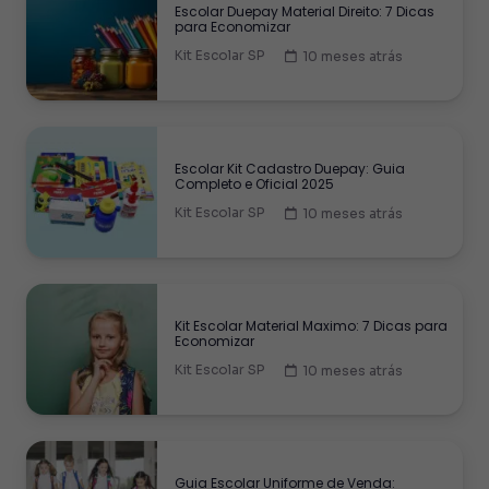
Escolar Duepay Material Direito: 7 Dicas
para Economizar
Kit Escolar SP
10 meses atrás
Escolar Kit Cadastro Duepay: Guia
Completo e Oficial 2025
Kit Escolar SP
10 meses atrás
Kit Escolar Material Maximo: 7 Dicas para
Economizar
Kit Escolar SP
10 meses atrás
Guia Escolar Uniforme de Venda: