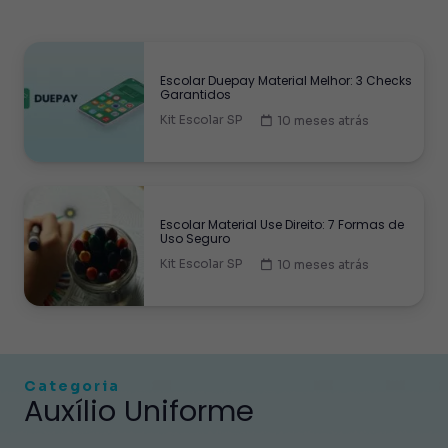
Escolar Duepay Material Melhor: 3 Checks
Garantidos
Kit Escolar SP
10 meses atrás
Escolar Material Use Direito: 7 Formas de
Uso Seguro
Kit Escolar SP
10 meses atrás
Categoria
Auxílio Uniforme