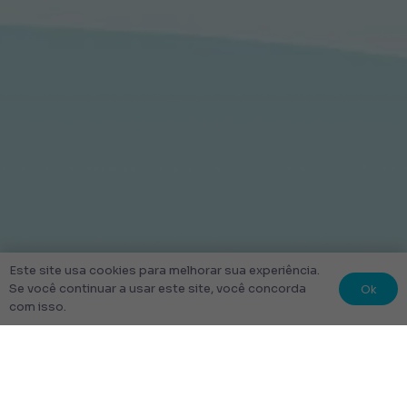
Este site usa cookies para melhorar sua experiência.
Ok
Se você continuar a usar este site, você concorda
com isso.