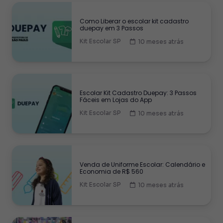
Como Liberar o escolar kit cadastro
duepay em 3 Passos
Kit Escolar SP
10 meses atrás
Escolar Kit Cadastro Duepay: 3 Passos
Fáceis em Lojas do App
Kit Escolar SP
10 meses atrás
Venda de Uniforme Escolar: Calendário e
Economia de R$ 560
Kit Escolar SP
10 meses atrás