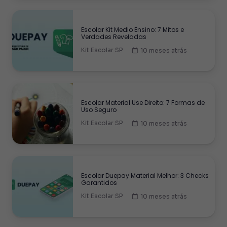
Escolar Kit Medio Ensino: 7 Mitos e
Verdades Reveladas
Kit Escolar SP
10 meses atrás
Escolar Material Use Direito: 7 Formas de
Uso Seguro
Kit Escolar SP
10 meses atrás
Escolar Duepay Material Melhor: 3 Checks
Garantidos
Kit Escolar SP
10 meses atrás