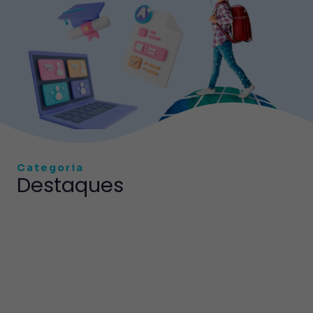
Categoria
Destaques