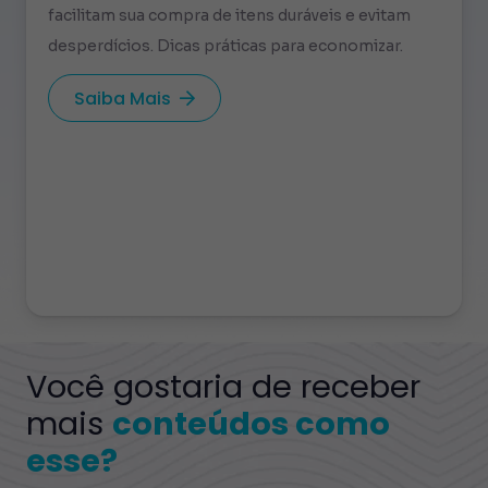
facilitam sua compra de itens duráveis e evitam
desperdícios. Dicas práticas para economizar.
Saiba Mais
Você gostaria de receber
mais
conteúdos como
esse?