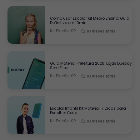
Como usar Escolar Kit Medio Ensino: Guia
Definitivo em 10min
Kit Escolar SP
10 meses atrás
Guia Material Prefeitura 2026: Lojas Duepay
Sem Filas
Kit Escolar SP
10 meses atrás
Escolar Infantil Kit Material: 7 Dicas para
Escolher Certo
Kit Escolar SP
10 meses atrás