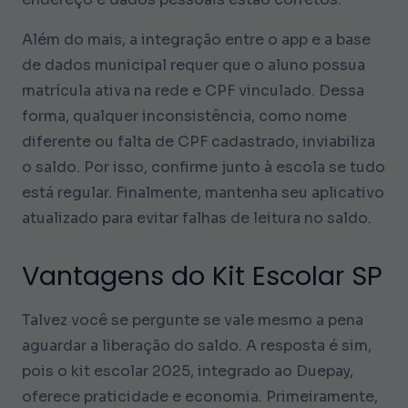
Além do mais, a integração entre o app e a base
de dados municipal requer que o aluno possua
matrícula ativa na rede e CPF vinculado. Dessa
forma, qualquer inconsistência, como nome
diferente ou falta de CPF cadastrado, inviabiliza
o saldo. Por isso, confirme junto à escola se tudo
está regular. Finalmente, mantenha seu aplicativo
atualizado para evitar falhas de leitura no saldo.
Vantagens do Kit Escolar SP
Talvez você se pergunte se vale mesmo a pena
aguardar a liberação do saldo. A resposta é sim,
pois o kit escolar 2025, integrado ao Duepay,
oferece praticidade e economia. Primeiramente,