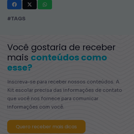
#TAGS
Você gostaria de receber
mais
conteúdos como
esse?
Inscreva-se para receber nossos conteúdos. A
Kit escolar precisa das informações de contato
que você nos fornece para comunicar
informações com você.
Quero receber mais dicas