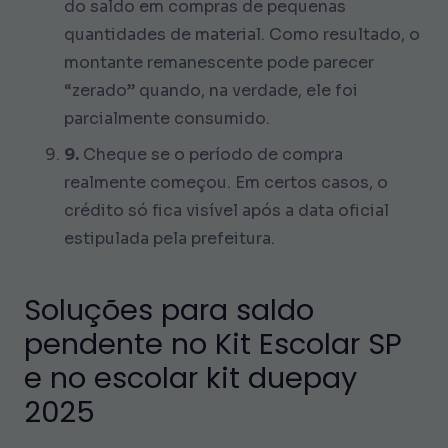
do saldo em compras de pequenas
quantidades de material. Como resultado, o
montante remanescente pode parecer
“zerado” quando, na verdade, ele foi
parcialmente consumido.
9.
Cheque se o período de compra
realmente começou. Em certos casos, o
crédito só fica visível após a data oficial
estipulada pela prefeitura.
Soluções para saldo
pendente no Kit Escolar SP
e no escolar kit duepay
2025