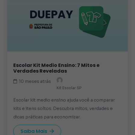
Escolar Kit Medio Ensino: 7 Mitos e
Verdades Reveladas
10 meses atrás
Kit Escolar SP
Escolar kit medio ensino ajuda você a comparar
kits e itens soltos. Descubra mitos, verdades e
dicas práticas para economizar.
Saiba Mais