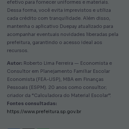
efetivo para fornecer uniformes e materiais.
Dessa forma, você evita imprevistos e utiliza
cada crédito com tranquilidade. Além disso,
mantenha o aplicativo Duepay atualizado para
acompanhar eventuais novidades liberadas pela
prefeitura, garantindo o acesso ideal aos
recursos.
Autor:
Roberto Lima Ferreira — Economista e
Consultor em Planejamento Familiar Escolar
Economista (FEA-USP), MBA em Finanças
Pessoais (ESPM). 20 anos como consultor;
criador da “Calculadora do Material Escolar”.
Fontes consultadas:
https://www.prefeitura.sp.gov.br