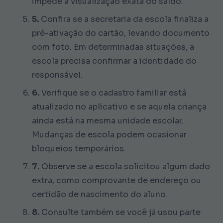
impede a visualização exata do saldo.
5.
Confira se a secretaria da escola finaliza a
pré-ativação do cartão, levando documento
com foto. Em determinadas situações, a
escola precisa confirmar a identidade do
responsável.
6.
Verifique se o cadastro familiar está
atualizado no aplicativo e se aquela criança
ainda está na mesma unidade escolar.
Mudanças de escola podem ocasionar
bloqueios temporários.
7.
Observe se a escola solicitou algum dado
extra, como comprovante de endereço ou
certidão de nascimento do aluno.
8.
Consulte também se você já usou parte