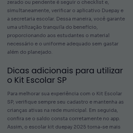
zerado ou pendente é seguir o checklist e,
simultaneamente, verificar o aplicativo Duepay e
a secretaria escolar. Dessa maneira, você garante
uma utilização tranquila do benefício,
proporcionando aos estudantes o material
necessário e o uniforme adequado sem gastar
além do planejado.
Dicas adicionais para utilizar
o Kit Escolar SP
Para melhorar sua experiência com o Kit Escolar
SP, verifique sempre seu cadastro e mantenha as
crianças ativas na rede municipal. Em seguida,
confira se o saldo consta corretamente no app.
Assim, o escolar kit duepay 2025 torna-se mais