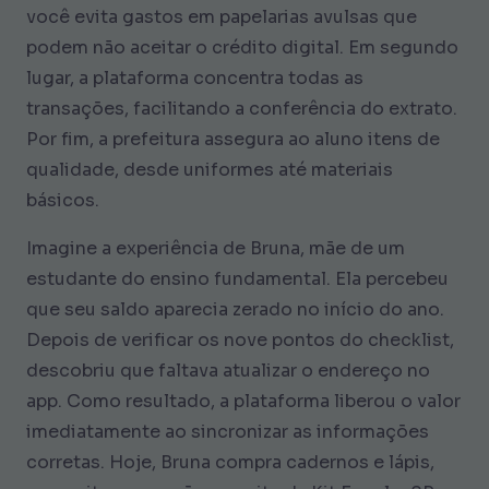
você evita gastos em papelarias avulsas que
podem não aceitar o crédito digital. Em segundo
lugar, a plataforma concentra todas as
transações, facilitando a conferência do extrato.
Por fim, a prefeitura assegura ao aluno itens de
qualidade, desde uniformes até materiais
básicos.
Imagine a experiência de Bruna, mãe de um
estudante do ensino fundamental. Ela percebeu
que seu saldo aparecia zerado no início do ano.
Depois de verificar os nove pontos do checklist,
descobriu que faltava atualizar o endereço no
app. Como resultado, a plataforma liberou o valor
imediatamente ao sincronizar as informações
corretas. Hoje, Bruna compra cadernos e lápis,