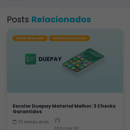
Posts
Relacionados
Material escolar
Uniformes Escolares
Escolar Duepay Material Melhor: 3 Checks
Garantidos
10 meses atrás
Kit Escolar SP