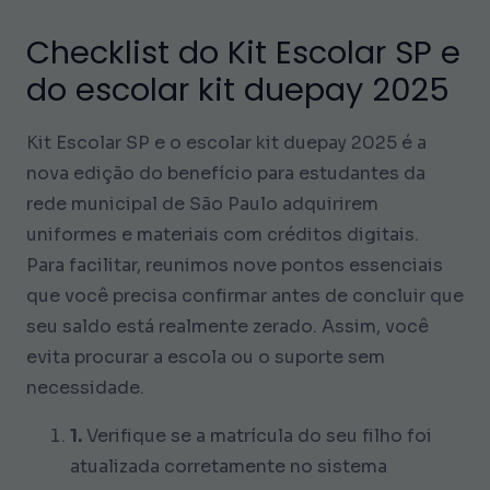
Checklist do Kit Escolar SP e
do escolar kit duepay 2025
Kit Escolar SP e o escolar kit duepay 2025 é a
nova edição do benefício para estudantes da
rede municipal de São Paulo adquirirem
uniformes e materiais com créditos digitais.
Para facilitar, reunimos nove pontos essenciais
que você precisa confirmar antes de concluir que
seu saldo está realmente zerado. Assim, você
evita procurar a escola ou o suporte sem
necessidade.
1.
Verifique se a matrícula do seu filho foi
atualizada corretamente no sistema