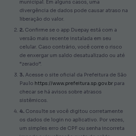
municipal. Em alguns casos, uma
divergência de dados pode causar atraso na
liberação do valor.
2.
Confirme se o app Duepay está com a
versão mais recente instalada em seu
celular. Caso contrário, você corre o risco
de enxergar um saldo desatualizado ou até
“zerado”.
3.
Acesse o site oficial da Prefeitura de São
Paulo
https://www.prefeitura.sp.gov.br
para
checar se há avisos sobre atrasos
sistêmicos.
4.
Consulte se você digitou corretamente
os dados de login no aplicativo. Por vezes,
um simples erro de CPF ou senha incorreta