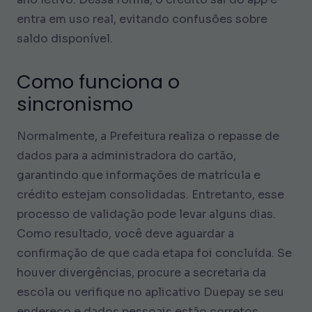
entra em uso real, evitando confusões sobre
saldo disponível.
Como funciona o
sincronismo
Normalmente, a Prefeitura realiza o repasse de
dados para a administradora do cartão,
garantindo que informações de matrícula e
crédito estejam consolidadas. Entretanto, esse
processo de validação pode levar alguns dias.
Como resultado, você deve aguardar a
confirmação de que cada etapa foi concluída. Se
houver divergências, procure a secretaria da
escola ou verifique no aplicativo Duepay se seu
endereço e dados pessoais estão corretos.