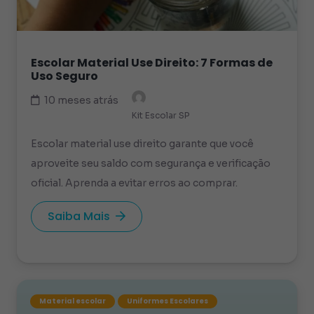
Escolar Material Use Direito: 7 Formas de
Uso Seguro
10 meses atrás
Kit Escolar SP
Escolar material use direito garante que você
aproveite seu saldo com segurança e verificação
oficial. Aprenda a evitar erros ao comprar.
Saiba Mais
Material escolar
Uniformes Escolares