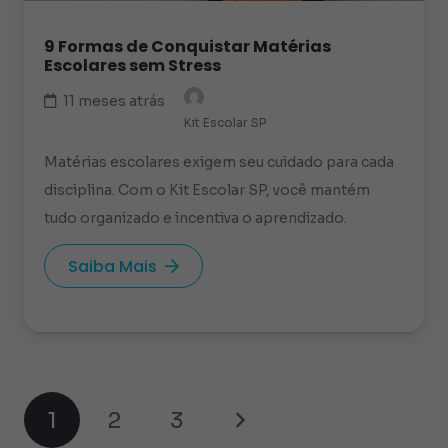
9 Formas de Conquistar Matérias
Escolares sem Stress
11 meses atrás
Kit Escolar SP
Matérias escolares exigem seu cuidado para cada
disciplina. Com o Kit Escolar SP, você mantém
tudo organizado e incentiva o aprendizado.
Saiba Mais
1
2
3