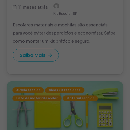
11 meses atrás
Kit Escolar SP
Escolares materiais e mochilas são essenciais
para você evitar desperdícios e economizar. Saiba
como montar um kit prático e seguro.
Saiba Mais
Auxílio escolar
Dicas Kit Escolar SP
Lista de material escolar
Material escolar