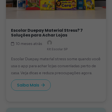
Escolar Duepay Material Stress? 7
Soluções para Achar Lojas
10 meses atrás
Kit Escolar SP
Escolar Duepay material stress some quando você
usa o app para achar lojas conveniadas perto de
casa. Veja dicas e reduza preocupações agora.
Saiba Mais