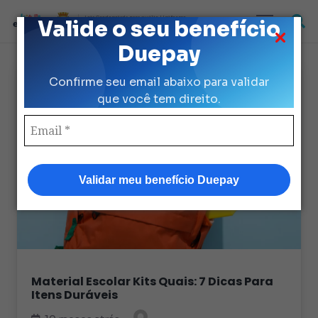
Loja Credenciada para auxilio Uniforme
Valide o seu benefício
e Kit Escolar da Prefeitura de São Paulo
Duepay
Confirme seu email abaixo para validar
Dicas Kit Escolar SP
Lista de material escolar
que você tem direito.
Material escolar
Validar meu benefício Duepay
Material Escolar Kits Quais: 7 Dicas Para
Itens Duráveis