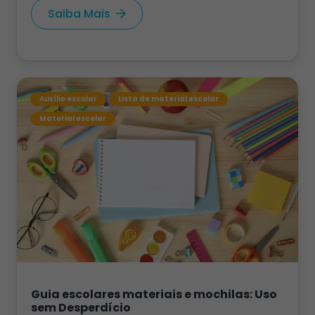
Saiba Mais
Auxílio escolar
Lista de material escolar
Material escolar
Guia escolares materiais e mochilas: Uso
sem Desperdício