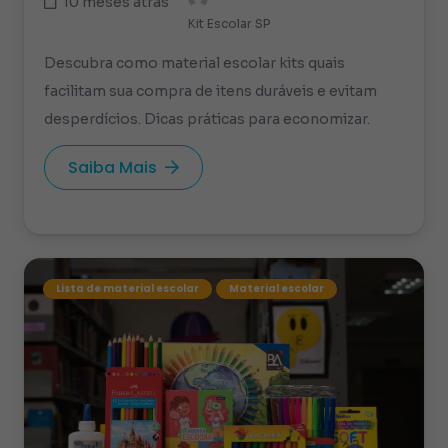
10 meses atrás
Kit Escolar SP
Descubra como material escolar kits quais
facilitam sua compra de itens duráveis e evitam
desperdícios. Dicas práticas para economizar.
Saiba Mais
Lista de material escolar
Material escolar