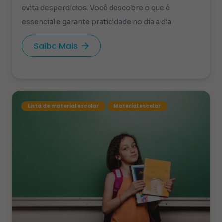
evita desperdícios. Você descobre o que é
essencial e garante praticidade no dia a dia.
Saiba Mais
Lista de material escolar
Material escolar