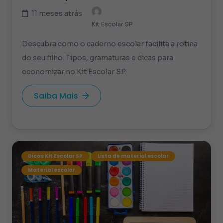
11 meses atrás
Kit Escolar SP
Descubra como o caderno escolar facilita a rotina
do seu filho. Tipos, gramaturas e dicas para
economizar no Kit Escolar SP.
Saiba Mais
Dicas Kit Escolar SP
Lista de material escolar
Material escolar