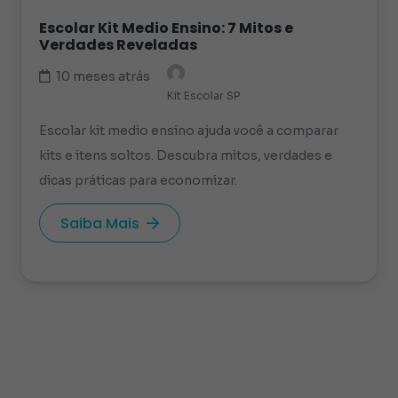
Escolar Kit Medio Ensino: 7 Mitos e
Verdades Reveladas
10 meses atrás
Kit Escolar SP
Escolar kit medio ensino ajuda você a comparar
kits e itens soltos. Descubra mitos, verdades e
dicas práticas para economizar.
Saiba Mais