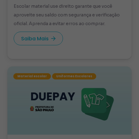
Escolar material use direito garante que você
aproveite seu saldo com segurança e verificação
oficial. Aprenda a evitar erros ao comprar.
Saiba Mais
Material escolar
Uniformes Escolares