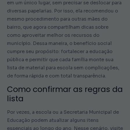
em um único lugar, sem precisar se deslocar para
diversas papelarias. Por isso, ela recomendou o
mesmo procedimento para outras mães do
bairro, que agora compartilham dicas sobre
como aproveitar melhor os recursos do
município. Dessa maneira, o benefício social
cumpre seu propósito: fortalecer a educação
pública e permitir que cada família monte sua
lista de material para escola sem complicações,
de forma rápida e com total transparência.
Como confirmar as regras da
lista
Por vezes, a escola ou a Secretaria Municipal de
Educação podem atualizar alguns itens
essenciais ao longo do ano. Nesse cenário, visite