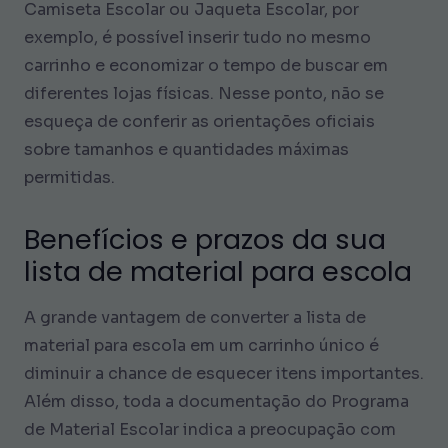
Camiseta Escolar ou Jaqueta Escolar, por
exemplo, é possível inserir tudo no mesmo
carrinho e economizar o tempo de buscar em
diferentes lojas físicas. Nesse ponto, não se
esqueça de conferir as orientações oficiais
sobre tamanhos e quantidades máximas
permitidas.
Benefícios e prazos da sua
lista de material para escola
A grande vantagem de converter a lista de
material para escola em um carrinho único é
diminuir a chance de esquecer itens importantes.
Além disso, toda a documentação do Programa
de Material Escolar indica a preocupação com