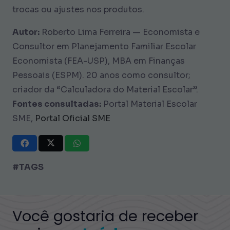
trocas ou ajustes nos produtos.
Autor:
Roberto Lima Ferreira — Economista e
Consultor em Planejamento Familiar Escolar
Economista (FEA-USP), MBA em Finanças
Pessoais (ESPM). 20 anos como consultor;
criador da “Calculadora do Material Escolar”.
Fontes consultadas:
Portal Material Escolar
SME,
Portal Oficial SME
#TAGS
Você gostaria de receber