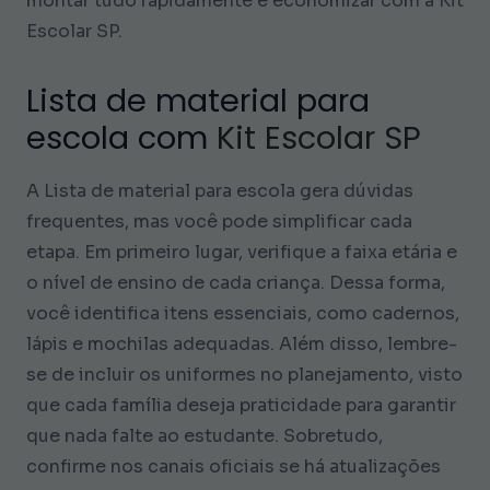
montar tudo rapidamente e economizar com a Kit
Escolar SP.
Lista de material para
escola com
Kit Escolar SP
A Lista de material para escola gera dúvidas
frequentes, mas você pode simplificar cada
etapa. Em primeiro lugar, verifique a faixa etária e
o nível de ensino de cada criança. Dessa forma,
você identifica itens essenciais, como cadernos,
lápis e mochilas adequadas. Além disso, lembre-
se de incluir os uniformes no planejamento, visto
que cada família deseja praticidade para garantir
que nada falte ao estudante. Sobretudo,
confirme nos canais oficiais se há atualizações