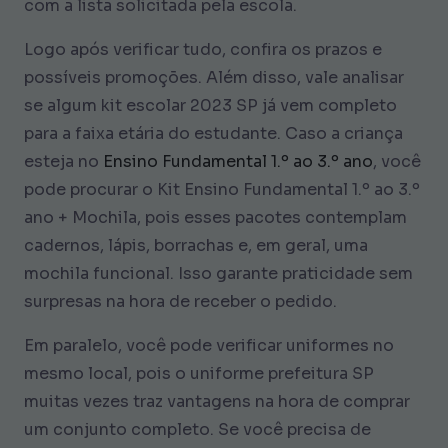
com a lista solicitada pela escola.
Logo após verificar tudo, confira os prazos e
possíveis promoções. Além disso, vale analisar
se algum kit escolar 2023 SP já vem completo
para a faixa etária do estudante. Caso a criança
esteja no
Ensino Fundamental 1.º ao 3.º ano
, você
pode procurar o Kit Ensino Fundamental 1.º ao 3.º
ano + Mochila, pois esses pacotes contemplam
cadernos, lápis, borrachas e, em geral, uma
mochila funcional. Isso garante praticidade sem
surpresas na hora de receber o pedido.
Em paralelo, você pode verificar uniformes no
mesmo local, pois o uniforme prefeitura SP
muitas vezes traz vantagens na hora de comprar
um conjunto completo. Se você precisa de