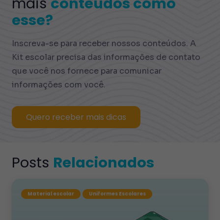
mais
conteúdos como
esse?
Inscreva-se para receber nossos conteúdos. A
Kit escolar precisa das informações de contato
que você nos fornece para comunicar
informações com você.
Quero receber mais dicas
Posts
Relacionados
Material escolar
Uniformes Escolares