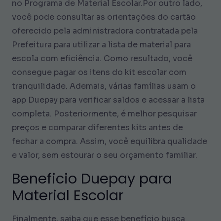
no Programa de Material Escolar.Por outro lado,
você pode consultar as orientações do cartão
oferecido pela administradora contratada pela
Prefeitura para utilizar a lista de material para
escola com eficiência. Como resultado, você
consegue pagar os itens do kit escolar com
tranquilidade. Ademais, várias famílias usam o
app Duepay para verificar saldos e acessar a lista
completa. Posteriormente, é melhor pesquisar
preços e comparar diferentes kits antes de
fechar a compra. Assim, você equilibra qualidade
e valor, sem estourar o seu orçamento familiar.
Beneficio Duepay para
Material Escolar
Finalmente, saiba que esse benefício busca