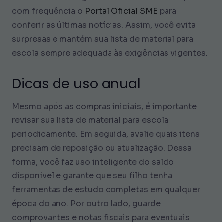
com frequência o
Portal Oficial SME
para
conferir as últimas notícias. Assim, você evita
surpresas e mantém sua lista de material para
escola sempre adequada às exigências vigentes.
Dicas de uso anual
Mesmo após as compras iniciais, é importante
revisar sua lista de material para escola
periodicamente. Em seguida, avalie quais itens
precisam de reposição ou atualização. Dessa
forma, você faz uso inteligente do saldo
disponível e garante que seu filho tenha
ferramentas de estudo completas em qualquer
época do ano. Por outro lado, guarde
comprovantes e notas fiscais para eventuais