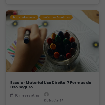
Material escolar
Uniformes Escolares
Escolar Material Use Direito: 7 Formas de
Uso Seguro
10 meses atrás
Kit Escolar SP