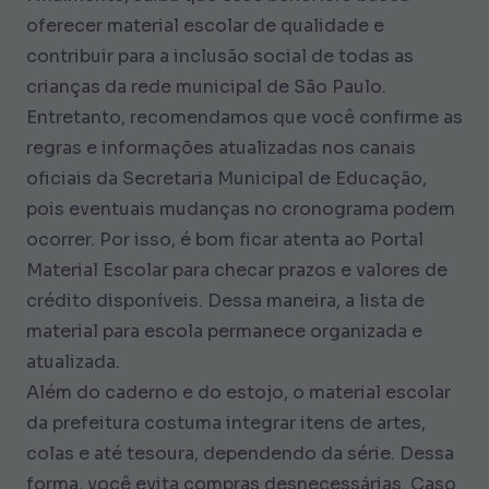
oferecer material escolar de qualidade e
contribuir para a inclusão social de todas as
crianças da rede municipal de São Paulo.
Entretanto, recomendamos que você confirme as
regras e informações atualizadas nos canais
oficiais da Secretaria Municipal de Educação,
pois eventuais mudanças no cronograma podem
ocorrer. Por isso, é bom ficar atenta ao Portal
Material Escolar para checar prazos e valores de
crédito disponíveis. Dessa maneira, a lista de
material para escola permanece organizada e
atualizada.
Além do caderno e do estojo, o material escolar
da prefeitura costuma integrar itens de artes,
colas e até tesoura, dependendo da série. Dessa
forma, você evita compras desnecessárias. Caso