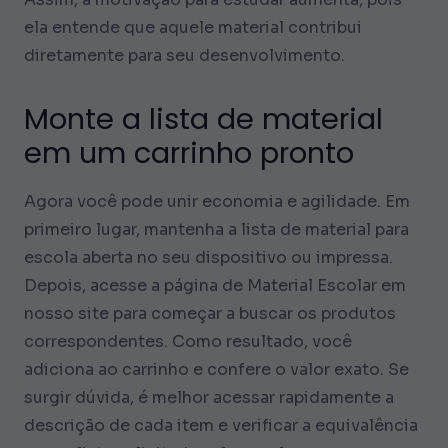
ela entende que aquele material contribui
diretamente para seu desenvolvimento.
Monte a lista de material
em um carrinho pronto
Agora você pode unir economia e agilidade. Em
primeiro lugar, mantenha a lista de material para
escola aberta no seu dispositivo ou impressa.
Depois, acesse a página de Material Escolar em
nosso site para começar a buscar os produtos
correspondentes. Como resultado, você
adiciona ao carrinho e confere o valor exato. Se
surgir dúvida, é melhor acessar rapidamente a
descrição de cada item e verificar a equivalência