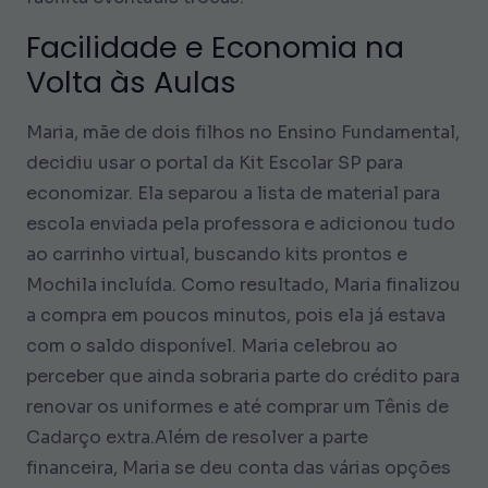
Facilidade e Economia na
Volta às Aulas
Maria, mãe de dois filhos no Ensino Fundamental,
decidiu usar o portal da Kit Escolar SP para
economizar. Ela separou a lista de material para
escola enviada pela professora e adicionou tudo
ao carrinho virtual, buscando kits prontos e
Mochila incluída. Como resultado, Maria finalizou
a compra em poucos minutos, pois ela já estava
com o saldo disponível. Maria celebrou ao
perceber que ainda sobraria parte do crédito para
renovar os uniformes e até comprar um Tênis de
Cadarço extra.Além de resolver a parte
financeira, Maria se deu conta das várias opções