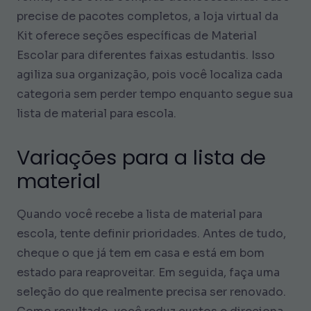
precise de pacotes completos, a loja virtual da
Kit oferece seções específicas de Material
Escolar para diferentes faixas estudantis. Isso
agiliza sua organização, pois você localiza cada
categoria sem perder tempo enquanto segue sua
lista de material para escola.
Variações para a lista de
material
Quando você recebe a lista de material para
escola, tente definir prioridades. Antes de tudo,
cheque o que já tem em casa e está em bom
estado para reaproveitar. Em seguida, faça uma
seleção do que realmente precisa ser renovado.