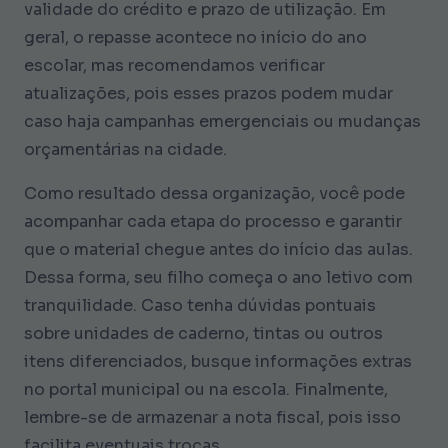
validade do crédito e prazo de utilização. Em
geral, o repasse acontece no início do ano
escolar, mas recomendamos verificar
atualizações, pois esses prazos podem mudar
caso haja campanhas emergenciais ou mudanças
orçamentárias na cidade.
Como resultado dessa organização, você pode
acompanhar cada etapa do processo e garantir
que o material chegue antes do início das aulas.
Dessa forma, seu filho começa o ano letivo com
tranquilidade. Caso tenha dúvidas pontuais
sobre unidades de caderno, tintas ou outros
itens diferenciados, busque informações extras
no portal municipal ou na escola. Finalmente,
lembre-se de armazenar a nota fiscal, pois isso
facilita eventuais trocas.