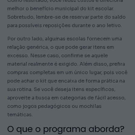
Como resultado, você reduz custos e direciona
melhor o benefício municipal do kit escolar.
Sobretudo, lembre-se de reservar parte do saldo
para possíveis reposições durante o ano letivo.
Por outro lado, algumas escolas fornecem uma
relação genérica, o que pode gerar itens em
excesso. Nesse caso, confirme se aquele
material realmente é exigido. Além disso, prefira
compras completas em um único lugar, pois você
pode achar o kit que encaixa de forma prática na
sua rotina. Se você deseja itens específicos,
aproveite a busca em categorias de fácil acesso,
como jogos pedagógicos ou mochilas
temáticas.
O que o programa aborda?