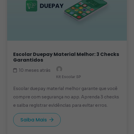
Escolar Duepay Material Melhor: 3 Checks
Garantidos
10 meses atrás
Kit Escolar SP
Escolar duepay material melhor garante que você
compre com segurança no app. Aprenda 3 checks
e saiba registrar evidências para evitar erros.
Saiba Mais