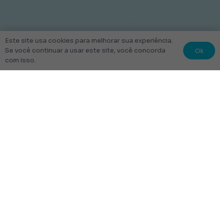
Este site usa cookies para melhorar sua experiência.
Ok
Se você continuar a usar este site, você concorda
com isso.
© 2022 Kit Escolar São Paulo.
Todos os direitos reservados
Tudo Feito com amor
Links úteis