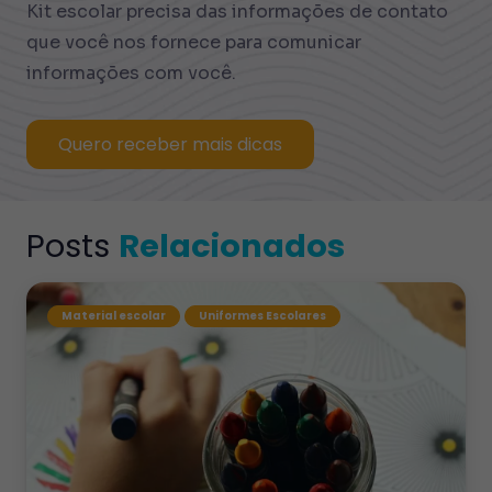
Kit escolar precisa das informações de contato
que você nos fornece para comunicar
informações com você.
Quero receber mais dicas
Posts
Relacionados
Material escolar
Uniformes Escolares