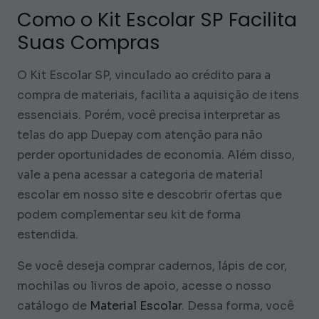
Como o Kit Escolar SP Facilita
Suas Compras
O Kit Escolar SP, vinculado ao crédito para a
compra de materiais, facilita a aquisição de itens
essenciais. Porém, você precisa interpretar as
telas do app Duepay com atenção para não
perder oportunidades de economia. Além disso,
vale a pena acessar a categoria de material
escolar em nosso site e descobrir ofertas que
podem complementar seu kit de forma
estendida.
Se você deseja comprar cadernos, lápis de cor,
mochilas ou livros de apoio, acesse o nosso
catálogo de
Material Escolar
. Dessa forma, você