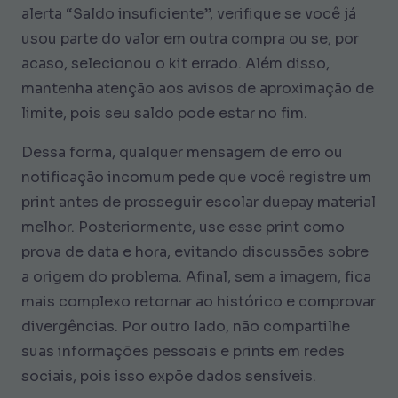
alerta “Saldo insuficiente”, verifique se você já
usou parte do valor em outra compra ou se, por
acaso, selecionou o kit errado. Além disso,
mantenha atenção aos avisos de aproximação de
limite, pois seu saldo pode estar no fim.
Dessa forma, qualquer mensagem de erro ou
notificação incomum pede que você registre um
print antes de prosseguir escolar duepay material
melhor. Posteriormente, use esse print como
prova de data e hora, evitando discussões sobre
a origem do problema. Afinal, sem a imagem, fica
mais complexo retornar ao histórico e comprovar
divergências. Por outro lado, não compartilhe
suas informações pessoais e prints em redes
sociais, pois isso expõe dados sensíveis.