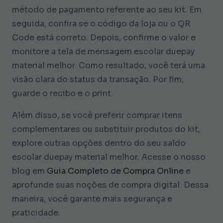
método de pagamento referente ao seu kit. Em
seguida, confira se o código da loja ou o QR
Code está correto. Depois, confirme o valor e
monitore a tela de mensagem escolar duepay
material melhor. Como resultado, você terá uma
visão clara do status da transação. Por fim,
guarde o recibo e o print.
Além disso, se você preferir comprar itens
complementares ou substituir produtos do kit,
explore outras opções dentro do seu saldo
escolar duepay material melhor. Acesse o nosso
blog em
Guia Completo de Compra Online
e
aprofunde suas noções de compra digital. Dessa
maneira, você garante mais segurança e
praticidade.