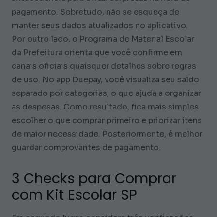
pagamento. Sobretudo, não se esqueça de
manter seus dados atualizados no aplicativo.
Por outro lado, o Programa de Material Escolar
da Prefeitura orienta que você confirme em
canais oficiais quaisquer detalhes sobre regras
de uso. No app Duepay, você visualiza seu saldo
separado por categorias, o que ajuda a organizar
as despesas. Como resultado, fica mais simples
escolher o que comprar primeiro e priorizar itens
de maior necessidade. Posteriormente, é melhor
guardar comprovantes de pagamento.
3 Checks para Comprar
com Kit Escolar SP