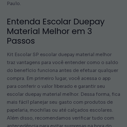
Paulo.
Entenda Escolar Duepay
Material Melhor em 3
Passos
Kit Escolar SP escolar duepay material melhor
traz vantagens para você entender como o saldo
do benefício funciona antes de efetuar qualquer
compra. Em primeiro lugar, você acessa o app
para conferir o valor liberado e garantir seu
escolar duepay material melhor. Dessa forma, fica
mais fácil planejar seu gasto com produtos de
papelaria, mochilas ou até calçados escolares.
Além disso, recomendamos verificar tudo com
antecedência para evitar surpresas na hora do