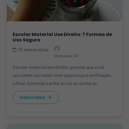
Escolar Material Use Direito: 7 Formas de
Uso Seguro
10 meses atrás
Kit Escolar SP
Escolar material use direito garante que você
aproveite seu saldo com segurança e verificação
oficial. Aprenda a evitar erros ao comprar.
Saiba Mais