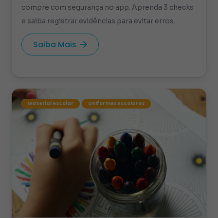
compre com segurança no app. Aprenda 3 checks
e saiba registrar evidências para evitar erros.
Saiba Mais
Material escolar
Uniformes Escolares