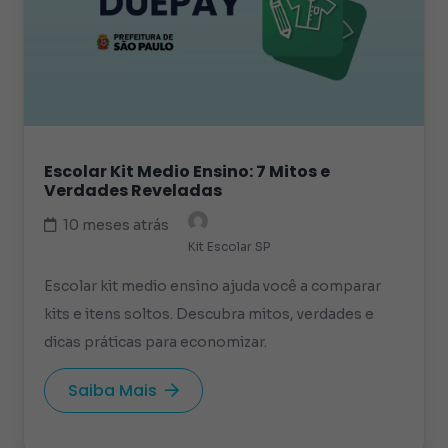
Escolar Kit Medio Ensino: 7 Mitos e
Verdades Reveladas
10 meses atrás
Kit Escolar SP
Escolar kit medio ensino ajuda você a comparar
kits e itens soltos. Descubra mitos, verdades e
dicas práticas para economizar.
Saiba Mais