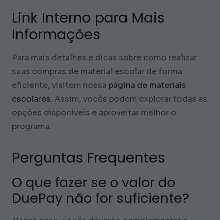
Link Interno para Mais
Informações
Para mais detalhes e dicas sobre como realizar
suas compras de material escolar de forma
eficiente, visitem nossa
página de materiais
escolares
. Assim, vocês podem explorar todas as
opções disponíveis e aproveitar melhor o
programa.
Perguntas Frequentes
O que fazer se o valor do
DuePay não for suficiente?