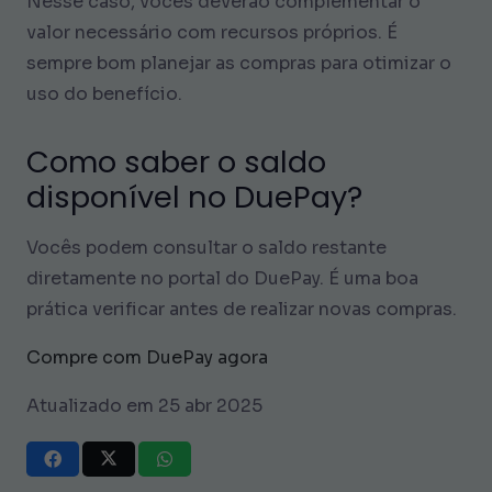
Nesse caso, vocês deverão complementar o
valor necessário com recursos próprios. É
sempre bom planejar as compras para otimizar o
uso do benefício.
Como saber o saldo
disponível no DuePay?
Vocês podem consultar o saldo restante
diretamente no portal do DuePay. É uma boa
prática verificar antes de realizar novas compras.
Compre com DuePay agora
Atualizado em 25 abr 2025