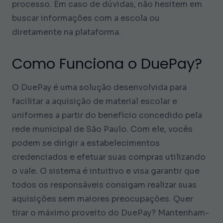
processo. Em caso de dúvidas, não hesitem em
buscar informações com a escola ou
diretamente na plataforma.
Como Funciona o DuePay?
O DuePay é uma solução desenvolvida para
facilitar a aquisição de material escolar e
uniformes a partir do benefício concedido pela
rede municipal de São Paulo. Com ele, vocês
podem se dirigir a estabelecimentos
credenciados e efetuar suas compras utilizando
o vale. O sistema é intuitivo e visa garantir que
todos os responsáveis consigam realizar suas
aquisições sem maiores preocupações. Quer
tirar o máximo proveito do DuePay? Mantenham-