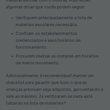
material escolar com o DuePay. Aqui estão
algumas dicas que vocês podem seguir:
Verifiquem antecipadamente a lista de
materiais escolares necessária.
Confiram os estabelecimentos
credenciados e seus horários de
funcionamento.
Procurem realizar as compras em horários
de menor movimento.
Adicionalmente, é recomendável manter um
checklist para garantir que tudo o que as
crianças precisam seja adquirido, aproveitando o
vale ao máximo. Já verificaram se nada está
faltando na lista de materiais?