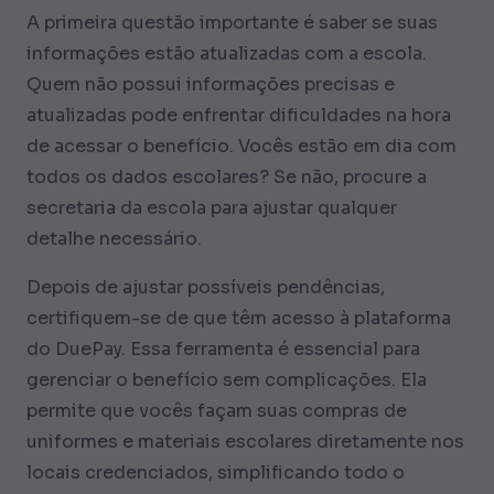
A primeira questão importante é saber se suas
informações estão atualizadas com a escola.
Quem não possui informações precisas e
atualizadas pode enfrentar dificuldades na hora
de acessar o benefício. Vocês estão em dia com
todos os dados escolares? Se não, procure a
secretaria da escola para ajustar qualquer
detalhe necessário.
Depois de ajustar possíveis pendências,
certifiquem-se de que têm acesso à plataforma
do DuePay. Essa ferramenta é essencial para
gerenciar o benefício sem complicações. Ela
permite que vocês façam suas compras de
uniformes e materiais escolares diretamente nos
locais credenciados, simplificando todo o