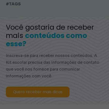
#TAGS
Você gostaria de receber
mais
conteúdos como
esse?
Inscreva-se para receber nossos conteúdos. A
Kit escolar precisa das informações de contato
que você nos fornece para comunicar
informações com você.
Quero receber mais dicas