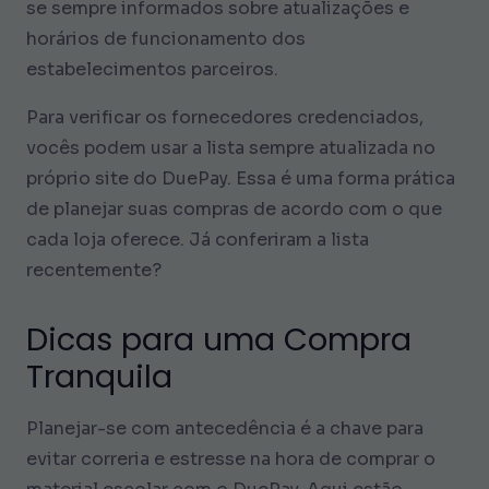
se sempre informados sobre atualizações e
horários de funcionamento dos
estabelecimentos parceiros.
Para verificar os fornecedores credenciados,
vocês podem usar a lista sempre atualizada no
próprio site do DuePay. Essa é uma forma prática
de planejar suas compras de acordo com o que
cada loja oferece. Já conferiram a lista
recentemente?
Dicas para uma Compra
Tranquila
Planejar-se com antecedência é a chave para
evitar correria e estresse na hora de comprar o