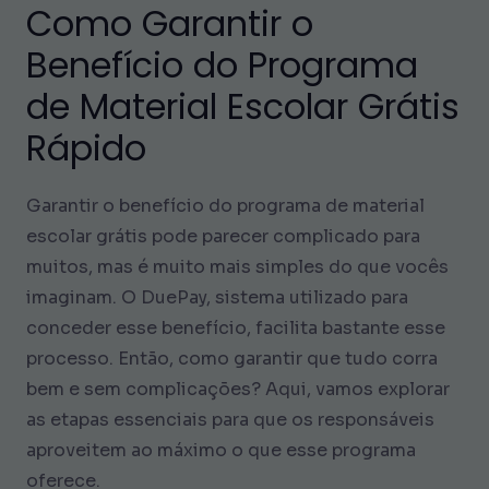
Como Garantir o
Benefício do Programa
de Material Escolar Grátis
Rápido
Garantir o benefício do programa de material
escolar grátis pode parecer complicado para
muitos, mas é muito mais simples do que vocês
imaginam. O DuePay, sistema utilizado para
conceder esse benefício, facilita bastante esse
processo. Então, como garantir que tudo corra
bem e sem complicações? Aqui, vamos explorar
as etapas essenciais para que os responsáveis
aproveitem ao máximo o que esse programa
oferece.