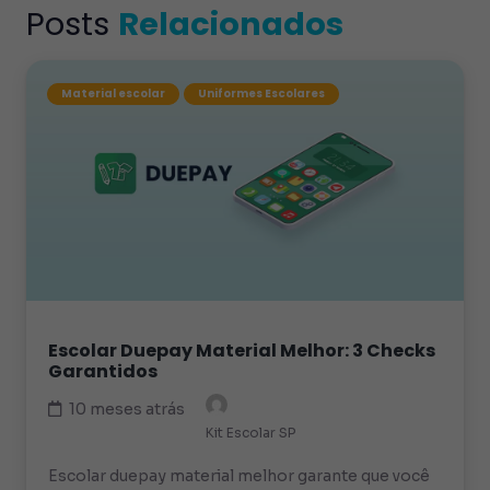
Posts
Relacionados
Material escolar
Uniformes Escolares
Escolar Duepay Material Melhor: 3 Checks
Garantidos
10 meses atrás
Kit Escolar SP
Escolar duepay material melhor garante que você