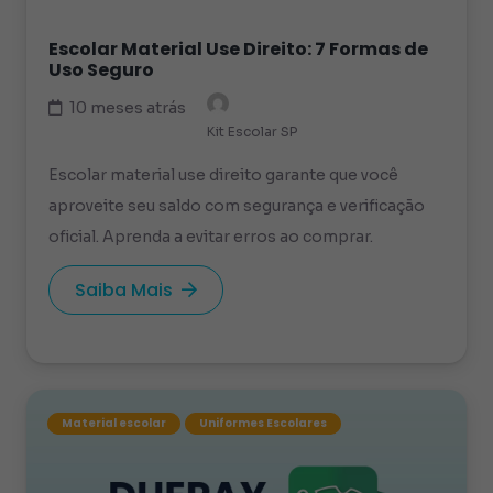
Escolar Material Use Direito: 7 Formas de
Uso Seguro
10 meses atrás
Kit Escolar SP
Escolar material use direito garante que você
aproveite seu saldo com segurança e verificação
oficial. Aprenda a evitar erros ao comprar.
Saiba Mais
Material escolar
Uniformes Escolares