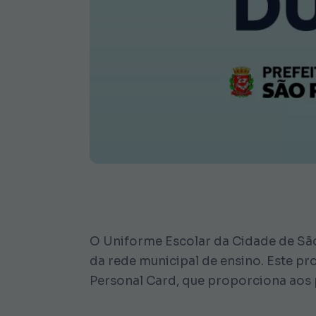
O Uniforme Escolar da Cidade de São 
da rede municipal de ensino. Este pr
Personal Card, que proporciona aos p