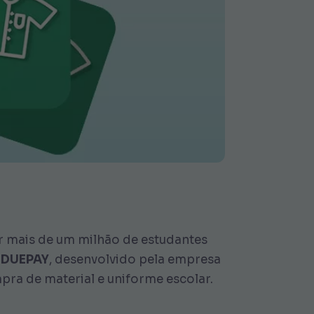
ar mais de um milhão de estudantes
r DUEPAY
, desenvolvido pela empresa
pra de material e uniforme escolar.