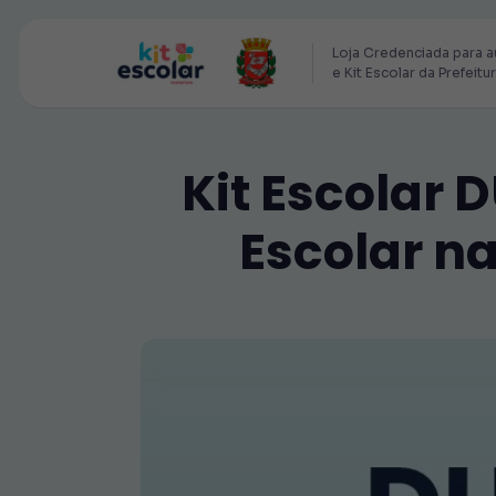
Loja Credenciada para a
e Kit Escolar da Prefeitu
Kit Escolar 
Escolar na