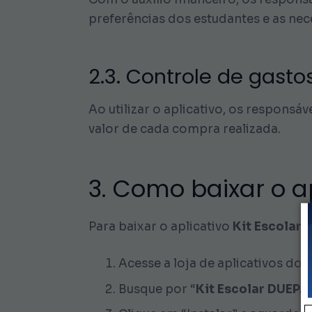
preferências dos estudantes e as nec
2.3. Controle de gasto
Ao utilizar o aplicativo, os respons
valor de cada compra realizada.
3. Como baixar o a
Para baixar o aplicativo
Kit Escolar
Acesse a loja de aplicativos do 
Busque por “
Kit Escolar DUEPA