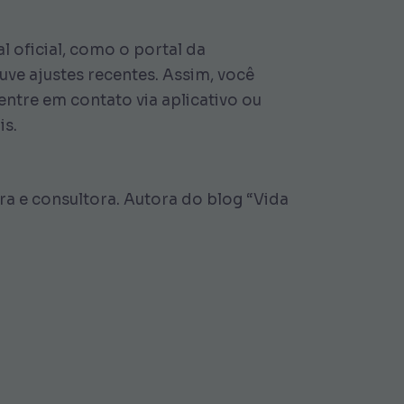
 oficial, como o portal da
uve ajustes recentes. Assim, você
ntre em contato via aplicativo ou
is.
 e consultora. Autora do blog “Vida