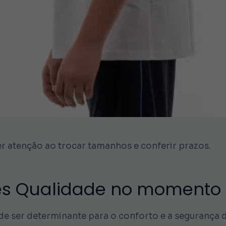
r atenção ao trocar tamanhos e conferir prazos.
es Qualidade no momento 
e ser determinante para o conforto e a segurança 