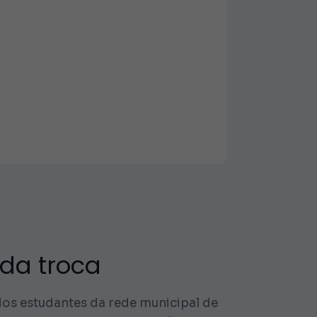
da troca
dos estudantes da rede municipal de