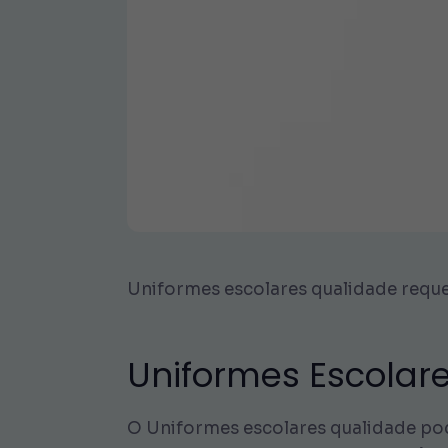
Uniformes escolares qualidade reque
Uniformes Escolar
O Uniformes escolares qualidade pod