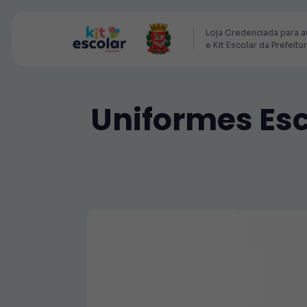
Loja Credenciada para a
e Kit Escolar da Prefeitu
Uniformes Esc