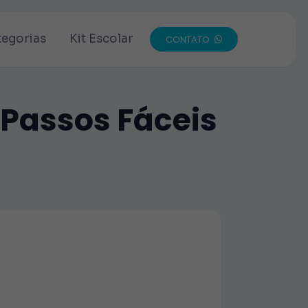
tegorias
Kit Escolar
CONTATO
 Passos Fáceis