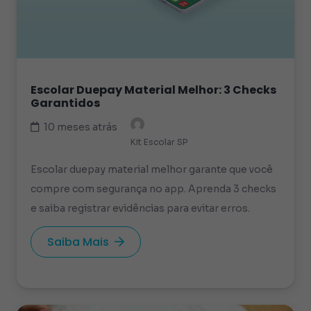
Escolar Duepay Material Melhor: 3 Checks
Garantidos
10 meses atrás
Kit Escolar SP
Escolar duepay material melhor garante que você
compre com segurança no app. Aprenda 3 checks
e saiba registrar evidências para evitar erros.
Saiba Mais