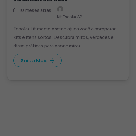
10 meses atrás
Kit Escolar SP
Escolar kit medio ensino ajuda você a comparar
kits e itens soltos. Descubra mitos, verdades e
dicas práticas para economizar.
Saiba Mais