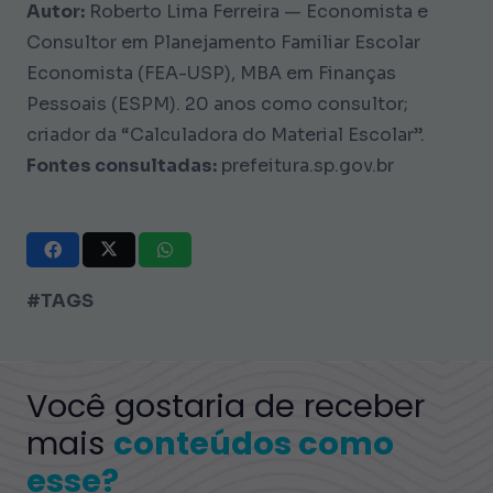
Autor:
Roberto Lima Ferreira — Economista e
Consultor em Planejamento Familiar Escolar
Economista (FEA-USP), MBA em Finanças
Pessoais (ESPM). 20 anos como consultor;
criador da “Calculadora do Material Escolar”.
Fontes consultadas:
prefeitura.sp.gov.br
#TAGS
Você gostaria de receber
mais
conteúdos como
esse?