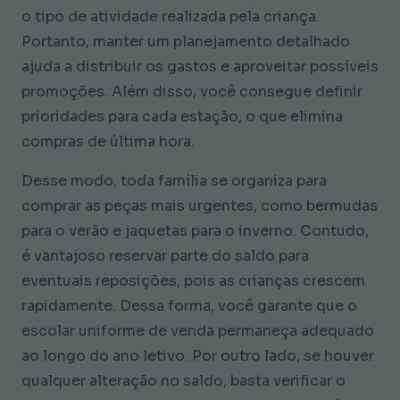
o tipo de atividade realizada pela criança.
Portanto, manter um planejamento detalhado
ajuda a distribuir os gastos e aproveitar possíveis
promoções. Além disso, você consegue definir
prioridades para cada estação, o que elimina
compras de última hora.
Desse modo, toda família se organiza para
comprar as peças mais urgentes, como bermudas
para o verão e jaquetas para o inverno. Contudo,
é vantajoso reservar parte do saldo para
eventuais reposições, pois as crianças crescem
rapidamente. Dessa forma, você garante que o
escolar uniforme de venda permaneça adequado
ao longo do ano letivo. Por outro lado, se houver
qualquer alteração no saldo, basta verificar o