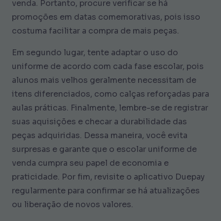
venda. Portanto, procure verificar se há
promoções em datas comemorativas, pois isso
costuma facilitar a compra de mais peças.
Em segundo lugar, tente adaptar o uso do
uniforme de acordo com cada fase escolar, pois
alunos mais velhos geralmente necessitam de
itens diferenciados, como calças reforçadas para
aulas práticas. Finalmente, lembre-se de registrar
suas aquisições e checar a durabilidade das
peças adquiridas. Dessa maneira, você evita
surpresas e garante que o escolar uniforme de
venda cumpra seu papel de economia e
praticidade. Por fim, revisite o aplicativo Duepay
regularmente para confirmar se há atualizações
ou liberação de novos valores.