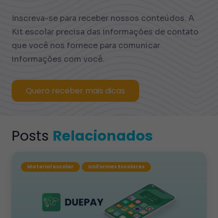
Inscreva-se para receber nossos conteúdos. A
Kit escolar precisa das informações de contato
que você nos fornece para comunicar
informações com você.
Quero receber mais dicas
Posts
Relacionados
Material escolar
Uniformes Escolares