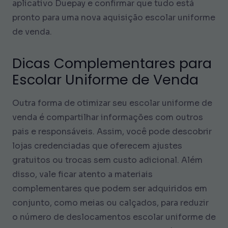
aplicativo Duepay e confirmar que tudo está
pronto para uma nova aquisição escolar uniforme
de venda.
Dicas Complementares para
Escolar Uniforme de Venda
Outra forma de otimizar seu escolar uniforme de
venda é compartilhar informações com outros
pais e responsáveis. Assim, você pode descobrir
lojas credenciadas que oferecem ajustes
gratuitos ou trocas sem custo adicional. Além
disso, vale ficar atento a materiais
complementares que podem ser adquiridos em
conjunto, como meias ou calçados, para reduzir
o número de deslocamentos escolar uniforme de