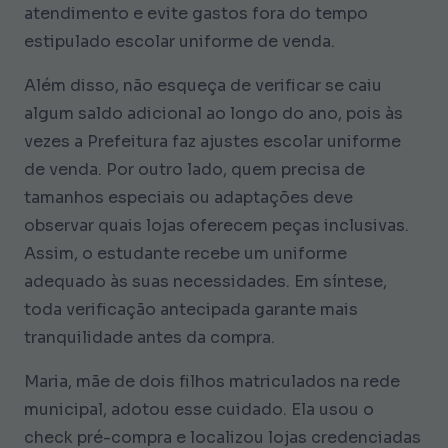
atendimento e evite gastos fora do tempo
estipulado escolar uniforme de venda.
Além disso, não esqueça de verificar se caiu
algum saldo adicional ao longo do ano, pois às
vezes a Prefeitura faz ajustes escolar uniforme
de venda. Por outro lado, quem precisa de
tamanhos especiais ou adaptações deve
observar quais lojas oferecem peças inclusivas.
Assim, o estudante recebe um uniforme
adequado às suas necessidades. Em síntese,
toda verificação antecipada garante mais
tranquilidade antes da compra.
Maria, mãe de dois filhos matriculados na rede
municipal, adotou esse cuidado. Ela usou o
check pré-compra e localizou lojas credenciadas