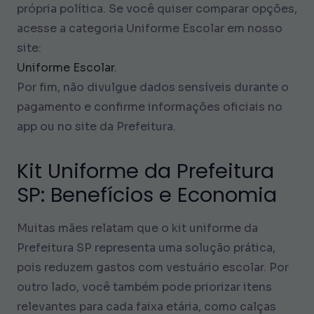
própria política. Se você quiser comparar opções,
acesse a categoria Uniforme Escolar em nosso
site:
Uniforme Escolar
.
Por fim, não divulgue dados sensíveis durante o
pagamento e confirme informações oficiais no
app ou no site da Prefeitura.
Kit Uniforme da Prefeitura
SP: Benefícios e Economia
Muitas mães relatam que o kit uniforme da
Prefeitura SP representa uma solução prática,
pois reduzem gastos com vestuário escolar. Por
outro lado, você também pode priorizar itens
relevantes para cada faixa etária, como calças