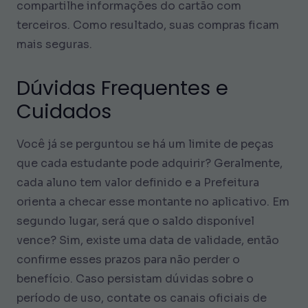
compartilhe informações do cartão com
terceiros. Como resultado, suas compras ficam
mais seguras.
Dúvidas Frequentes e
Cuidados
Você já se perguntou se há um limite de peças
que cada estudante pode adquirir? Geralmente,
cada aluno tem valor definido e a Prefeitura
orienta a checar esse montante no aplicativo. Em
segundo lugar, será que o saldo disponível
vence? Sim, existe uma data de validade, então
confirme esses prazos para não perder o
benefício. Caso persistam dúvidas sobre o
período de uso, contate os canais oficiais de