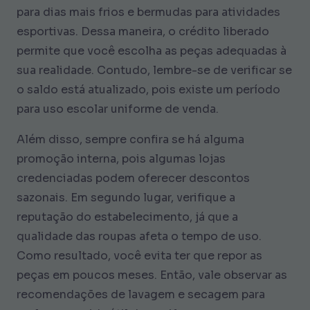
para dias mais frios e bermudas para atividades
esportivas. Dessa maneira, o crédito liberado
permite que você escolha as peças adequadas à
sua realidade. Contudo, lembre-se de verificar se
o saldo está atualizado, pois existe um período
para uso escolar uniforme de venda.
Além disso, sempre confira se há alguma
promoção interna, pois algumas lojas
credenciadas podem oferecer descontos
sazonais. Em segundo lugar, verifique a
reputação do estabelecimento, já que a
qualidade das roupas afeta o tempo de uso.
Como resultado, você evita ter que repor as
peças em poucos meses. Então, vale observar as
recomendações de lavagem e secagem para