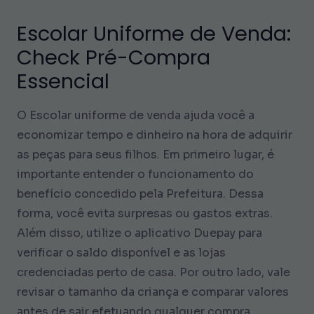
Escolar Uniforme de Venda:
Check Pré-Compra
Essencial
O Escolar uniforme de venda ajuda você a
economizar tempo e dinheiro na hora de adquirir
as peças para seus filhos. Em primeiro lugar, é
importante entender o funcionamento do
benefício concedido pela Prefeitura. Dessa
forma, você evita surpresas ou gastos extras.
Além disso, utilize o aplicativo Duepay para
verificar o saldo disponível e as lojas
credenciadas perto de casa. Por outro lado, vale
revisar o tamanho da criança e comparar valores
antes de sair efetuando qualquer compra.