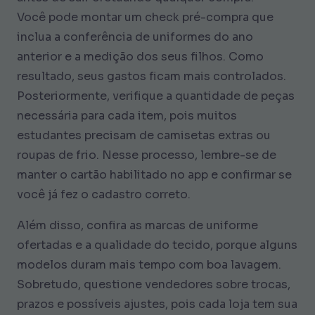
Você pode montar um check pré-compra que
inclua a conferência de uniformes do ano
anterior e a medição dos seus filhos. Como
resultado, seus gastos ficam mais controlados.
Posteriormente, verifique a quantidade de peças
necessária para cada item, pois muitos
estudantes precisam de camisetas extras ou
roupas de frio. Nesse processo, lembre-se de
manter o cartão habilitado no app e confirmar se
você já fez o cadastro correto.
Além disso, confira as marcas de uniforme
ofertadas e a qualidade do tecido, porque alguns
modelos duram mais tempo com boa lavagem.
Sobretudo, questione vendedores sobre trocas,
prazos e possíveis ajustes, pois cada loja tem sua