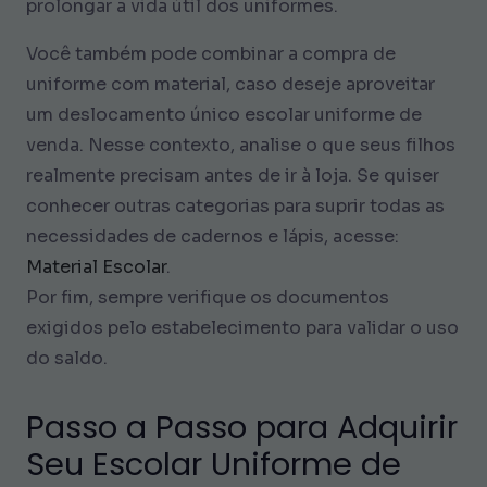
prolongar a vida útil dos uniformes.
Você também pode combinar a compra de
uniforme com material, caso deseje aproveitar
um deslocamento único escolar uniforme de
venda. Nesse contexto, analise o que seus filhos
realmente precisam antes de ir à loja. Se quiser
conhecer outras categorias para suprir todas as
necessidades de cadernos e lápis, acesse:
Material Escolar
.
Por fim, sempre verifique os documentos
exigidos pelo estabelecimento para validar o uso
do saldo.
Passo a Passo para Adquirir
Seu Escolar Uniforme de