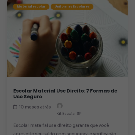
Material escolar
Uniformes Escolares
Escolar Material Use Direito: 7 Formas de
Uso Seguro
10 meses atrás
Kit Escolar SP
Escolar material use direito garante que você
aproveite seu saldo com segurança e verificação