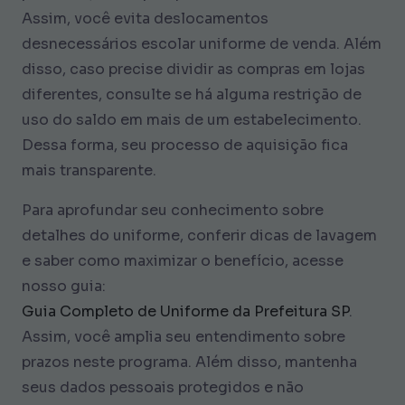
Assim, você evita deslocamentos
desnecessários escolar uniforme de venda. Além
disso, caso precise dividir as compras em lojas
diferentes, consulte se há alguma restrição de
uso do saldo em mais de um estabelecimento.
Dessa forma, seu processo de aquisição fica
mais transparente.
Para aprofundar seu conhecimento sobre
detalhes do uniforme, conferir dicas de lavagem
e saber como maximizar o benefício, acesse
nosso guia:
Guia Completo de Uniforme da Prefeitura SP
.
Assim, você amplia seu entendimento sobre
prazos neste programa. Além disso, mantenha
seus dados pessoais protegidos e não