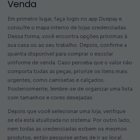
Venda
Em primeiro lugar, faça login no app Duepay e
consulte o mapa interno de lojas credenciadas.
Dessa forma, você encontra opções próximas à
sua casa ou ao seu trabalho. Depois, confirme a
quantia disponível para comprar o escolar
uniforme de venda. Caso perceba que o valor não
comporta todas as peças, priorize os itens mais
urgentes, como camisetas e calçados.
Posteriormente, lembre-se de organizar uma lista
com tamanhos e cores desejadas.
Depois que você selecionar uma loja, verifique
se ela está atualizada no sistema. Por outro lado,
nem todas as credenciadas exibem os mesmos
produtos, então pesquise antes de ir ao local.