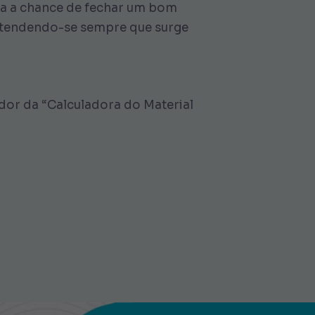
nta a chance de fechar um bom
estendendo-se sempre que surge
dor da “Calculadora do Material