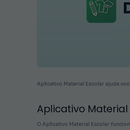
Aplicativo Material Escolar ajuda vo
Aplicativo Material
O Aplicativo Material Escolar funcio