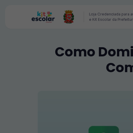
Loja Credenciada para a
e Kit Escolar da Prefeitu
Como Domina
Com