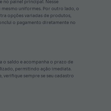
e no painel principal. Nesse
 mesmo uniformes. Por outro lado, o
ontra opções variadas de produtos,
 conclui o pagamento diretamente no
ra o saldo e acompanha o prazo de
lizado, permitindo ação imediata.
 verifique sempre se seu cadastro