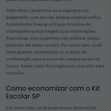
Além disso, questiona-se a segurança do
pagamento com escolar duepay material utiliza.
A plataforma Duepay utiliza protocolos de
criptografia que protegem suas informações
financeiras, mas sugerimos não publicar dados
pessoais em redes sociais. Por outro lado, você
deve guardar screenshots ou e-mails de
confirmação caso precise de comprovantes no
futuro. Assim, tudo fica organizado e pronto para
consulta.
Como economizar com o Kit
Escolar SP
Por outro lado, você pode buscar promoções