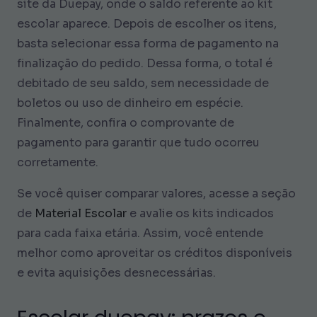
site da Duepay, onde o saldo referente ao kit
escolar aparece. Depois de escolher os itens,
basta selecionar essa forma de pagamento na
finalização do pedido. Dessa forma, o total é
debitado de seu saldo, sem necessidade de
boletos ou uso de dinheiro em espécie.
Finalmente, confira o comprovante de
pagamento para garantir que tudo ocorreu
corretamente.
Se você quiser comparar valores, acesse a seção
de
Material Escolar
e avalie os kits indicados
para cada faixa etária. Assim, você entende
melhor como aproveitar os créditos disponíveis
e evita aquisições desnecessárias.