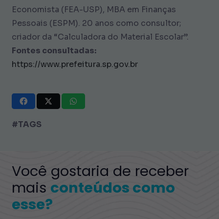
Economista (FEA-USP), MBA em Finanças
Pessoais (ESPM). 20 anos como consultor;
criador da “Calculadora do Material Escolar”.
Fontes consultadas:
https://www.prefeitura.sp.gov.br
#TAGS
Você gostaria de receber
mais
conteúdos como
esse?