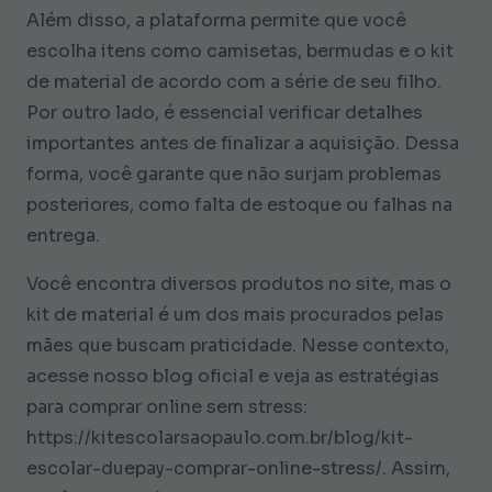
Além disso, a plataforma permite que você
escolha itens como camisetas, bermudas e o kit
de material de acordo com a série de seu filho.
Por outro lado, é essencial verificar detalhes
importantes antes de finalizar a aquisição. Dessa
forma, você garante que não surjam problemas
posteriores, como falta de estoque ou falhas na
entrega.
Você encontra diversos produtos no site, mas o
kit de material é um dos mais procurados pelas
mães que buscam praticidade. Nesse contexto,
acesse nosso blog oficial e veja as estratégias
para comprar online sem stress:
https://kitescolarsaopaulo.com.br/blog/kit-
escolar-duepay-comprar-online-stress/. Assim,