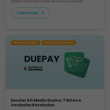
oficial. Aprenda a evitar erros ao comprar.
Saiba Mais
Material escolar
Uniformes Escolares
Escolar Kit Medio Ensino: 7 Mitos e
Verdades Reveladas