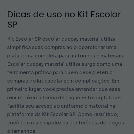
Dicas de uso no Kit Escolar
SP
Kit Escolar SP escolar duepay material utiliza
simplifica suas compras ao proporcionar uma
plataforma completa para uniformes e materiais.
Escolar duepay material utiliza surge como uma
ferramenta prática para quem deseja efetuar
compras do kit escolar sem complicações. Em
primeiro lugar, você precisa entender que esse
recurso é uma forma de pagamento digital que
facilita seu acesso ao uniforme e material na
plataforma da Kit Escolar SP. Como resultado,
você tem mais rapidez na conferência de preços
e tamanhos.