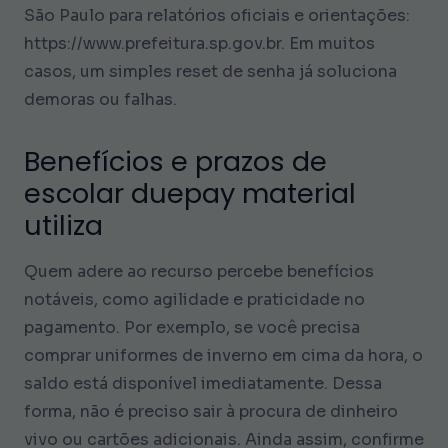
São Paulo para relatórios oficiais e orientações:
https://www.prefeitura.sp.gov.br. Em muitos
casos, um simples reset de senha já soluciona
demoras ou falhas.
Benefícios e prazos de
escolar duepay material
utiliza
Quem adere ao recurso percebe benefícios
notáveis, como agilidade e praticidade no
pagamento. Por exemplo, se você precisa
comprar uniformes de inverno em cima da hora, o
saldo está disponível imediatamente. Dessa
forma, não é preciso sair à procura de dinheiro
vivo ou cartões adicionais. Ainda assim, confirme