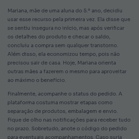
Mariana, mãe de uma aluna do 5.º ano, decidiu
usar esse recurso pela primeira vez. Ela disse que
se sentiu insegura no início, mas após verificar
os detalhes do produto e checar o saldo,
concluiu a compra sem qualquer transtorno.
Além disso, ela economizou tempo, pois não
precisou sair de casa. Hoje, Mariana orienta
outras mães a fazerem o mesmo para aproveitar
ao máximo o benefício.
Finalmente, acompanhe o status do pedido. A
plataforma costuma mostrar etapas como
separação de produtos, embalagem e envio.
Fique de olho nas notificações para receber tudo
no prazo. Sobretudo, anote o código do pedido
para eventuais acompanhamentos. Caso surja