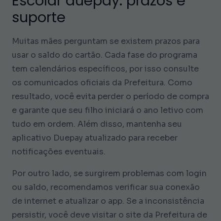
Escolar duepay: prazos e
suporte
Muitas mães perguntam se existem prazos para
usar o saldo do cartão. Cada fase do programa
tem calendários específicos, por isso consulte
os comunicados oficiais da Prefeitura. Como
resultado, você evita perder o período de compra
e garante que seu filho iniciará o ano letivo com
tudo em ordem. Além disso, mantenha seu
aplicativo Duepay atualizado para receber
notificações eventuais.
Por outro lado, se surgirem problemas com login
ou saldo, recomendamos verificar sua conexão
de internet e atualizar o app. Se a inconsistência
persistir, você deve visitar o site da Prefeitura de