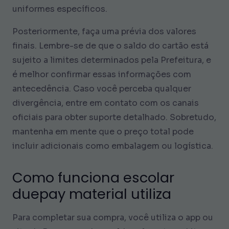
uniformes específicos.
Posteriormente, faça uma prévia dos valores
finais. Lembre-se de que o saldo do cartão está
sujeito a limites determinados pela Prefeitura, e
é melhor confirmar essas informações com
antecedência. Caso você perceba qualquer
divergência, entre em contato com os canais
oficiais para obter suporte detalhado. Sobretudo,
mantenha em mente que o preço total pode
incluir adicionais como embalagem ou logística.
Como funciona escolar
duepay material utiliza
Para completar sua compra, você utiliza o app ou