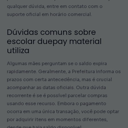
qualquer dúvida, entre em contato com o
suporte oficial em horário comercial.
Dúvidas comuns sobre
escolar duepay material
utiliza
Algumas mães perguntam se o saldo expira
rapidamente. Geralmente, a Prefeitura informa os
prazos com certa antecedência, mas é crucial
acompanhar as datas oficiais. Outra dúvida
recorrente é se é possível parcelar compras
usando esse recurso. Embora o pagamento
ocorra em uma única transação, você pode optar
por adquirir itens em momentos diferentes,
desde que haja saldo disponível.