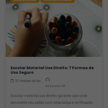
Material escolar
Uniformes Escolares
Escolar Material Use Direito: 7 Formas de
Uso Seguro
10 meses atrás
Kit Escolar SP
Escolar material use direito garante que você
aproveite seu saldo com segurança e verificação