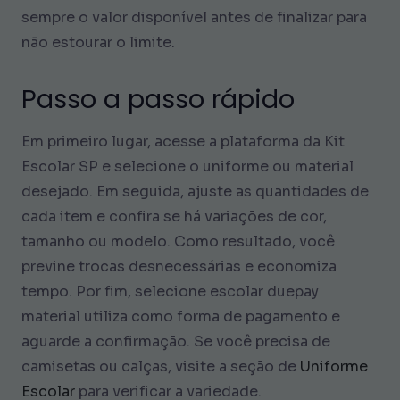
sempre o valor disponível antes de finalizar para
não estourar o limite.
Passo a passo rápido
Em primeiro lugar, acesse a plataforma da Kit
Escolar SP e selecione o uniforme ou material
desejado. Em seguida, ajuste as quantidades de
cada item e confira se há variações de cor,
tamanho ou modelo. Como resultado, você
previne trocas desnecessárias e economiza
tempo. Por fim, selecione escolar duepay
material utiliza como forma de pagamento e
aguarde a confirmação. Se você precisa de
camisetas ou calças, visite a seção de
Uniforme
Escolar
para verificar a variedade.