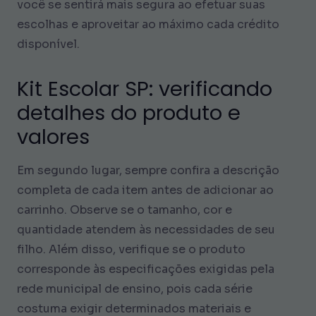
você se sentirá mais segura ao efetuar suas
escolhas e aproveitar ao máximo cada crédito
disponível.
Kit Escolar SP: verificando
detalhes do produto e
valores
Em segundo lugar, sempre confira a descrição
completa de cada item antes de adicionar ao
carrinho. Observe se o tamanho, cor e
quantidade atendem às necessidades de seu
filho. Além disso, verifique se o produto
corresponde às especificações exigidas pela
rede municipal de ensino, pois cada série
costuma exigir determinados materiais e