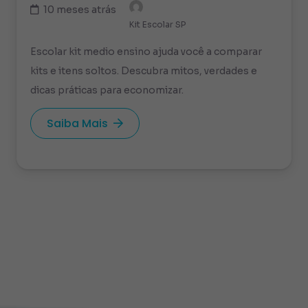
10 meses atrás
Kit Escolar SP
Escolar kit medio ensino ajuda você a comparar
kits e itens soltos. Descubra mitos, verdades e
dicas práticas para economizar.
Saiba Mais