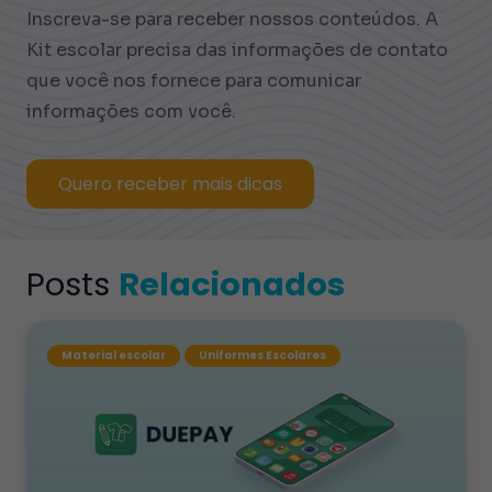
Inscreva-se para receber nossos conteúdos. A
Kit escolar precisa das informações de contato
que você nos fornece para comunicar
informações com você.
Quero receber mais dicas
Posts
Relacionados
Material escolar
Uniformes Escolares