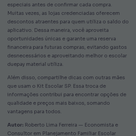
especiais antes de confirmar cada compra.
Muitas vezes, as lojas credenciadas oferecem
descontos atraentes para quem utiliza o saldo do
aplicativo. Dessa maneira, você aproveita
oportunidades únicas e garante uma reserva
financeira para futuras compras, evitando gastos
desnecessários e aproveitando melhor o escolar
duepay material utiliza.
Além disso, compartilhe dicas com outras mães
que usam o Kit Escolar SP. Essa troca de
informações contribui para encontrar opções de
qualidade e preços mais baixos, somando
vantagens para todos.
Autor:
Roberto Lima Ferreira — Economista e
Consultor em Planejamento Familiar Escolar