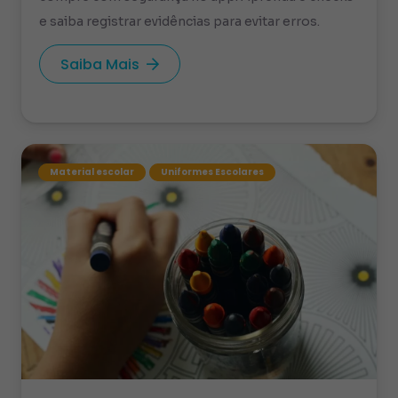
e saiba registrar evidências para evitar erros.
Saiba Mais
Material escolar
Uniformes Escolares