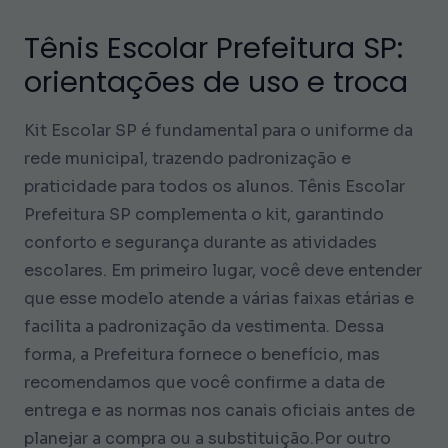
Tênis Escolar Prefeitura SP:
orientações de uso e troca
Kit Escolar SP é fundamental para o uniforme da
rede municipal, trazendo padronização e
praticidade para todos os alunos. Tênis Escolar
Prefeitura SP complementa o kit, garantindo
conforto e segurança durante as atividades
escolares. Em primeiro lugar, você deve entender
que esse modelo atende a várias faixas etárias e
facilita a padronização da vestimenta. Dessa
forma, a Prefeitura fornece o benefício, mas
recomendamos que você confirme a data de
entrega e as normas nos canais oficiais antes de
planejar a compra ou a substituição.Por outro