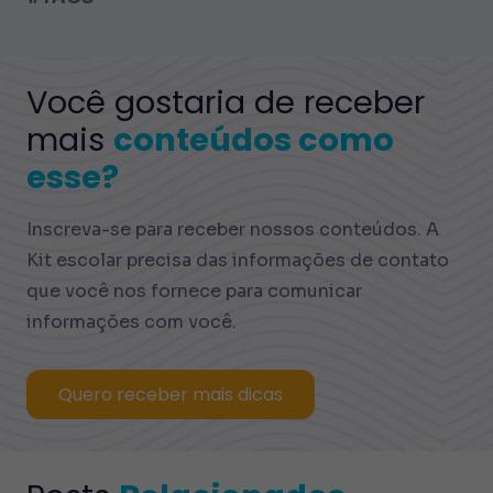
Você gostaria de receber
mais
conteúdos como
esse?
Inscreva-se para receber nossos conteúdos. A
Kit escolar precisa das informações de contato
que você nos fornece para comunicar
informações com você.
Quero receber mais dicas