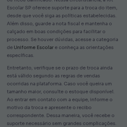
Escolar SP oferece suporte para a troca do item,
desde que você siga as políticas estabelecidas.
Além disso, guarde a nota fiscal e mantenha o
calçado em boas condições para facilitar o
processo. Se houver dúvidas, acesse a categoria
de
Uniforme Escolar
e conheça as orientações
específicas.
Entretanto, verifique se o prazo de troca ainda
está válido segundo as regras de vendas
ocorridas na plataforma. Caso você queira um
tamanho maior, consulte o estoque disponível.
Ao entrar em contato com a equipe, informe o
motivo da troca e apresente o recibo
correspondente. Dessa maneira, você recebe o
suporte necessário sem grandes complicações.