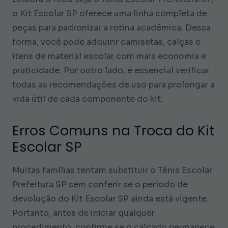
o Kit Escolar SP oferece uma linha completa de
peças para padronizar a rotina acadêmica. Dessa
forma, você pode adquirir camisetas, calças e
itens de material escolar com mais economia e
praticidade. Por outro lado, é essencial verificar
todas as recomendações de uso para prolongar a
vida útil de cada componente do kit.
Erros Comuns na Troca do Kit
Escolar SP
Muitas famílias tentam substituir o Tênis Escolar
Prefeitura SP sem conferir se o período de
devolução do Kit Escolar SP ainda está vigente.
Portanto, antes de iniciar qualquer
procedimento, confirme se o calçado permanece