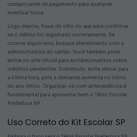
comprovante de pagamento para qualquer
eventual troca.
Logo depois, fique de olho no app para confirmar
se o débito foi registrado corretamente. Se
ocorrer algum erro, busque atendimento com a
administradora do cartão. Você também pode
entrar no site oficial para esclarecimentos sobre
créditos pendentes. Sobretudo, evite deixar para
a última hora, pois a demanda aumenta no início
do ano letivo. Organizar-se com antecedência é
fundamental para aproveitar bem o Tênis Escolar
Prefeitura SP.
Uso Correto do Kit Escolar SP
Embora o foco seja o Tênis Escolar Prefeitura SP,