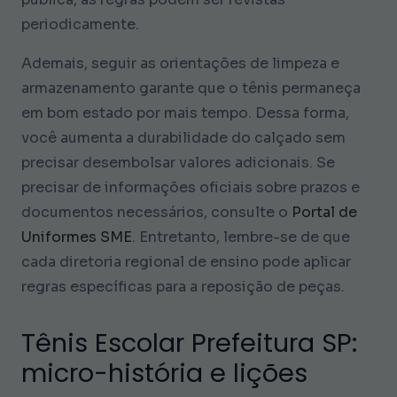
periodicamente.
Ademais, seguir as orientações de limpeza e
armazenamento garante que o tênis permaneça
em bom estado por mais tempo. Dessa forma,
você aumenta a durabilidade do calçado sem
precisar desembolsar valores adicionais. Se
precisar de informações oficiais sobre prazos e
documentos necessários, consulte o
Portal de
Uniformes SME
. Entretanto, lembre-se de que
cada diretoria regional de ensino pode aplicar
regras específicas para a reposição de peças.
Tênis Escolar Prefeitura SP:
micro-história e lições