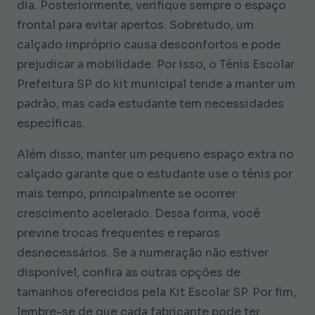
dia. Posteriormente, verifique sempre o espaço
frontal para evitar apertos. Sobretudo, um
calçado impróprio causa desconfortos e pode
prejudicar a mobilidade. Por isso, o Tênis Escolar
Prefeitura SP do kit municipal tende a manter um
padrão, mas cada estudante tem necessidades
específicas.
Além disso, manter um pequeno espaço extra no
calçado garante que o estudante use o tênis por
mais tempo, principalmente se ocorrer
crescimento acelerado. Dessa forma, você
previne trocas frequentes e reparos
desnecessários. Se a numeração não estiver
disponível, confira as outras opções de
tamanhos oferecidos pela Kit Escolar SP. Por fim,
lembre-se de que cada fabricante pode ter