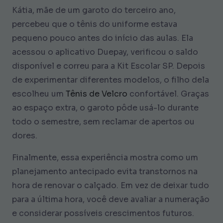
Kátia, mãe de um garoto do terceiro ano,
percebeu que o tênis do uniforme estava
pequeno pouco antes do início das aulas. Ela
acessou o aplicativo Duepay, verificou o saldo
disponível e correu para a Kit Escolar SP. Depois
de experimentar diferentes modelos, o filho dela
escolheu um
Tênis de Velcro
confortável. Graças
ao espaço extra, o garoto pôde usá-lo durante
todo o semestre, sem reclamar de apertos ou
dores.
Finalmente, essa experiência mostra como um
planejamento antecipado evita transtornos na
hora de renovar o calçado. Em vez de deixar tudo
para a última hora, você deve avaliar a numeração
e considerar possíveis crescimentos futuros.