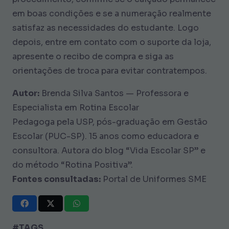
em boas condições e se a numeração realmente
satisfaz as necessidades do estudante. Logo
depois, entre em contato com o suporte da loja,
apresente o recibo de compra e siga as
orientações de troca para evitar contratempos.
Autor:
Brenda Silva Santos — Professora e
Especialista em Rotina Escolar
Pedagoga pela USP, pós-graduação em Gestão
Escolar (PUC-SP). 15 anos como educadora e
consultora. Autora do blog “Vida Escolar SP” e
do método “Rotina Positiva”.
Fontes consultadas:
Portal de Uniformes SME
#TAGS