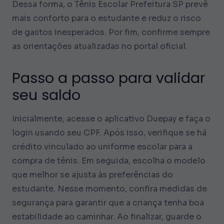
Dessa forma, o Tênis Escolar Prefeitura SP prevê
mais conforto para o estudante e reduz o risco
de gastos inesperados. Por fim, confirme sempre
as orientações atualizadas no portal oficial.
Passo a passo para validar
seu saldo
Inicialmente, acesse o aplicativo Duepay e faça o
login usando seu CPF. Após isso, verifique se há
crédito vinculado ao uniforme escolar para a
compra de tênis. Em seguida, escolha o modelo
que melhor se ajusta às preferências do
estudante. Nesse momento, confira medidas de
segurança para garantir que a criança tenha boa
estabilidade ao caminhar. Ao finalizar, guarde o