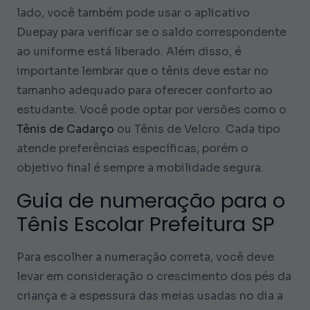
lado, você também pode usar o aplicativo
Duepay para verificar se o saldo correspondente
ao uniforme está liberado. Além disso, é
importante lembrar que o tênis deve estar no
tamanho adequado para oferecer conforto ao
estudante. Você pode optar por versões como o
Tênis de Cadarço
ou Tênis de Velcro. Cada tipo
atende preferências específicas, porém o
objetivo final é sempre a mobilidade segura.
Guia de numeração para o
Tênis Escolar Prefeitura SP
Para escolher a numeração correta, você deve
levar em consideração o crescimento dos pés da
criança e a espessura das meias usadas no dia a