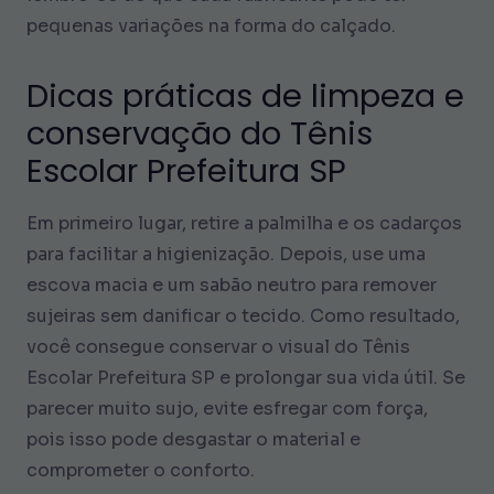
pequenas variações na forma do calçado.
Dicas práticas de limpeza e
conservação do Tênis
Escolar Prefeitura SP
Em primeiro lugar, retire a palmilha e os cadarços
para facilitar a higienização. Depois, use uma
escova macia e um sabão neutro para remover
sujeiras sem danificar o tecido. Como resultado,
você consegue conservar o visual do Tênis
Escolar Prefeitura SP e prolongar sua vida útil. Se
parecer muito sujo, evite esfregar com força,
pois isso pode desgastar o material e
comprometer o conforto.