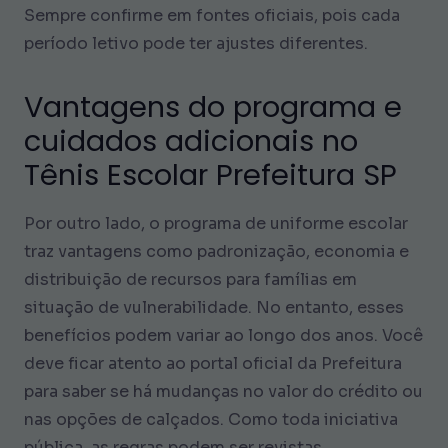
Sempre confirme em fontes oficiais, pois cada
período letivo pode ter ajustes diferentes.
Vantagens do programa e
cuidados adicionais no
Tênis Escolar Prefeitura SP
Por outro lado, o programa de uniforme escolar
traz vantagens como padronização, economia e
distribuição de recursos para famílias em
situação de vulnerabilidade. No entanto, esses
benefícios podem variar ao longo dos anos. Você
deve ficar atento ao portal oficial da Prefeitura
para saber se há mudanças no valor do crédito ou
nas opções de calçados. Como toda iniciativa
pública, as regras podem ser revistas