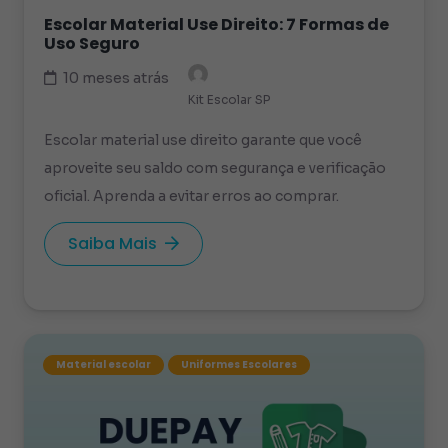
Escolar Material Use Direito: 7 Formas de
Uso Seguro
10 meses atrás
Kit Escolar SP
Escolar material use direito garante que você
aproveite seu saldo com segurança e verificação
oficial. Aprenda a evitar erros ao comprar.
Saiba Mais
Material escolar
Uniformes Escolares