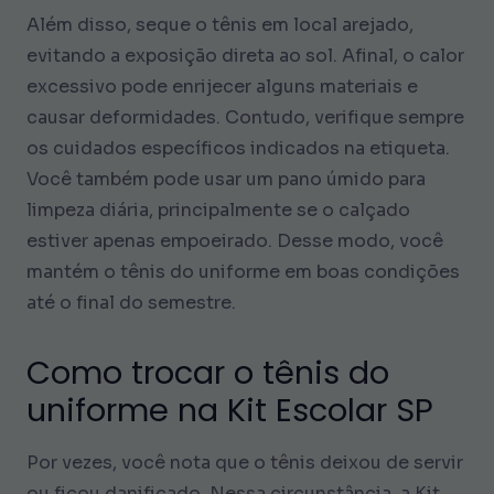
Além disso, seque o tênis em local arejado,
evitando a exposição direta ao sol. Afinal, o calor
excessivo pode enrijecer alguns materiais e
causar deformidades. Contudo, verifique sempre
os cuidados específicos indicados na etiqueta.
Você também pode usar um pano úmido para
limpeza diária, principalmente se o calçado
estiver apenas empoeirado. Desse modo, você
mantém o tênis do uniforme em boas condições
até o final do semestre.
Como trocar o tênis do
uniforme na Kit Escolar SP
Por vezes, você nota que o tênis deixou de servir
ou ficou danificado. Nessa circunstância, a Kit