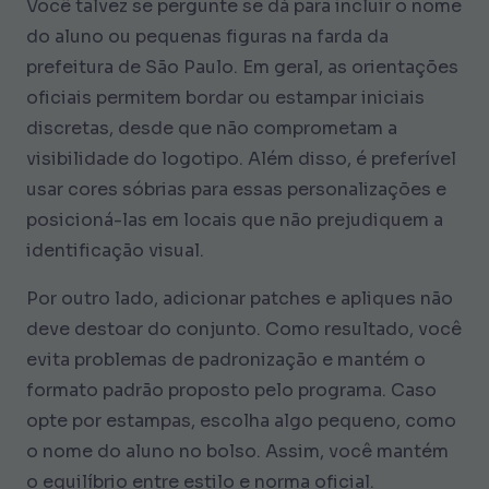
Você talvez se pergunte se dá para incluir o nome
do aluno ou pequenas figuras na farda da
prefeitura de São Paulo. Em geral, as orientações
oficiais permitem bordar ou estampar iniciais
discretas, desde que não comprometam a
visibilidade do logotipo. Além disso, é preferível
usar cores sóbrias para essas personalizações e
posicioná-las em locais que não prejudiquem a
identificação visual.
Por outro lado, adicionar patches e apliques não
deve destoar do conjunto. Como resultado, você
evita problemas de padronização e mantém o
formato padrão proposto pelo programa. Caso
opte por estampas, escolha algo pequeno, como
o nome do aluno no bolso. Assim, você mantém
o equilíbrio entre estilo e norma oficial.