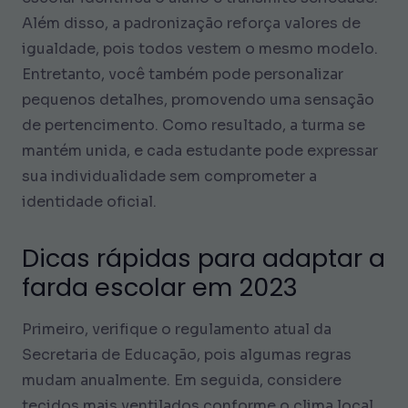
Além disso, a padronização reforça valores de
igualdade, pois todos vestem o mesmo modelo.
Entretanto, você também pode personalizar
pequenos detalhes, promovendo uma sensação
de pertencimento. Como resultado, a turma se
mantém unida, e cada estudante pode expressar
sua individualidade sem comprometer a
identidade oficial.
Dicas rápidas para adaptar a
farda escolar em 2023
Primeiro, verifique o regulamento atual da
Secretaria de Educação, pois algumas regras
mudam anualmente. Em seguida, considere
tecidos mais ventilados conforme o clima local,