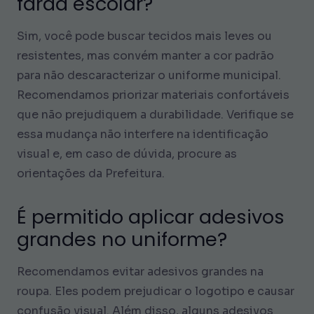
farda escolar?
Sim, você pode buscar tecidos mais leves ou
resistentes, mas convém manter a cor padrão
para não descaracterizar o uniforme municipal.
Recomendamos priorizar materiais confortáveis
que não prejudiquem a durabilidade. Verifique se
essa mudança não interfere na identificação
visual e, em caso de dúvida, procure as
orientações da Prefeitura.
É permitido aplicar adesivos
grandes no uniforme?
Recomendamos evitar adesivos grandes na
roupa. Eles podem prejudicar o logotipo e causar
confusão visual. Além disso, alguns adesivos