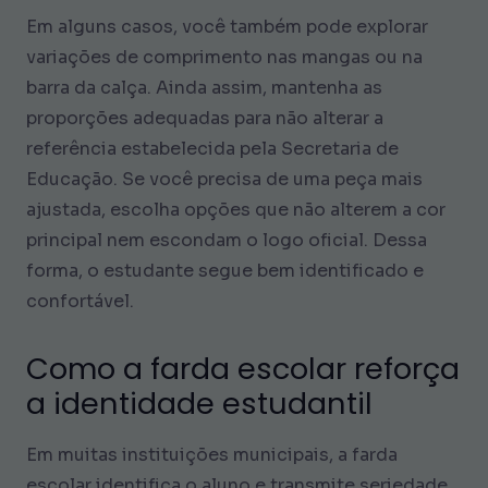
Em alguns casos, você também pode explorar
variações de comprimento nas mangas ou na
barra da calça. Ainda assim, mantenha as
proporções adequadas para não alterar a
referência estabelecida pela Secretaria de
Educação. Se você precisa de uma peça mais
ajustada, escolha opções que não alterem a cor
principal nem escondam o logo oficial. Dessa
forma, o estudante segue bem identificado e
confortável.
Como a farda escolar reforça
a identidade estudantil
Em muitas instituições municipais, a farda
escolar identifica o aluno e transmite seriedade.