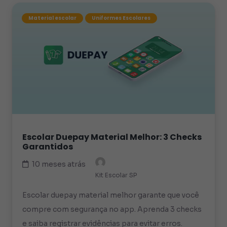
Material escolar
Uniformes Escolares
Escolar Duepay Material Melhor: 3 Checks
Garantidos
10 meses atrás
Kit Escolar SP
Escolar duepay material melhor garante que você
compre com segurança no app. Aprenda 3 checks
e saiba registrar evidências para evitar erros.