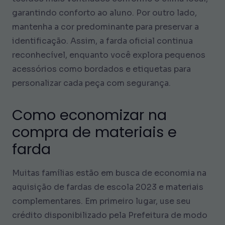
garantindo conforto ao aluno. Por outro lado,
mantenha a cor predominante para preservar a
identificação. Assim, a farda oficial continua
reconhecível, enquanto você explora pequenos
acessórios como bordados e etiquetas para
personalizar cada peça com segurança.
Como economizar na
compra de materiais e
farda
Muitas famílias estão em busca de economia na
aquisição de fardas de escola 2023 e materiais
complementares. Em primeiro lugar, use seu
crédito disponibilizado pela Prefeitura de modo