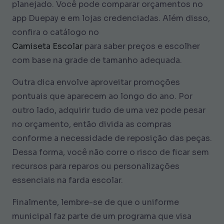
planejado. Você pode comparar orçamentos no
app Duepay e em lojas credenciadas. Além disso,
confira o catálogo no
Camiseta Escolar
para saber preços e escolher
com base na grade de tamanho adequada.
Outra dica envolve aproveitar promoções
pontuais que aparecem ao longo do ano. Por
outro lado, adquirir tudo de uma vez pode pesar
no orçamento, então divida as compras
conforme a necessidade de reposição das peças.
Dessa forma, você não corre o risco de ficar sem
recursos para reparos ou personalizações
essenciais na farda escolar.
Finalmente, lembre-se de que o uniforme
municipal faz parte de um programa que visa