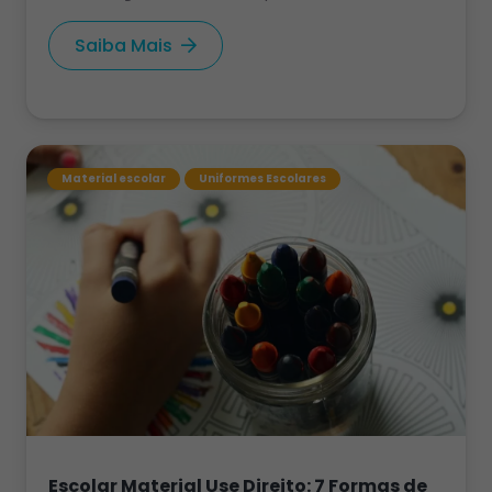
Saiba Mais
Material escolar
Uniformes Escolares
Escolar Material Use Direito: 7 Formas de