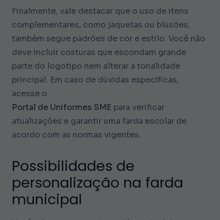
Finalmente, vale destacar que o uso de itens
complementares, como jaquetas ou blusões,
também segue padrões de cor e estilo. Você não
deve incluir costuras que escondam grande
parte do logotipo nem alterar a tonalidade
principal. Em caso de dúvidas específicas,
acesse o
Portal de Uniformes SME
para verificar
atualizações e garantir uma farda escolar de
acordo com as normas vigentes.
Possibilidades de
personalização na farda
municipal