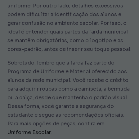
uniforme. Por outro lado, detalhes excessivos
podem dificultar a identificação dos alunos e
gerar confusão no ambiente escolar. Por isso, o
ideal é entender quais partes da farda municipal
se mantêm obrigatórias, como o logotipo e as
cores-padrão, antes de inserir seu toque pessoal.
Sobretudo, lembre que a farda faz parte do
Programa de Uniforme e Material oferecido aos
alunos da rede municipal. Você recebe o crédito
para adquirir roupas como a camiseta, a bermuda
ou a calça, desde que mantenha o padrão visual.
Dessa forma, você garante a segurança do
estudante e segue as recomendações oficiais.
Para mais opções de peças, confira em
Uniforme Escolar
.