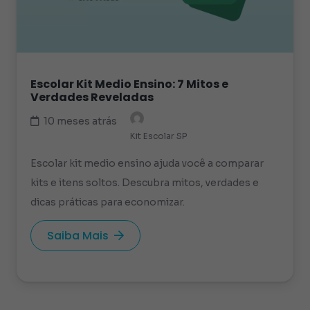
Escolar Kit Medio Ensino: 7 Mitos e
Verdades Reveladas
10 meses atrás
Kit Escolar SP
Escolar kit medio ensino ajuda você a comparar
kits e itens soltos. Descubra mitos, verdades e
dicas práticas para economizar.
Saiba Mais