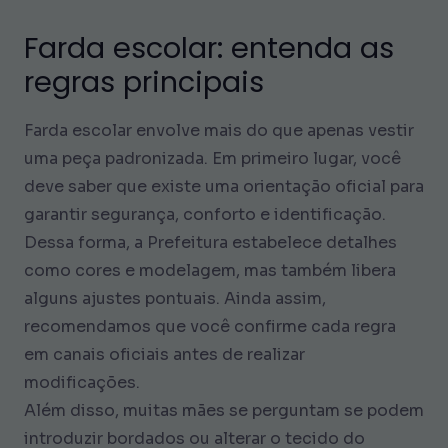
Farda escolar: entenda as
regras principais
Farda escolar envolve mais do que apenas vestir
uma peça padronizada. Em primeiro lugar, você
deve saber que existe uma orientação oficial para
garantir segurança, conforto e identificação.
Dessa forma, a Prefeitura estabelece detalhes
como cores e modelagem, mas também libera
alguns ajustes pontuais. Ainda assim,
recomendamos que você confirme cada regra
em canais oficiais antes de realizar
modificações.
Além disso, muitas mães se perguntam se podem
introduzir bordados ou alterar o tecido do