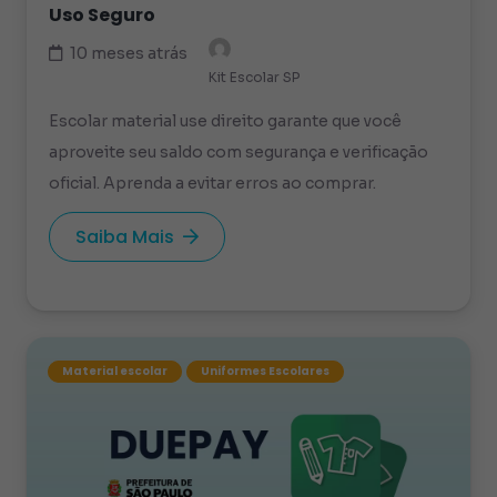
Uso Seguro
10 meses atrás
Kit Escolar SP
Escolar material use direito garante que você
aproveite seu saldo com segurança e verificação
oficial. Aprenda a evitar erros ao comprar.
Saiba Mais
Material escolar
Uniformes Escolares