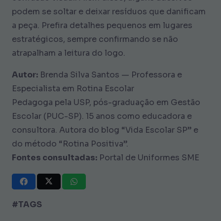
podem se soltar e deixar resíduos que danificam
a peça. Prefira detalhes pequenos em lugares
estratégicos, sempre confirmando se não
atrapalham a leitura do logo.
Autor:
Brenda Silva Santos — Professora e
Especialista em Rotina Escolar
Pedagoga pela USP, pós-graduação em Gestão
Escolar (PUC-SP). 15 anos como educadora e
consultora. Autora do blog “Vida Escolar SP” e
do método “Rotina Positiva”.
Fontes consultadas:
Portal de Uniformes SME
#TAGS