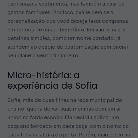
padronizar a vestimenta, mas também aliviar os
gastos familiares. Por isso, avalie bem se a
personalização que você deseja fazer compensa
em termos de custo-benefício. Em vários casos,
detalhes simples, como um nome bordado, já
atendem ao desejo de customização sem onerar
seu planejamento financeiro.
Micro-história: a
experiência de Sofia
Sofia, mãe de duas filhas na rede municipal de
ensino, queria deixar suas meninas com um ar
único na farda escolar. Ela decidiu aplicar um
pequeno bordado em cada peça, com o nome de
cada filha na altura do peito. Porém, mantendo as