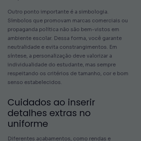
Outro ponto importante é a simbologia.
Símbolos que promovam marcas comerciais ou
propaganda política não são bem-vistos em
ambiente escolar. Dessa forma, você garante
neutralidade e evita constrangimentos. Em
síntese, a personalização deve valorizar a
individualidade do estudante, mas sempre
respeitando os critérios de tamanho, cor e bom
senso estabelecidos.
Cuidados ao inserir
detalhes extras no
uniforme
Diferentes acabamentos, como rendas e