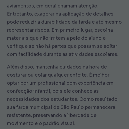
aviamentos, em geral chamam atenção.
Entretanto, exagerar na aplicação de detalhes
pode reduzir a durabilidade da farda e até mesmo
representar riscos. Em primeiro lugar, escolha
materiais que não irritem a pele do aluno e
verifique se não há partes que possam se soltar
com facilidade durante as atividades escolares.
Além disso, mantenha cuidados na hora de
costurar ou colar qualquer enfeite. É melhor
optar por um profissional com experiência em
confecção infantil, pois ele conhece as
necessidades dos estudantes. Como resultado,
sua farda municipal de São Paulo permanecerá
resistente, preservando a liberdade de
movimento e o padrão visual.