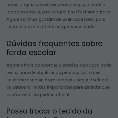
cores originais e respeitando o espaço onde o
logotipo estava, o resultado final foi harmonioso.
Agora as filhas gostam de usar cada item, pois
sentem que ele reflete sua personalidade.
Dúvidas frequentes sobre
farda escolar
Agora é hora de abordar questões que você pode
ter na hora de atualizar ou personalizar o seu
uniforme escolar. As respostas a seguir incluem
cuidados e limites importantes para garantir que
você atenda ao padrão oficial.
Posso trocar o tecido da