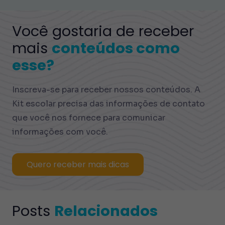
Você gostaria de receber
mais
conteúdos como
esse?
Inscreva-se para receber nossos conteúdos. A
Kit escolar precisa das informações de contato
que você nos fornece para comunicar
informações com você.
Quero receber mais dicas
Posts
Relacionados