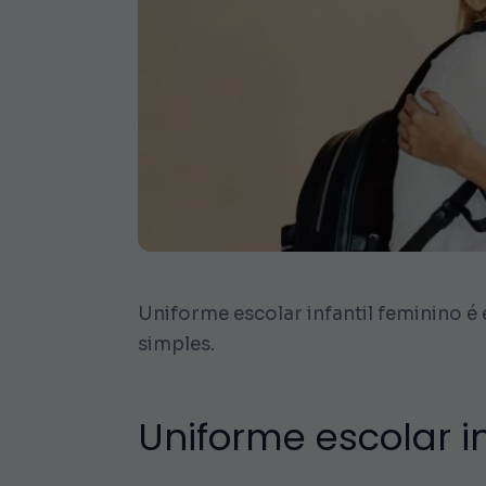
Uniforme escolar infantil feminino é
simples.
Uniforme escolar in