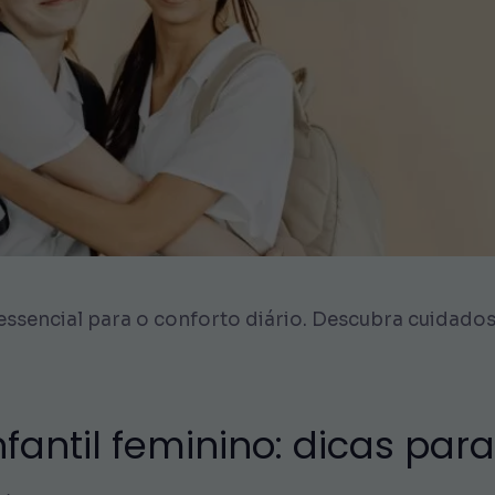
 essencial para o conforto diário. Descubra cuidado
fantil feminino: dicas para