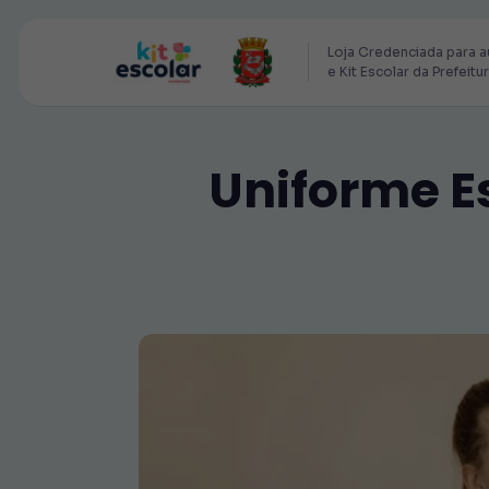
Loja Credenciada para a
e Kit Escolar da Prefeitu
Uniforme Es