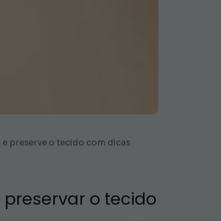
s e preserve o tecido com dicas
 preservar o tecido