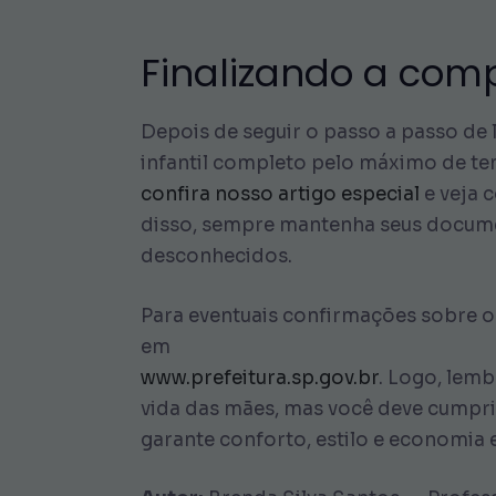
Finalizando a comp
Depois de seguir o passo a passo de 
infantil completo pelo máximo de te
confira nosso artigo especial
e veja 
disso, sempre mantenha seus docume
desconhecidos.
Para eventuais confirmações sobre o 
em
www.prefeitura.sp.gov.br
. Logo, lemb
vida das mães, mas você deve cumprir
garante conforto, estilo e economia 