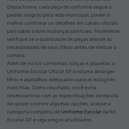
Dessa forma, cada peça do uniforme segue o
padrão exigido pela rede municipal, porém é
melhor confirmar os detalhes em canais oficiais
para saber sobre mudanças pontuais. Finalmente,
verifique se a quantidade de peças atende às
necessidades de seus filhos antes de efetuar a
compra.
Além de incluir camisetas, calças e jaquetas, o
Uniforme Escolar Oficial SP costuma abranger
tênis e agasalhos adequados para as estações
mais frias. Como resultado, você evita
desencontros com as especificações da escola.
Se quiser conferir algumas opções, acesse a
categoria completa de
Uniforme Escolar
da Kit
Escolar SP e veja preços atualizados.