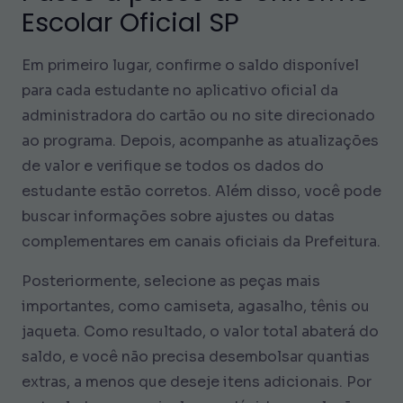
Escolar Oficial SP
Em primeiro lugar, confirme o saldo disponível
para cada estudante no aplicativo oficial da
administradora do cartão ou no site direcionado
ao programa. Depois, acompanhe as atualizações
de valor e verifique se todos os dados do
estudante estão corretos. Além disso, você pode
buscar informações sobre ajustes ou datas
complementares em canais oficiais da Prefeitura.
Posteriormente, selecione as peças mais
importantes, como camiseta, agasalho, tênis ou
jaqueta. Como resultado, o valor total abaterá do
saldo, e você não precisa desembolsar quantias
extras, a menos que deseje itens adicionais. Por