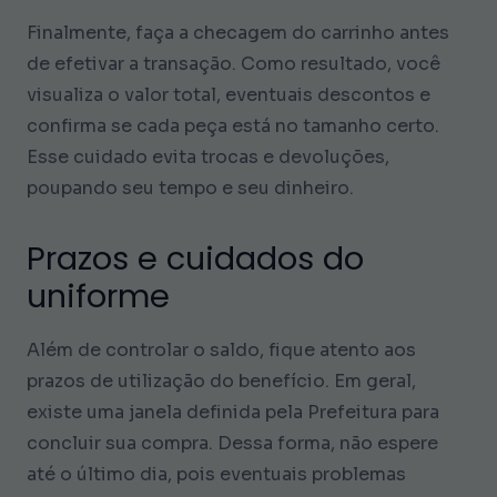
Finalmente, faça a checagem do carrinho antes
de efetivar a transação. Como resultado, você
visualiza o valor total, eventuais descontos e
confirma se cada peça está no tamanho certo.
Esse cuidado evita trocas e devoluções,
poupando seu tempo e seu dinheiro.
Prazos e cuidados do
uniforme
Além de controlar o saldo, fique atento aos
prazos de utilização do benefício. Em geral,
existe uma janela definida pela Prefeitura para
concluir sua compra. Dessa forma, não espere
até o último dia, pois eventuais problemas