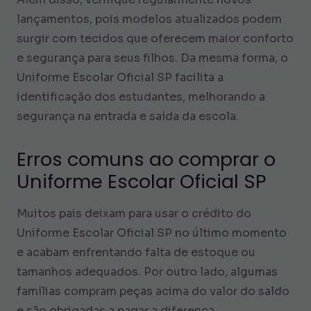
lançamentos, pois modelos atualizados podem
surgir com tecidos que oferecem maior conforto
e segurança para seus filhos. Da mesma forma, o
Uniforme Escolar Oficial SP facilita a
identificação dos estudantes, melhorando a
segurança na entrada e saída da escola.
Erros comuns ao comprar o
Uniforme Escolar Oficial SP
Muitos pais deixam para usar o crédito do
Uniforme Escolar Oficial SP no último momento
e acabam enfrentando falta de estoque ou
tamanhos adequados. Por outro lado, algumas
famílias compram peças acima do valor do saldo
e são obrigadas a pagar a diferença.