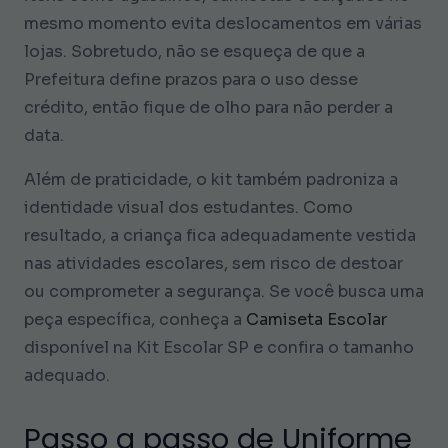
mesmo momento evita deslocamentos em várias
lojas. Sobretudo, não se esqueça de que a
Prefeitura define prazos para o uso desse
crédito, então fique de olho para não perder a
data.
Além de praticidade, o kit também padroniza a
identidade visual dos estudantes. Como
resultado, a criança fica adequadamente vestida
nas atividades escolares, sem risco de destoar
ou comprometer a segurança. Se você busca uma
peça específica, conheça a
Camiseta Escolar
disponível na Kit Escolar SP e confira o tamanho
adequado.
Passo a passo de Uniforme