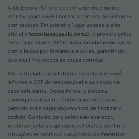
A Kit Escolar SP oferece um ambiente online
intuitivo para você finalizar a compra do uniforme
com rapidez. Em primeiro lugar, acesse o site
oficial
kitescolarsaopaulo.com.br
e procure pelos
itens disponíveis. Além disso, combine seu saldo
com a busca por tamanhos e cores, garantindo
que seu filho receba as peças corretas.
Por outro lado, a plataforma solicita que você
informe o CPF do responsável e os dados de
cada estudante. Dessa forma, o sistema
consegue validar o crédito disponibilizado,
gerando mais segurança na hora de finalizar o
pedido. Contudo, se o saldo não aparecer,
verifique junto ao aplicativo oficial ou confirme
situações específicas nos portais da Prefeitura.