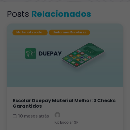
Posts
Relacionados
Material escolar
Uniformes Escolares
Escolar Duepay Material Melhor: 3 Checks
Garantidos
10 meses atrás
Kit Escolar SP