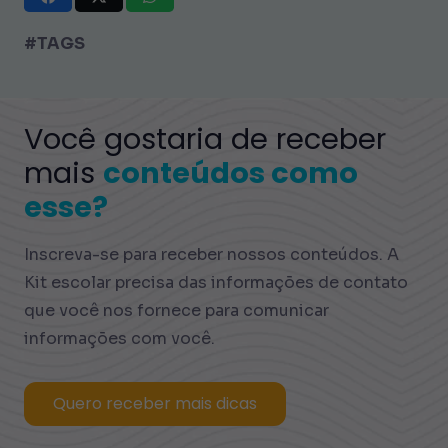
#TAGS
Você gostaria de receber
mais
conteúdos como
esse?
Inscreva-se para receber nossos conteúdos. A
Kit escolar precisa das informações de contato
que você nos fornece para comunicar
informações com você.
Quero receber mais dicas