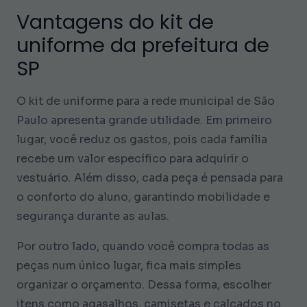
Vantagens do kit de
uniforme da prefeitura de
SP
O kit de uniforme para a rede municipal de São
Paulo apresenta grande utilidade. Em primeiro
lugar, você reduz os gastos, pois cada família
recebe um valor específico para adquirir o
vestuário. Além disso, cada peça é pensada para
o conforto do aluno, garantindo mobilidade e
segurança durante as aulas.
Por outro lado, quando você compra todas as
peças num único lugar, fica mais simples
organizar o orçamento. Dessa forma, escolher
itens como agasalhos, camisetas e calçados no