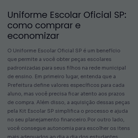
Uniforme Escolar Oficial SP:
como comprar e
economizar
O Uniforme Escolar Oficial SP é um benefício
que permite a você obter peças escolares
padronizadas para seus filhos na rede municipal
de ensino. Em primeiro lugar, entenda que a
Prefeitura define valores específicos para cada
aluno, mas você precisa ficar atento aos prazos
de compra. Além disso, a aquisição dessas peças
pela Kit Escolar SP simplifica o processo e ajuda
no seu planejamento financeiro.Por outro lado,
você consegue autonomia para escolher os itens
mais adequados ao dia a dia dos estudantes.