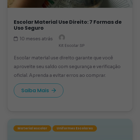
Escolar Material Use Direito: 7 Formas de
Uso Seguro
10 meses atrás
Kit Escolar SP
Escolar material use direito garante que você
aproveite seu saldo com segurança e verificação
oficial. Aprenda a evitar erros ao comprar.
Saiba Mais
Material escolar
Uniformes Escolares