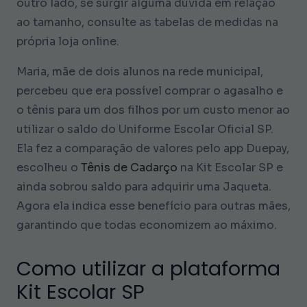
outro lado, se surgir alguma dúvida em relação
ao tamanho, consulte as tabelas de medidas na
própria loja online.
Maria, mãe de dois alunos na rede municipal,
percebeu que era possível comprar o agasalho e
o tênis para um dos filhos por um custo menor ao
utilizar o saldo do Uniforme Escolar Oficial SP.
Ela fez a comparação de valores pelo app Duepay,
escolheu o
Tênis de Cadarço
na Kit Escolar SP e
ainda sobrou saldo para adquirir uma Jaqueta.
Agora ela indica esse benefício para outras mães,
garantindo que todas economizem ao máximo.
Como utilizar a plataforma
Kit Escolar SP