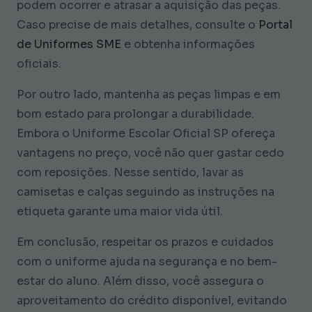
podem ocorrer e atrasar a aquisição das peças.
Caso precise de mais detalhes, consulte o
Portal
de Uniformes SME
e obtenha informações
oficiais.
Por outro lado, mantenha as peças limpas e em
bom estado para prolongar a durabilidade.
Embora o Uniforme Escolar Oficial SP ofereça
vantagens no preço, você não quer gastar cedo
com reposições. Nesse sentido, lavar as
camisetas e calças seguindo as instruções na
etiqueta garante uma maior vida útil.
Em conclusão, respeitar os prazos e cuidados
com o uniforme ajuda na segurança e no bem-
estar do aluno. Além disso, você assegura o
aproveitamento do crédito disponível, evitando