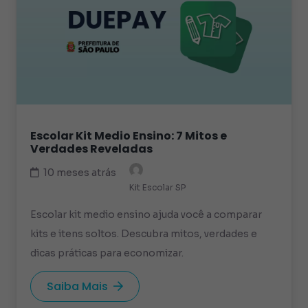
Escolar Kit Medio Ensino: 7 Mitos e
Verdades Reveladas
10 meses atrás
Kit Escolar SP
Escolar kit medio ensino ajuda você a comparar
kits e itens soltos. Descubra mitos, verdades e
dicas práticas para economizar.
Saiba Mais