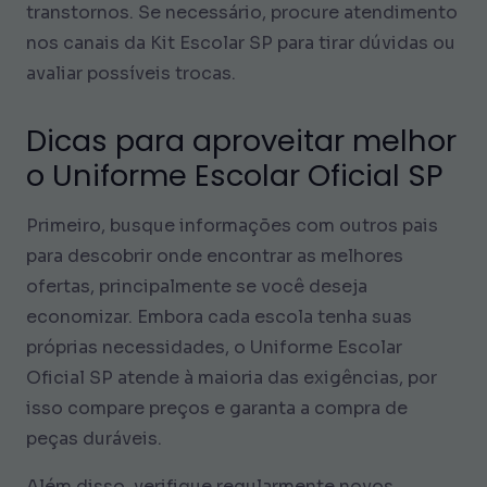
transtornos. Se necessário, procure atendimento
nos canais da Kit Escolar SP para tirar dúvidas ou
avaliar possíveis trocas.
Dicas para aproveitar melhor
o Uniforme Escolar Oficial SP
Primeiro, busque informações com outros pais
para descobrir onde encontrar as melhores
ofertas, principalmente se você deseja
economizar. Embora cada escola tenha suas
próprias necessidades, o Uniforme Escolar
Oficial SP atende à maioria das exigências, por
isso compare preços e garanta a compra de
peças duráveis.
Além disso, verifique regularmente novos