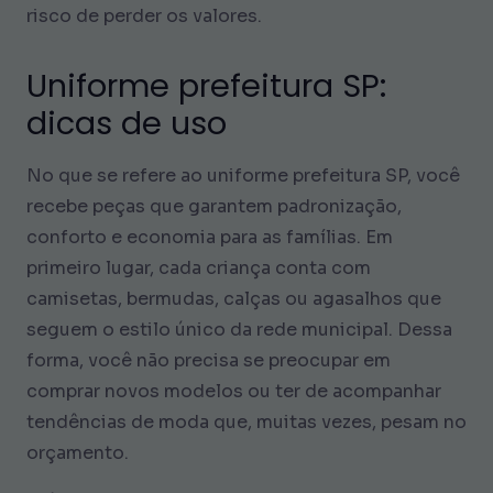
risco de perder os valores.
Uniforme prefeitura SP:
dicas de uso
No que se refere ao uniforme prefeitura SP, você
recebe peças que garantem padronização,
conforto e economia para as famílias. Em
primeiro lugar, cada criança conta com
camisetas, bermudas, calças ou agasalhos que
seguem o estilo único da rede municipal. Dessa
forma, você não precisa se preocupar em
comprar novos modelos ou ter de acompanhar
tendências de moda que, muitas vezes, pesam no
orçamento.