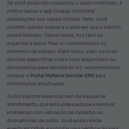
Se você ainda não consultou o saldo creditado, é
melhor baixar o app Duepay conforme
orientações dos canais oficiais. Nele, você
confere valores exatos e a data em que o crédito
estará liberado. Dessa forma, fica fácil se
organizar e evitar filas ou contratempos no
momento da compra. Além disso, caso ocorram
dúvidas específicas sobre lojas disponíveis ou
documentos para retirada do kit, recomendamos
acessar o
Portal Material Escolar SME
para
informações atualizadas.
Outro suporte essencial vem da equipe de
atendimento, que está preparada para resolver
problemas com validação de cadastro ou
divergências de saldo. Você pode relatar
eventuais falhas e solicitar uma verificação para