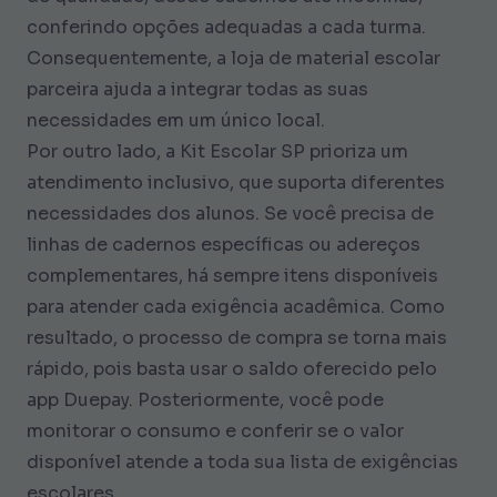
conferindo opções adequadas a cada turma.
Consequentemente, a loja de material escolar
parceira ajuda a integrar todas as suas
necessidades em um único local.
Por outro lado, a Kit Escolar SP prioriza um
atendimento inclusivo, que suporta diferentes
necessidades dos alunos. Se você precisa de
linhas de cadernos específicas ou adereços
complementares, há sempre itens disponíveis
para atender cada exigência acadêmica. Como
resultado, o processo de compra se torna mais
rápido, pois basta usar o saldo oferecido pelo
app Duepay. Posteriormente, você pode
monitorar o consumo e conferir se o valor
disponível atende a toda sua lista de exigências
escolares.