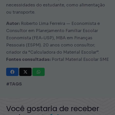
necessidades do estudante, como alimentação
ou transporte.
Autor:
Roberto Lima Ferreira — Economista e
Consultor em Planejamento Familiar Escolar
Economista (FEA-USP), MBA em Finanças
Pessoais (ESPM). 20 anos como consultor;
criador da “Calculadora do Material Escolar”.
Fontes consultadas:
Portal Material Escolar SME
#TAGS
Você gostaria de receber