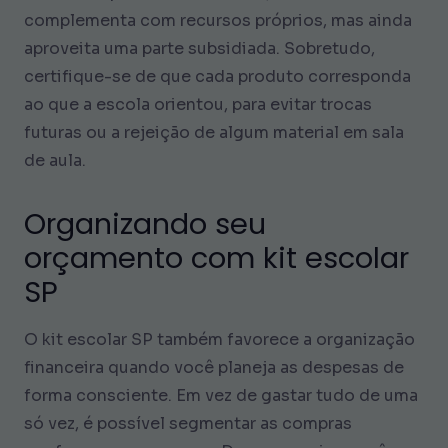
complementa com recursos próprios, mas ainda
aproveita uma parte subsidiada. Sobretudo,
certifique-se de que cada produto corresponda
ao que a escola orientou, para evitar trocas
futuras ou a rejeição de algum material em sala
de aula.
Organizando seu
orçamento com kit escolar
SP
O kit escolar SP também favorece a organização
financeira quando você planeja as despesas de
forma consciente. Em vez de gastar tudo de uma
só vez, é possível segmentar as compras