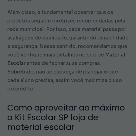
Além disso, é fundamental observar que os
produtos seguem diretrizes recomendadas pela
rede municipal. Por isso, cada material passa por
avaliações de qualidade, garantindo durabilidade
e segurança. Nesse sentido, recomendamos que
você verifique mais detalhes no site de
Material
Escolar
antes de fechar suas compras.
Sobretudo, não se esqueça de planejar o que
cada aluno precisa, assim você maximiza o uso
do crédito.
Como aproveitar ao máximo
a Kit Escolar SP loja de
material escolar