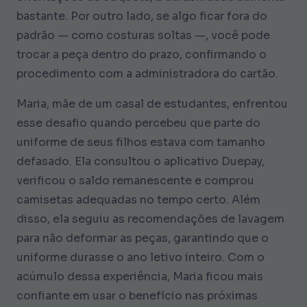
bastante. Por outro lado, se algo ficar fora do
padrão — como costuras soltas —, você pode
trocar a peça dentro do prazo, confirmando o
procedimento com a administradora do cartão.
Maria, mãe de um casal de estudantes, enfrentou
esse desafio quando percebeu que parte do
uniforme de seus filhos estava com tamanho
defasado. Ela consultou o aplicativo Duepay,
verificou o saldo remanescente e comprou
camisetas adequadas no tempo certo. Além
disso, ela seguiu as recomendações de lavagem
para não deformar as peças, garantindo que o
uniforme durasse o ano letivo inteiro. Com o
acúmulo dessa experiência, Maria ficou mais
confiante em usar o benefício nas próximas