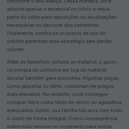
conforme o ano avança. Dessa maneira, você
adquire apenas o essencial no início e deixa
parte do saldo para reposições ou atualizações
necessárias no decorrer dos semestres.
Finalmente, confira se os prazos de uso do
crédito permitem essa estratégia sem perder
valores.
Além do benefício voltado ao material, o apoio
na compra do uniforme em loja de material
escolar também gera economia. Algumas peças,
como jaquetas ou tênis, costumam ter preços
mais elevados. No entanto, você consegue
comprar itens como tênis de velcro ou agasalhos
adequados. Assim, sua família não arca com todo
o custo de forma integral. Como consequência,
sobra mais recurso no orçamento para outras