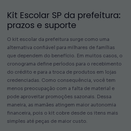
Kit Escolar SP da prefeitura:
prazos e suporte
O kit escolar da prefeitura surge como uma
alternativa confiável para milhares de famílias
que dependem do benefício. Em muitos casos, o
cronograma define períodos para o recebimento
do crédito e para a troca de produtos em lojas
credenciadas. Como consequência, você tem
menos preocupação com a falta de material e
pode aproveitar promoções sazonais. Dessa
maneira, as mamães atingem maior autonomia
financeira, pois o kit cobre desde os itens mais
simples até peças de maior custo.