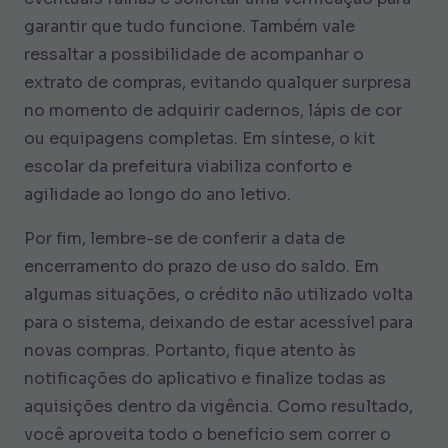
garantir que tudo funcione. Também vale
ressaltar a possibilidade de acompanhar o
extrato de compras, evitando qualquer surpresa
no momento de adquirir cadernos, lápis de cor
ou equipagens completas. Em síntese, o kit
escolar da prefeitura viabiliza conforto e
agilidade ao longo do ano letivo.
Por fim, lembre-se de conferir a data de
encerramento do prazo de uso do saldo. Em
algumas situações, o crédito não utilizado volta
para o sistema, deixando de estar acessível para
novas compras. Portanto, fique atento às
notificações do aplicativo e finalize todas as
aquisições dentro da vigência. Como resultado,
você aproveita todo o benefício sem correr o