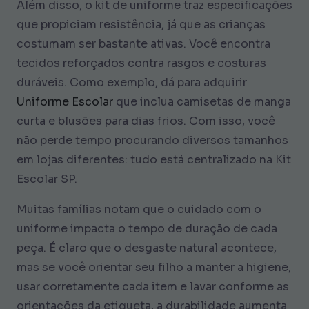
Além disso, o kit de uniforme traz especificações
que propiciam resistência, já que as crianças
costumam ser bastante ativas. Você encontra
tecidos reforçados contra rasgos e costuras
duráveis. Como exemplo, dá para adquirir
Uniforme Escolar
que inclua camisetas de manga
curta e blusões para dias frios. Com isso, você
não perde tempo procurando diversos tamanhos
em lojas diferentes: tudo está centralizado na Kit
Escolar SP.
Muitas famílias notam que o cuidado com o
uniforme impacta o tempo de duração de cada
peça. É claro que o desgaste natural acontece,
mas se você orientar seu filho a manter a higiene,
usar corretamente cada item e lavar conforme as
orientações da etiqueta, a durabilidade aumenta