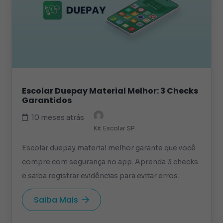
Escolar Duepay Material Melhor: 3 Checks
Garantidos
10 meses atrás
Kit Escolar SP
Escolar duepay material melhor garante que você
compre com segurança no app. Aprenda 3 checks
e saiba registrar evidências para evitar erros.
Saiba Mais