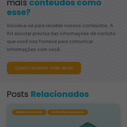
mais
conteúdos como
esse?
Inscreva-se para receber nossos conteúdos. A
Kit escolar precisa das informações de contato
que você nos fornece para comunicar
informações com você.
Quero receber mais dicas
Posts
Relacionados
Material escolar
Uniformes Escolares