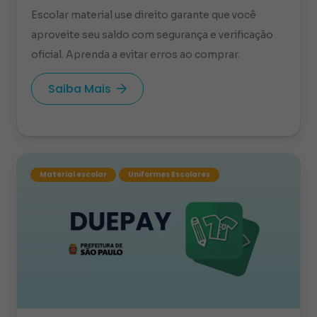
Escolar material use direito garante que você
aproveite seu saldo com segurança e verificação
oficial. Aprenda a evitar erros ao comprar.
Saiba Mais
Material escolar
Uniformes Escolares