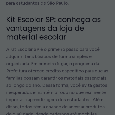
para estudantes de São Paulo.
Kit Escolar SP: conheça as
vantagens da loja de
material escolar
A Kit Escolar SP é o primeiro passo para você
adquirir itens básicos de forma simples e
organizada. Em primeiro lugar, o programa da
Prefeitura oferece crédito específico para que as
famílias possam garantir os materiais essenciais
ao longo do ano. Dessa forma, você evita gastos
inesperados e mantém o foco no que realmente
importa: a aprendizagem dos estudantes. Além
disso, todos têm a chance de acessar produtos
de qualidade, desde cadernos até mochilas,