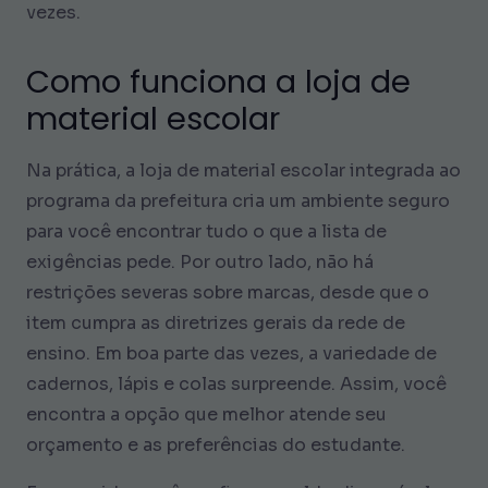
vezes.
Como funciona a loja de
material escolar
Na prática, a loja de material escolar integrada ao
programa da prefeitura cria um ambiente seguro
para você encontrar tudo o que a lista de
exigências pede. Por outro lado, não há
restrições severas sobre marcas, desde que o
item cumpra as diretrizes gerais da rede de
ensino. Em boa parte das vezes, a variedade de
cadernos, lápis e colas surpreende. Assim, você
encontra a opção que melhor atende seu
orçamento e as preferências do estudante.