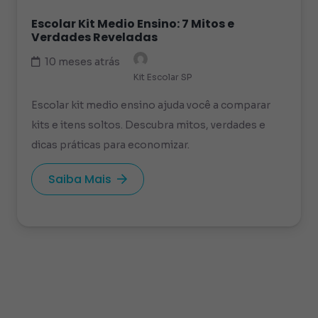
Escolar Kit Medio Ensino: 7 Mitos e
Verdades Reveladas
10 meses atrás
Kit Escolar SP
Escolar kit medio ensino ajuda você a comparar
kits e itens soltos. Descubra mitos, verdades e
dicas práticas para economizar.
Saiba Mais