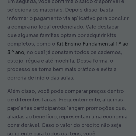
Em seguida, você confirma o saldo disponível e
seleciona os materiais. Depois disso, basta
informar o pagamento via aplicativo para concluir
a compra no local credenciado. Vale destacar
que algumas famílias optam por adquirir kits
completos, como o
Kit Ensino Fundamental 1.º ao
3.º ano
, no qual já constam todos os cadernos,
estojo, régua e até mochila. Dessa forma, o
processo se torna bem mais prático e evita a
correria de início das aulas.
Além disso, você pode comparar preços dentro
de diferentes faixas. Frequentemente, algumas
papelarias participantes lançam promoções que,
aliadas ao benefício, representam uma economia
considerável. Caso o valor do crédito não seja
suficiente para todos os itens, você