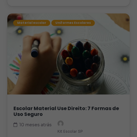
Material escolar
Uniformes Escolares
Escolar Material Use Direito: 7 Formas de
Uso Seguro
10 meses atrás
Kit Escolar SP