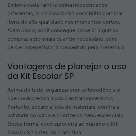
Embora cada família tenha necessidades
diferentes, o Kit Escolar SP possibilita comprar
itens de alta qualidade nos momentos certos.
Além disso, você consegue parcelar algumas
compras adicionais quando necessário, sem
perder o benefício já concedido pela Prefeitura.
Vantagens de planejar o uso
da Kit Escolar SP
Acima de tudo, organizar com antecedência o
que você precisa ajuda a evitar imprevistos.
Portanto, separe a lista de materiais, confira a
validade do saldo e priorize os itens essenciais.
Dessa forma, você aproveita ao máximo o Kit
Escolar SP antes do prazo final.