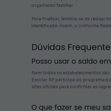
orçamento familiar.
Para finalizar, lembre-se de revisar 
identificada. Assim, o Uniforme Rede
Dúvidas Frequente
Posso usar o saldo e
Nem todos os estabelecimentos são cr
Escolar SP participa do programa e p
sites oficiais para confirmar as regra
O que fazer se meu sa