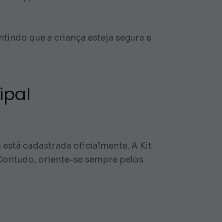
ntindo que a criança esteja segura e
ipal
 está cadastrada oficialmente. A Kit
 Contudo, oriente-se sempre pelos