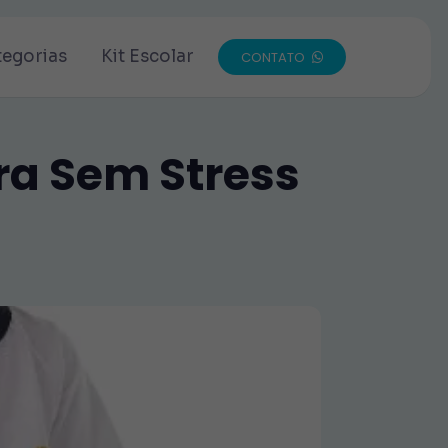
tegorias
Kit Escolar
CONTATO
ra Sem Stress