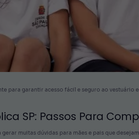
e para garantir acesso fácil e seguro ao vestuário e
lica SP: Passos Para Comp
gerar muitas dúvidas para mães e pais que desejam