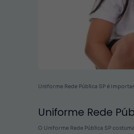
Uniforme Rede Pública SP é important
Uniforme Rede Púb
O Uniforme Rede Pública SP costuma 