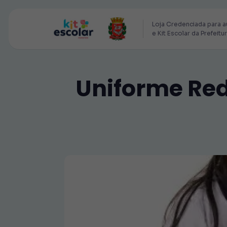
Loja Credenciada para a
e Kit Escolar da Prefeitu
Uniforme Red