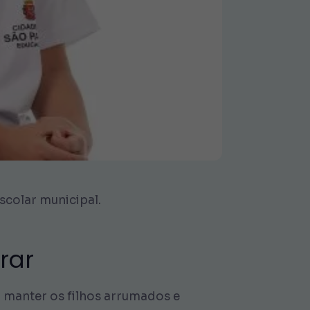
scolar municipal.
rar
 manter os filhos arrumados e