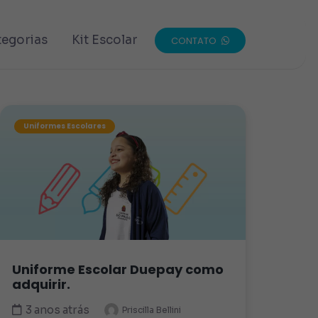
tegorias
Kit Escolar
CONTATO
Uniformes Escolares
Uniforme Escolar Duepay como
adquirir.
3 anos atrás
Priscilla Bellini