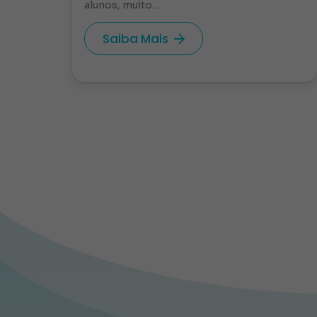
alunos, muito…
Saiba Mais