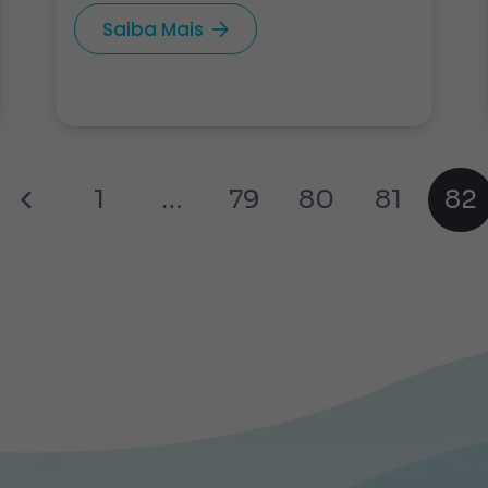
Saiba Mais
1
…
79
80
81
82