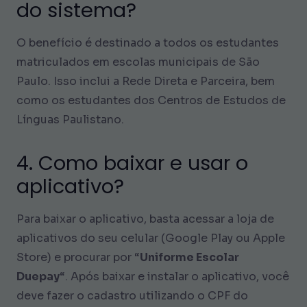
do sistema?
O benefício é destinado a todos os estudantes
matriculados em escolas municipais de São
Paulo. Isso inclui a Rede Direta e Parceira, bem
como os estudantes dos Centros de Estudos de
Línguas Paulistano.
4. Como baixar e usar o
aplicativo?
Para baixar o aplicativo, basta acessar a loja de
aplicativos do seu celular (Google Play ou Apple
Store) e procurar por “
Uniforme Escolar
Duepay
“. Após baixar e instalar o aplicativo, você
deve fazer o cadastro utilizando o CPF do