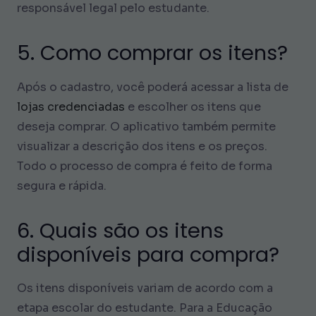
responsável legal pelo estudante.
5. Como comprar os itens?
Após o cadastro, você poderá acessar a lista de
lojas credenciadas
e escolher os itens que
deseja comprar. O aplicativo também permite
visualizar a descrição dos itens e os preços.
Todo o processo de compra é feito de forma
segura e rápida.
6. Quais são os itens
disponíveis para compra?
Os itens disponíveis variam de acordo com a
etapa escolar do estudante. Para a Educação