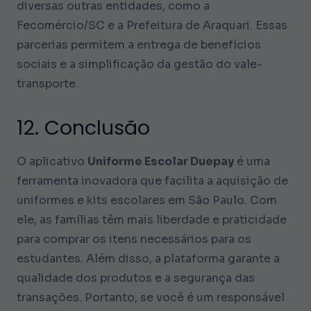
diversas outras entidades, como a
Fecomércio/SC e a Prefeitura de Araquari. Essas
parcerias permitem a entrega de benefícios
sociais e a simplificação da gestão do vale-
transporte.
12. Conclusão
O aplicativo
Uniforme Escolar Duepay
é uma
ferramenta inovadora que facilita a aquisição de
uniformes e kits escolares em São Paulo. Com
ele, as famílias têm mais liberdade e praticidade
para comprar os itens necessários para os
estudantes. Além disso, a plataforma garante a
qualidade dos produtos e a segurança das
transações. Portanto, se você é um responsável