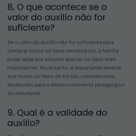
8. O que acontece se o
valor do auxílio não for
suficiente?
Se o valor do auxílio não for suficiente para
comprar todos os itens necessários, a família
pode optar por adquirir apenas os itens mais
importantes. No entanto, é importante lembrar
que todos os itens do kit são considerados
essenciais para o desenvolvimento pedagógico
do estudante.
9. Qual é a validade do
auxílio?