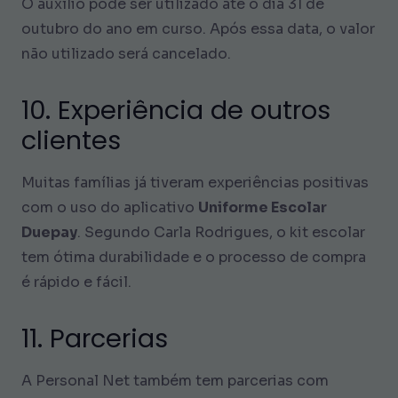
O auxílio pode ser utilizado até o dia 31 de
outubro do ano em curso. Após essa data, o valor
não utilizado será cancelado.
10. Experiência de outros
clientes
Muitas famílias já tiveram experiências positivas
com o uso do aplicativo
Uniforme Escolar
Duepay
. Segundo Carla Rodrigues, o kit escolar
tem ótima durabilidade e o processo de compra
é rápido e fácil.
11. Parcerias
A Personal Net também tem parcerias com