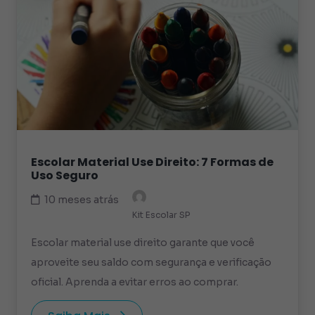
Escolar Material Use Direito: 7 Formas de
Uso Seguro
10 meses atrás
Kit Escolar SP
Escolar material use direito garante que você
aproveite seu saldo com segurança e verificação
oficial. Aprenda a evitar erros ao comprar.