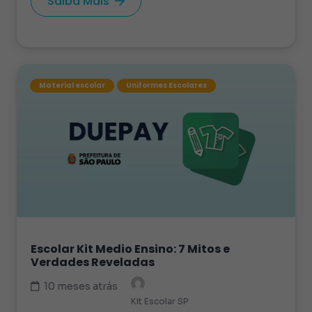
Saiba Mais
Material escolar
Uniformes Escolares
Escolar Kit Medio Ensino: 7 Mitos e
Verdades Reveladas
10 meses atrás
Kit Escolar SP