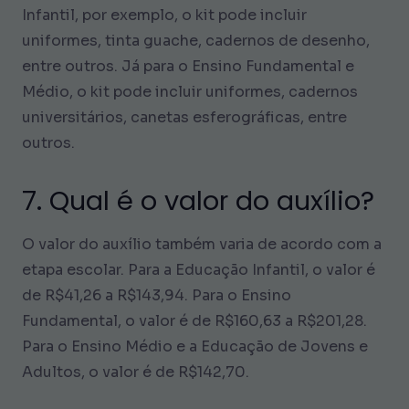
Infantil, por exemplo, o kit pode incluir
uniformes, tinta guache, cadernos de desenho,
entre outros. Já para o Ensino Fundamental e
Médio, o kit pode incluir uniformes, cadernos
universitários, canetas esferográficas, entre
outros.
7. Qual é o valor do auxílio?
O valor do auxílio também varia de acordo com a
etapa escolar. Para a Educação Infantil, o valor é
de R$41,26 a R$143,94. Para o Ensino
Fundamental, o valor é de R$160,63 a R$201,28.
Para o Ensino Médio e a Educação de Jovens e
Adultos, o valor é de R$142,70.