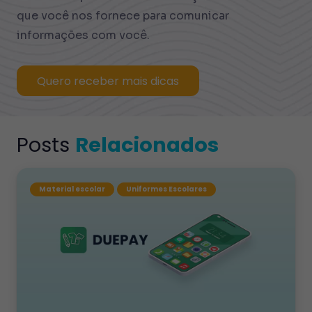
que você nos fornece para comunicar
informações com você.
Quero receber mais dicas
Posts
Relacionados
Material escolar
Uniformes Escolares