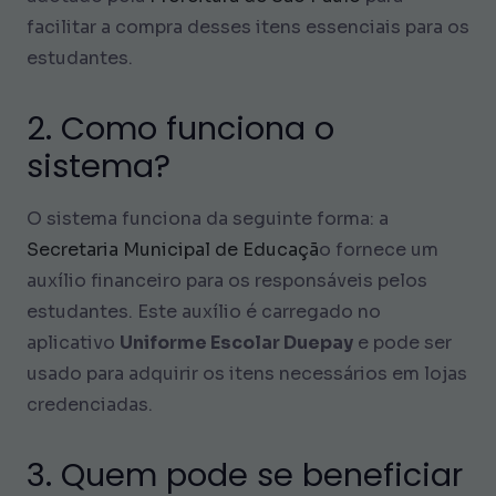
facilitar a compra desses itens essenciais para os
estudantes.
2. Como funciona o
sistema?
O sistema funciona da seguinte forma: a
Secretaria Municipal de Educaçã
o fornece um
auxílio financeiro para os responsáveis pelos
estudantes. Este auxílio é carregado no
aplicativo
Uniforme Escolar Duepay
e pode ser
usado para adquirir os itens necessários em lojas
credenciadas.
3. Quem pode se beneficiar