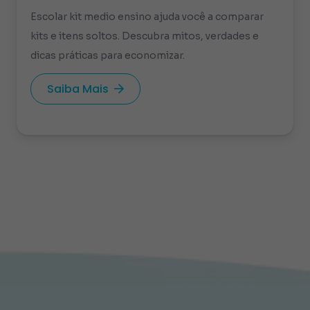
Escolar kit medio ensino ajuda você a comparar
kits e itens soltos. Descubra mitos, verdades e
dicas práticas para economizar.
Saiba Mais