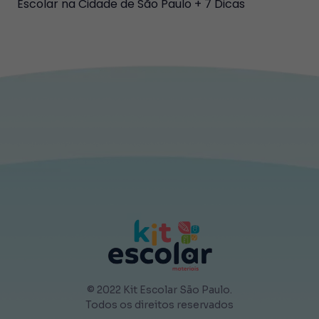
Escolar na Cidade de São Paulo + 7 Dicas
© 2022 Kit Escolar São Paulo.
Todos os direitos reservados