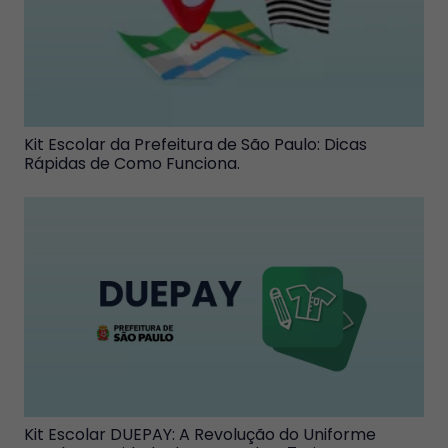
Kit Escolar da Prefeitura de São Paulo: Dicas
Rápidas de Como Funciona.
Kit Escolar DUEPAY: A Revolução do Uniforme