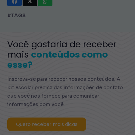
#TAGS
Você gostaria de receber
mais
conteúdos como
esse?
Inscreva-se para receber nossos conteúdos. A
Kit escolar precisa das informações de contato
que você nos fornece para comunicar
informações com você.
Quero receber mais dicas