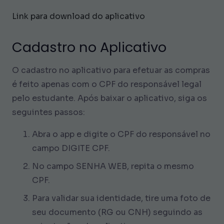
Link para download do aplicativo
Cadastro no Aplicativo
O cadastro no aplicativo para efetuar as compras
é feito apenas com o CPF do responsável legal
pelo estudante. Após baixar o aplicativo, siga os
seguintes passos:
Abra o app e digite o CPF do responsável no
campo DIGITE CPF.
No campo SENHA WEB, repita o mesmo
CPF.
Para validar sua identidade, tire uma foto de
seu documento (RG ou CNH) seguindo as