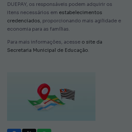
DUEPAY, os responsáveis podem adquirir os
itens necessários em
estabelecimentos
credenciados
, proporcionando mais agilidade e
economia para as famílias.
Para mais informações, acesse
o site da
Secretaria Municipal de Educação
.