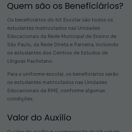
Quem são os Beneficiários?
Os beneficiários do Kit Escolar são todos os
estudantes matriculados nas Unidades
Educacionais da Rede Municipal de Ensino de
São Paulo, da Rede Direta e Parceira, incluindo
os estudantes dos Centros de Estudos de
Línguas Paulistano.
Para o uniforme escolar, os beneficiários serão
os estudantes matriculados nas Unidades
Educacionais da RME, conforme algumas
condições.
Valor do Auxílio
O valor do auxílio e a composição do kit variam