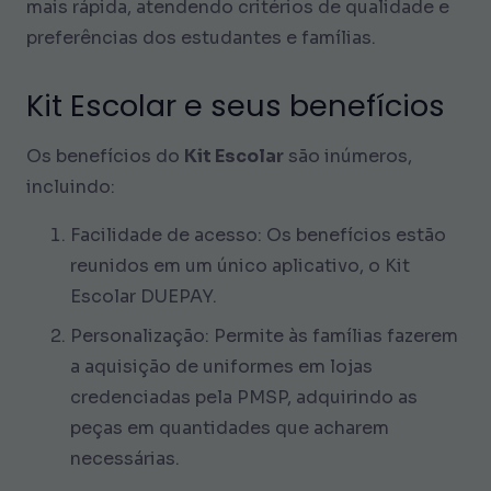
mais rápida, atendendo critérios de qualidade e
preferências dos estudantes e famílias.
Kit Escolar e seus benefícios
Os benefícios do
Kit Escolar
são inúmeros,
incluindo:
Facilidade de acesso: Os benefícios estão
reunidos em um único aplicativo, o Kit
Escolar DUEPAY.
Personalização: Permite às famílias fazerem
a aquisição de uniformes em lojas
credenciadas pela PMSP, adquirindo as
peças em quantidades que acharem
necessárias.