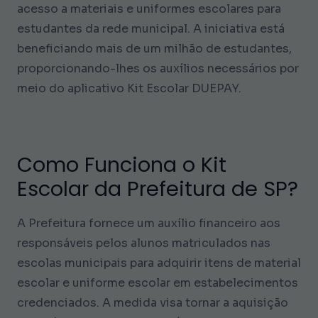
acesso a materiais e uniformes escolares para
estudantes da rede municipal. A iniciativa está
beneficiando mais de um milhão de estudantes,
proporcionando-lhes os auxílios necessários por
meio do aplicativo Kit Escolar DUEPAY.
Como Funciona o Kit
Escolar da Prefeitura de SP?
A Prefeitura fornece um auxílio financeiro aos
responsáveis pelos alunos matriculados nas
escolas municipais para adquirir itens de material
escolar e uniforme escolar em estabelecimentos
credenciados. A medida visa tornar a aquisição