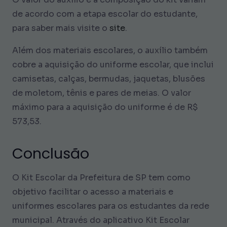
de acordo com a etapa escolar do estudante,
para saber mais visite o
site
.
Além dos materiais escolares, o auxílio também
cobre a aquisição do uniforme escolar, que inclui
camisetas, calças, bermudas, jaquetas, blusões
de moletom, tênis e pares de meias. O valor
máximo para a aquisição do uniforme é de R$
573,53.
Conclusão
O Kit Escolar da Prefeitura de SP tem como
objetivo facilitar o acesso a materiais e
uniformes escolares para os estudantes da rede
municipal. Através do aplicativo Kit Escolar