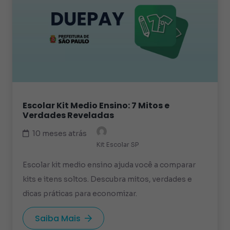
Escolar Kit Medio Ensino: 7 Mitos e
Verdades Reveladas
10 meses atrás
Kit Escolar SP
Escolar kit medio ensino ajuda você a comparar
kits e itens soltos. Descubra mitos, verdades e
dicas práticas para economizar.
Saiba Mais