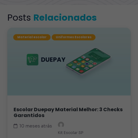
Posts
Relacionados
Material escolar
Uniformes Escolares
Escolar Duepay Material Melhor: 3 Checks
Garantidos
10 meses atrás
Kit Escolar SP