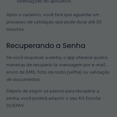
orientações do aplicativo.
Após o cadastro, você terá que aguardar um
processo de validação que pode durar até 30
minutos.
Recuperando a Senha
Se você esquecer a senha, o app oferece quatro
maneiras de recuperá-la: mensagem por e-mail,
envio de SMS, foto de rosto (selfie) ou validação
de documentos.
Depois de seguir os passos para recuperar a
senha, você poderá adquirir o seu Kit Escolar
DUEPAY.