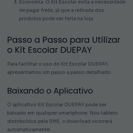
Economia: O Kit Escolar evita a necessidade
de pagar frete, já que a retirada dos
produtos pode ser feita na loja.
Passo a Passo para Utilizar
o Kit Escolar DUEPAY
Para facilitar o uso do Kit Escolar DUEPAY,
apresentamos um passo a passo detalhado:
Baixando o Aplicativo
O aplicativo Kit Escolar DUEPAY pode ser
baixado em qualquer smartphone. Nos tablets
distribuídos pela SME, o download ocorrerá
automaticamente.