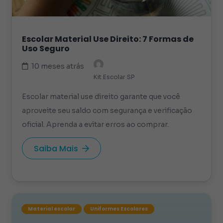
Escolar Material Use Direito: 7 Formas de
Uso Seguro
10 meses atrás
Kit Escolar SP
Escolar material use direito garante que você
aproveite seu saldo com segurança e verificação
oficial. Aprenda a evitar erros ao comprar.
Saiba Mais
Material escolar
Uniformes Escolares