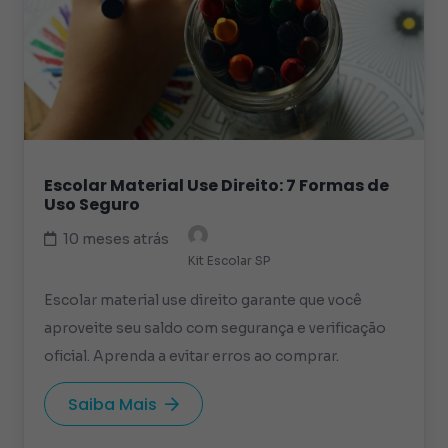
Escolar Material Use Direito: 7 Formas de
Uso Seguro
10 meses atrás
Kit Escolar SP
Escolar material use direito garante que você
aproveite seu saldo com segurança e verificação
oficial. Aprenda a evitar erros ao comprar.
Saiba Mais