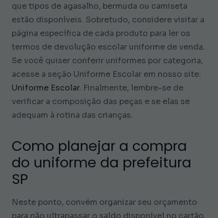
que tipos de agasalho, bermuda ou camiseta
estão disponíveis. Sobretudo, considere visitar a
página específica de cada produto para ler os
termos de devolução escolar uniforme de venda.
Se você quiser conferir uniformes por categoria,
acesse a seção Uniforme Escolar em nosso site:
Uniforme Escolar
. Finalmente, lembre-se de
verificar a composição das peças e se elas se
adequam à rotina das crianças.
Como planejar a compra
do uniforme da prefeitura
SP
Neste ponto, convém organizar seu orçamento
para não ultrapassar o saldo disponível no cartão