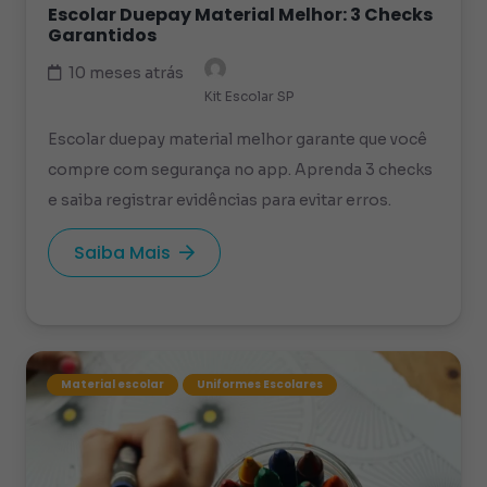
Escolar Duepay Material Melhor: 3 Checks
Garantidos
10 meses atrás
Kit Escolar SP
Escolar duepay material melhor garante que você
compre com segurança no app. Aprenda 3 checks
e saiba registrar evidências para evitar erros.
Saiba Mais
Material escolar
Uniformes Escolares