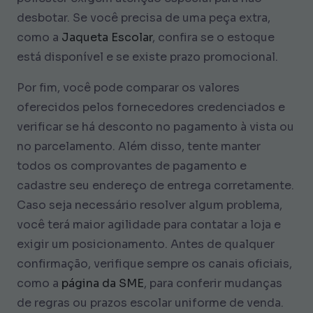
desbotar. Se você precisa de uma peça extra,
como a
Jaqueta Escolar
, confira se o estoque
está disponível e se existe prazo promocional.
Por fim, você pode comparar os valores
oferecidos pelos fornecedores credenciados e
verificar se há desconto no pagamento à vista ou
no parcelamento. Além disso, tente manter
todos os comprovantes de pagamento e
cadastre seu endereço de entrega corretamente.
Caso seja necessário resolver algum problema,
você terá maior agilidade para contatar a loja e
exigir um posicionamento. Antes de qualquer
confirmação, verifique sempre os canais oficiais,
como a
página da SME
, para conferir mudanças
de regras ou prazos escolar uniforme de venda.