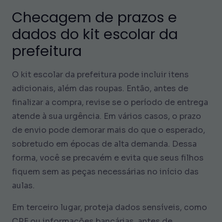
Checagem de prazos e
dados do kit escolar da
prefeitura
O kit escolar da prefeitura pode incluir itens
adicionais, além das roupas. Então, antes de
finalizar a compra, revise se o período de entrega
atende à sua urgência. Em vários casos, o prazo
de envio pode demorar mais do que o esperado,
sobretudo em épocas de alta demanda. Dessa
forma, você se precavém e evita que seus filhos
fiquem sem as peças necessárias no início das
aulas.
Em terceiro lugar, proteja dados sensíveis, como
CPF ou informações bancárias, antes de