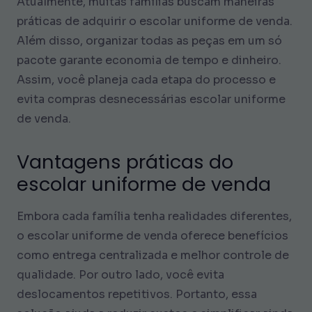
Atualmente, muitas famílias buscam maneiras
práticas de adquirir o escolar uniforme de venda.
Além disso, organizar todas as peças em um só
pacote garante economia de tempo e dinheiro.
Assim, você planeja cada etapa do processo e
evita compras desnecessárias escolar uniforme
de venda.
Vantagens práticas do
escolar uniforme de venda
Embora cada família tenha realidades diferentes,
o escolar uniforme de venda oferece benefícios
como entrega centralizada e melhor controle de
qualidade. Por outro lado, você evita
deslocamentos repetitivos. Portanto, essa