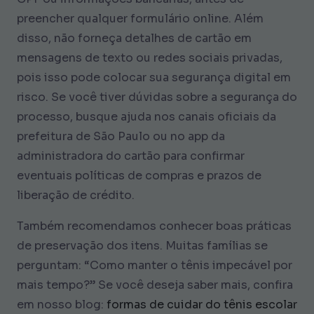
preencher qualquer formulário online. Além
disso, não forneça detalhes de cartão em
mensagens de texto ou redes sociais privadas,
pois isso pode colocar sua segurança digital em
risco. Se você tiver dúvidas sobre a segurança do
processo, busque ajuda nos canais oficiais da
prefeitura de São Paulo ou no app da
administradora do cartão para confirmar
eventuais políticas de compras e prazos de
liberação de crédito.
Também recomendamos conhecer boas práticas
de preservação dos itens. Muitas famílias se
perguntam: “Como manter o tênis impecável por
mais tempo?” Se você deseja saber mais, confira
em nosso blog:
formas de cuidar do tênis escolar