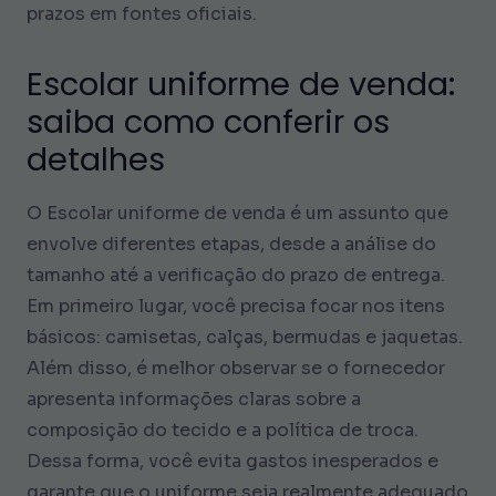
prazos em fontes oficiais.
Escolar uniforme de venda:
saiba como conferir os
detalhes
O Escolar uniforme de venda é um assunto que
envolve diferentes etapas, desde a análise do
tamanho até a verificação do prazo de entrega.
Em primeiro lugar, você precisa focar nos itens
básicos: camisetas, calças, bermudas e jaquetas.
Além disso, é melhor observar se o fornecedor
apresenta informações claras sobre a
composição do tecido e a política de troca.
Dessa forma, você evita gastos inesperados e
garante que o uniforme seja realmente adequado