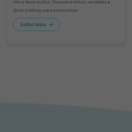
kits e itens soltos. Descubra mitos, verdades e
dicas práticas para economizar.
Saiba Mais