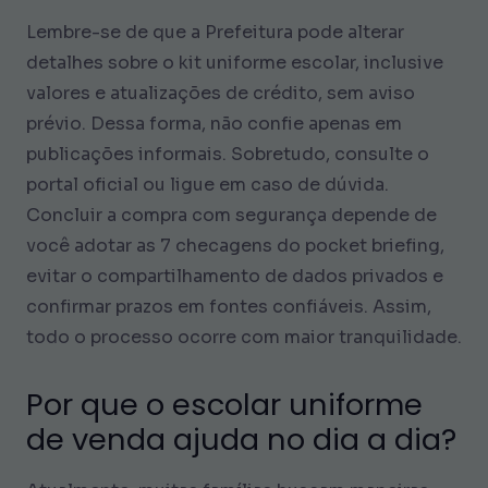
Lembre-se de que a Prefeitura pode alterar
detalhes sobre o kit uniforme escolar, inclusive
valores e atualizações de crédito, sem aviso
prévio. Dessa forma, não confie apenas em
publicações informais. Sobretudo, consulte o
portal oficial ou ligue em caso de dúvida.
Concluir a compra com segurança depende de
você adotar as 7 checagens do pocket briefing,
evitar o compartilhamento de dados privados e
confirmar prazos em fontes confiáveis. Assim,
todo o processo ocorre com maior tranquilidade.
Por que o escolar uniforme
de venda ajuda no dia a dia?