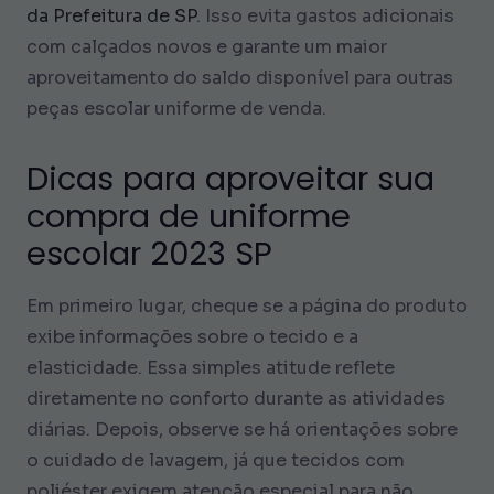
da Prefeitura de SP
. Isso evita gastos adicionais
com calçados novos e garante um maior
aproveitamento do saldo disponível para outras
peças escolar uniforme de venda.
Dicas para aproveitar sua
compra de uniforme
escolar 2023 SP
Em primeiro lugar, cheque se a página do produto
exibe informações sobre o tecido e a
elasticidade. Essa simples atitude reflete
diretamente no conforto durante as atividades
diárias. Depois, observe se há orientações sobre
o cuidado de lavagem, já que tecidos com
poliéster exigem atenção especial para não