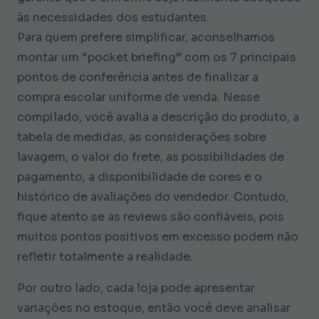
às necessidades dos estudantes.
Para quem prefere simplificar, aconselhamos
montar um “pocket briefing” com os 7 principais
pontos de conferência antes de finalizar a
compra escolar uniforme de venda. Nesse
compilado, você avalia a descrição do produto, a
tabela de medidas, as considerações sobre
lavagem, o valor do frete, as possibilidades de
pagamento, a disponibilidade de cores e o
histórico de avaliações do vendedor. Contudo,
fique atento se as reviews são confiáveis, pois
muitos pontos positivos em excesso podem não
refletir totalmente a realidade.
Por outro lado, cada loja pode apresentar
variações no estoque, então você deve analisar