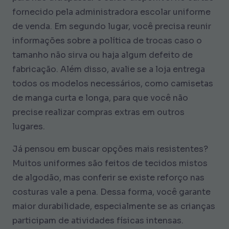
fornecido pela administradora escolar uniforme
de venda. Em segundo lugar, você precisa reunir
informações sobre a política de trocas caso o
tamanho não sirva ou haja algum defeito de
fabricação. Além disso, avalie se a loja entrega
todos os modelos necessários, como camisetas
de manga curta e longa, para que você não
precise realizar compras extras em outros
lugares.
Já pensou em buscar opções mais resistentes?
Muitos uniformes são feitos de tecidos mistos
de algodão, mas conferir se existe reforço nas
costuras vale a pena. Dessa forma, você garante
maior durabilidade, especialmente se as crianças
participam de atividades físicas intensas.