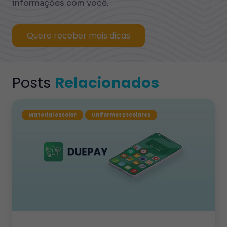
informações com você.
Quero receber mais dicas
Posts
Relacionados
Material escolar
Uniformes Escolares