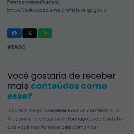
Fontes consultadas:
https://educacao.sme.prefeitura.sp.gov.br
#TAGS
Você gostaria de receber
mais
conteúdos como
esse?
Inscreva-se para receber nossos conteúdos. A
Kit escolar precisa das informações de contato
que você nos fornece para comunicar