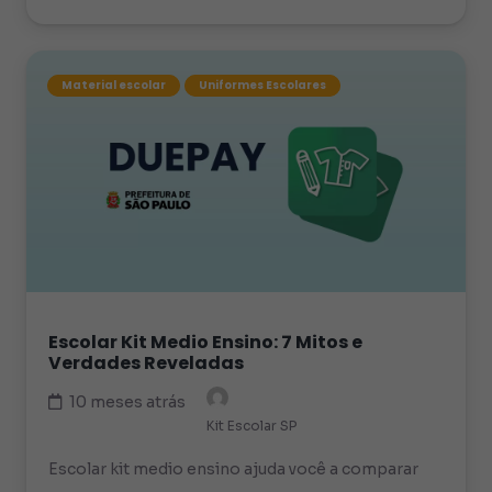
Material escolar
Uniformes Escolares
Escolar Kit Medio Ensino: 7 Mitos e
Verdades Reveladas
10 meses atrás
Kit Escolar SP
Escolar kit medio ensino ajuda você a comparar