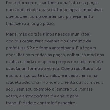
Posteriormente, mantenha uma lista das peças
que você precisa, para evitar compras impulsivas
que podem comprometer seu planejamento
financeiro a longo prazo.
Maria, mãe de três filhos na rede municipal,
decidiu organizar a compra do uniforme da
prefeitura SP de forma antecipada. Ela fez um
checklist com todas as peças, colheu as medidas
exatas e ainda comparou preços de cada modelo
escolar uniforme de venda. Como resultado, ela
economizou parte do saldo e investiu em uma
jaqueta adicional. Hoje, ela orienta outras mães a
seguirem seu exemplo e lembra que, muitas
vezes, a antecedência é a chave para
tranquilidade e controle financeiro.