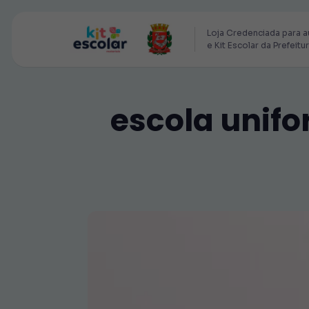
Loja Credenciada para a
e Kit Escolar da Prefeitu
escola unifo