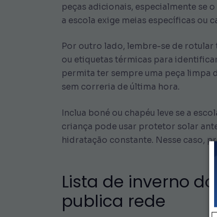
peças adicionais, especialmente se o a
a escola exige meias específicas ou 
Por outro lado, lembre-se de rotular
ou etiquetas térmicas para identific
permita ter sempre uma peça limpa d
sem correria de última hora.
Inclua boné ou chapéu leve se a escol
criança pode usar protetor solar an
hidratação constante. Nesse caso, pr
Lista de inverno d
publica rede