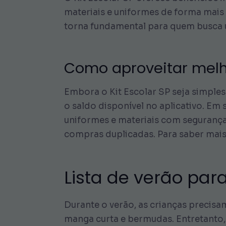
materiais e uniformes de forma mais
torna fundamental para quem busca u
Como aproveitar melho
Embora o Kit Escolar SP seja simples
o saldo disponível no aplicativo. Em
uniformes e materiais com segurança.
compras duplicadas. Para saber mais,
Lista de verão par
Durante o verão, as crianças precisam
manga curta e bermudas. Entretanto,