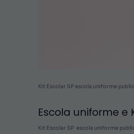
Kit Escolar SP escola uniforme public
Escola uniforme e K
Kit Escolar SP escola uniforme public