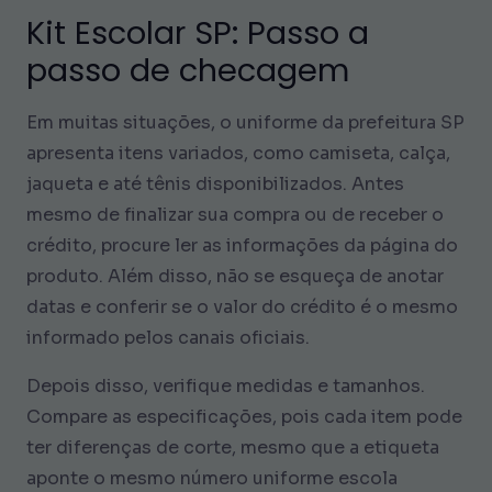
Kit Escolar SP: Passo a
passo de checagem
Em muitas situações, o uniforme da prefeitura SP
apresenta itens variados, como camiseta, calça,
jaqueta e até tênis disponibilizados. Antes
mesmo de finalizar sua compra ou de receber o
crédito, procure ler as informações da página do
produto. Além disso, não se esqueça de anotar
datas e conferir se o valor do crédito é o mesmo
informado pelos canais oficiais.
Depois disso, verifique medidas e tamanhos.
Compare as especificações, pois cada item pode
ter diferenças de corte, mesmo que a etiqueta
aponte o mesmo número
uniforme escola