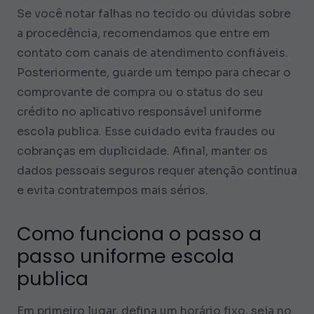
Se você notar falhas no tecido ou dúvidas sobre
a procedência, recomendamos que entre em
contato com canais de atendimento confiáveis.
Posteriormente, guarde um tempo para checar o
comprovante de compra ou o status do seu
crédito no aplicativo responsável
uniforme
escola publica
. Esse cuidado evita fraudes ou
cobranças em duplicidade. Afinal, manter os
dados pessoais seguros requer atenção contínua
e evita contratempos mais sérios.
Como funciona o passo a
passo
uniforme escola
publica
Em primeiro lugar, defina um horário fixo, seja no