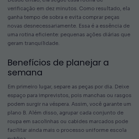
verificação em dez minutos. Como resultado, ela
ganha tempo de sobra e evita comprar peças
novas desnecessariamente. Essa é a essência de
uma rotina eficiente: pequenas ações diárias que
geram tranquilidade.
Benefícios de planejar a
semana
Em primeiro lugar, separe as peças por dia. Deixe
espaço para imprevistos, pois manchas ou rasgos
podem surgir na véspera. Assim, você garante um
plano B. Além disso, agrupar cada conjunto de
roupa em sacolinhas ou cabides marcados pode
facilitar ainda mais o processo
uniforme escola
publica
.