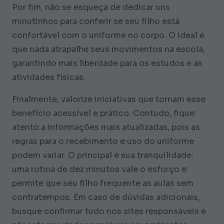
Por fim, não se esqueça de dedicar uns
minutinhos para conferir se seu filho está
confortável com o uniforme no corpo. O ideal é
que nada atrapalhe seus movimentos na escola,
garantindo mais liberdade para os estudos e as
atividades físicas.
Finalmente, valorize iniciativas que tornam esse
benefício acessível e prático. Contudo, fique
atento a informações mais atualizadas, pois as
regras para o recebimento e uso do uniforme
podem variar. O principal é sua tranquilidade:
uma rotina de dez minutos vale o esforço e
permite que seu filho frequente as aulas sem
contratempos. Em caso de dúvidas adicionais,
busque confirmar tudo nos sites responsáveis e