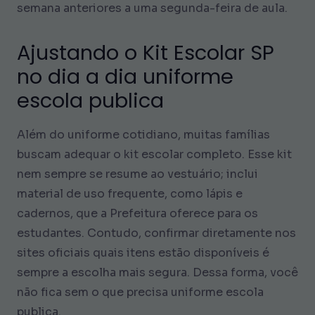
semana anteriores a uma segunda-feira de aula.
Ajustando o Kit Escolar SP
no dia a dia
uniforme
escola publica
Além do uniforme cotidiano, muitas famílias
buscam adequar o kit escolar completo. Esse kit
nem sempre se resume ao vestuário; inclui
material de uso frequente, como lápis e
cadernos, que a Prefeitura oferece para os
estudantes. Contudo, confirmar diretamente nos
sites oficiais quais itens estão disponíveis é
sempre a escolha mais segura. Dessa forma, você
não fica sem o que precisa
uniforme escola
publica
.