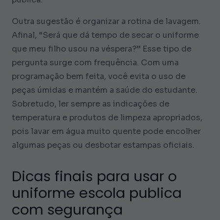
Outra sugestão é organizar a rotina de lavagem.
Afinal, “Será que dá tempo de secar o uniforme
que meu filho usou na véspera?” Esse tipo de
pergunta surge com frequência. Com uma
programação bem feita, você evita o uso de
peças úmidas e mantém a saúde do estudante.
Sobretudo, ler sempre as indicações de
temperatura e produtos de limpeza apropriados,
pois lavar em água muito quente pode encolher
algumas peças ou desbotar estampas oficiais.
Dicas finais para usar o
uniforme escola publica
com segurança