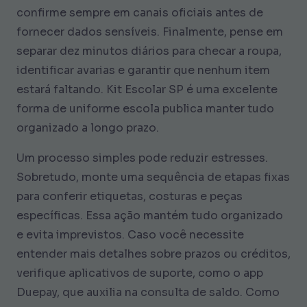
confirme sempre em canais oficiais antes de
fornecer dados sensíveis. Finalmente, pense em
separar dez minutos diários para checar a roupa,
identificar avarias e garantir que nenhum item
estará faltando. Kit Escolar SP é uma excelente
forma de
uniforme escola publica
manter tudo
organizado a longo prazo.
Um processo simples pode reduzir estresses.
Sobretudo, monte uma sequência de etapas fixas
para conferir etiquetas, costuras e peças
específicas. Essa ação mantém tudo organizado
e evita imprevistos. Caso você necessite
entender mais detalhes sobre prazos ou créditos,
verifique aplicativos de suporte, como o app
Duepay, que auxilia na consulta de saldo. Como