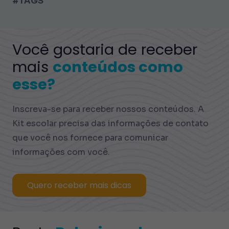
#TAGS
Você gostaria de receber
mais
conteúdos como
esse?
Inscreva-se para receber nossos conteúdos. A
Kit escolar precisa das informações de contato
que você nos fornece para comunicar
informações com você.
Quero receber mais dicas