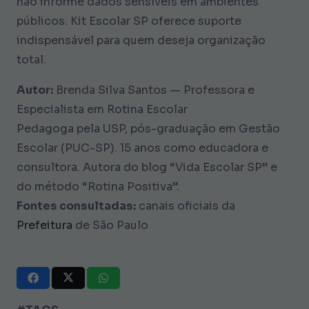
não informe dados sensíveis em ambientes
públicos. Kit Escolar SP oferece suporte
indispensável para quem deseja organização
total.
Autor:
Brenda Silva Santos — Professora e
Especialista em Rotina Escolar
Pedagoga pela USP, pós-graduação em Gestão
Escolar (PUC-SP). 15 anos como educadora e
consultora. Autora do blog “Vida Escolar SP” e
do método “Rotina Positiva”.
Fontes consultadas:
canais oficiais da
Prefeitura
de São Paulo