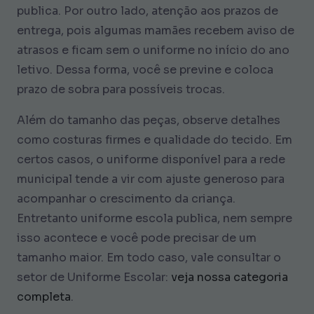
publica
. Por outro lado, atenção aos prazos de
entrega, pois algumas mamães recebem aviso de
atrasos e ficam sem o uniforme no início do ano
letivo. Dessa forma, você se previne e coloca
prazo de sobra para possíveis trocas.
Além do tamanho das peças, observe detalhes
como costuras firmes e qualidade do tecido. Em
certos casos, o uniforme disponível para a rede
municipal tende a vir com ajuste generoso para
acompanhar o crescimento da criança.
Entretanto
uniforme escola publica
, nem sempre
isso acontece e você pode precisar de um
tamanho maior. Em todo caso, vale consultar o
setor de Uniforme Escolar:
veja nossa categoria
completa
.