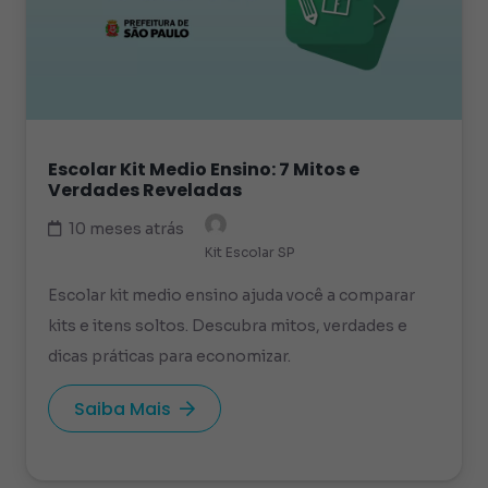
Escolar Kit Medio Ensino: 7 Mitos e
Verdades Reveladas
10 meses atrás
Kit Escolar SP
Escolar kit medio ensino ajuda você a comparar
kits e itens soltos. Descubra mitos, verdades e
dicas práticas para economizar.
Saiba Mais