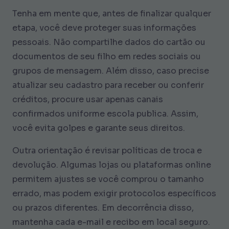
Tenha em mente que, antes de finalizar qualquer
etapa, você deve proteger suas informações
pessoais. Não compartilhe dados do cartão ou
documentos de seu filho em redes sociais ou
grupos de mensagem. Além disso, caso precise
atualizar seu cadastro para receber ou conferir
créditos, procure usar apenas canais
confirmados
uniforme escola publica
. Assim,
você evita golpes e garante seus direitos.
Outra orientação é revisar políticas de troca e
devolução. Algumas lojas ou plataformas online
permitem ajustes se você comprou o tamanho
errado, mas podem exigir protocolos específicos
ou prazos diferentes. Em decorrência disso,
mantenha cada e-mail e recibo em local seguro.