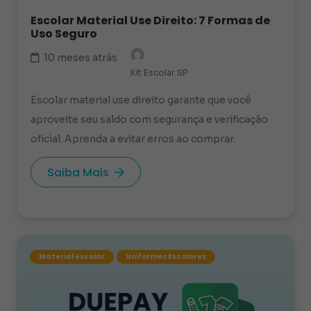
Escolar Material Use Direito: 7 Formas de
Uso Seguro
10 meses atrás
Kit Escolar SP
Escolar material use direito garante que você
aproveite seu saldo com segurança e verificação
oficial. Aprenda a evitar erros ao comprar.
Saiba Mais
Material escolar
Uniformes Escolares