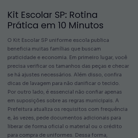
Kit Escolar SP: Rotina
Prática em 10 Minutos
O Kit Escolar SP
uniforme escola publica
beneficia muitas famílias que buscam
praticidade e economia. Em primeiro lugar, você
precisa verificar os tamanhos das peças e checar
se há ajustes necessários. Além disso, confira
dicas de lavagem para não danificar o tecido.
Por outro lado, é essencial não confiar apenas
em suposições sobre as regras municipais. A
Prefeitura atualiza os requisitos com frequência
e, às vezes, pede documentos adicionais para
liberar de forma oficial o material ou o crédito
para compra de uniformes. Dessa forma,