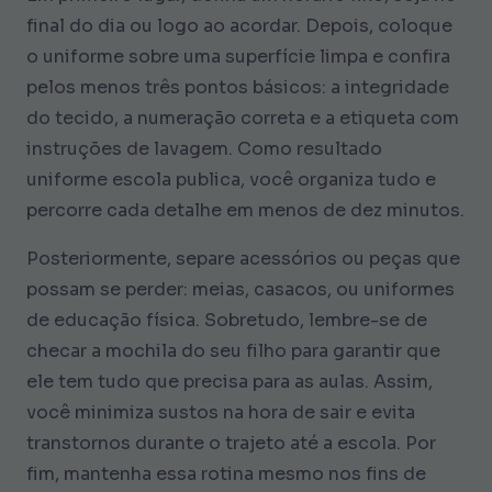
final do dia ou logo ao acordar. Depois, coloque
o uniforme sobre uma superfície limpa e confira
pelos menos três pontos básicos: a integridade
do tecido, a numeração correta e a etiqueta com
instruções de lavagem. Como resultado
uniforme escola publica
, você organiza tudo e
percorre cada detalhe em menos de dez minutos.
Posteriormente, separe acessórios ou peças que
possam se perder: meias, casacos, ou uniformes
de educação física. Sobretudo, lembre-se de
checar a mochila do seu filho para garantir que
ele tem tudo que precisa para as aulas. Assim,
você minimiza sustos na hora de sair e evita
transtornos durante o trajeto até a escola. Por
fim, mantenha essa rotina mesmo nos fins de