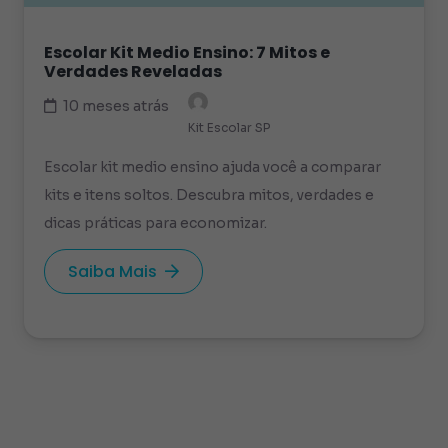
Escolar Kit Medio Ensino: 7 Mitos e
Verdades Reveladas
10 meses atrás
Kit Escolar SP
Escolar kit medio ensino ajuda você a comparar
kits e itens soltos. Descubra mitos, verdades e
dicas práticas para economizar.
Saiba Mais