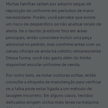
Muitas famílias optam por adquirir peças de
reposição do uniforme em períodos de maior
necessidade. Porém, você percebe que existe
um risco de desperdício se não analisar sinais de
alerta. Se o tecido já estiver fino em áreas
principais, então considere incluir uma peça
adicional no pedido, mas confirme antes com os
canais oficiais se ainda há crédito remanescente.
Dessa forma, você não gasta além do limite
disponível escolar uniforme de venda.
Por outro lado, se notar costuras soltas, então
consulte a etiqueta de manutenção para verificar
se a falha pode estar ligada a um método de
lavagem incorreto. Em alguns casos, tecidos
delicados exigem ciclos mais leves na máquina.