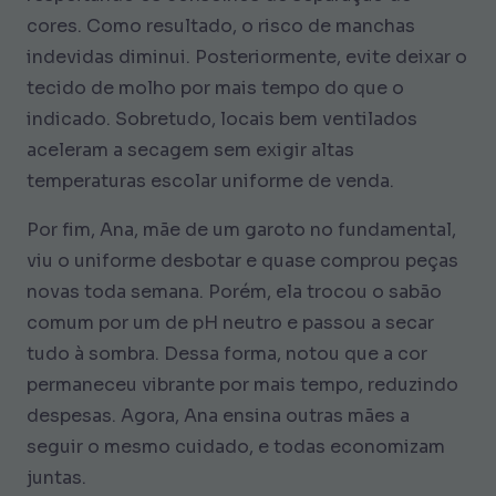
cores. Como resultado, o risco de manchas
indevidas diminui. Posteriormente, evite deixar o
tecido de molho por mais tempo do que o
indicado. Sobretudo, locais bem ventilados
aceleram a secagem sem exigir altas
temperaturas escolar uniforme de venda.
Por fim, Ana, mãe de um garoto no fundamental,
viu o uniforme desbotar e quase comprou peças
novas toda semana. Porém, ela trocou o sabão
comum por um de pH neutro e passou a secar
tudo à sombra. Dessa forma, notou que a cor
permaneceu vibrante por mais tempo, reduzindo
despesas. Agora, Ana ensina outras mães a
seguir o mesmo cuidado, e todas economizam
juntas.