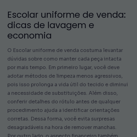
Escolar uniforme de venda:
dicas de lavagem e
economia
O Escolar uniforme de venda costuma levantar
dúvidas sobre como manter cada peça intacta
por mais tempo. Em primeiro lugar, você deve
adotar métodos de limpeza menos agressivos,
pois isso prolonga a vida útil do tecido e diminui
a necessidade de substituições. Além disso,
conferir detalhes do rótulo antes de qualquer
procedimento ajuda a identificar orientações
corretas. Dessa forma, você evita surpresas
desagradáveis na hora de remover manchas.
Por outro lado, o aspecto financeiro também