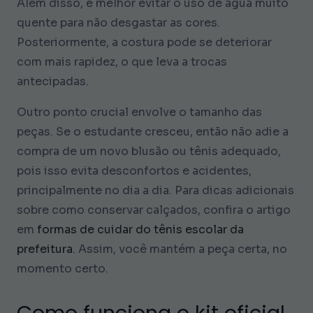
Além disso, é melhor evitar o uso de água muito
quente para não desgastar as cores.
Posteriormente, a costura pode se deteriorar
com mais rapidez, o que leva a trocas
antecipadas.
Outro ponto crucial envolve o tamanho das
peças. Se o estudante cresceu, então não adie a
compra de um novo blusão ou tênis adequado,
pois isso evita desconfortos e acidentes,
principalmente no dia a dia. Para dicas adicionais
sobre como conservar calçados, confira o artigo
em
formas de cuidar do tênis escolar da
prefeitura
. Assim, você mantém a peça certa, no
momento certo.