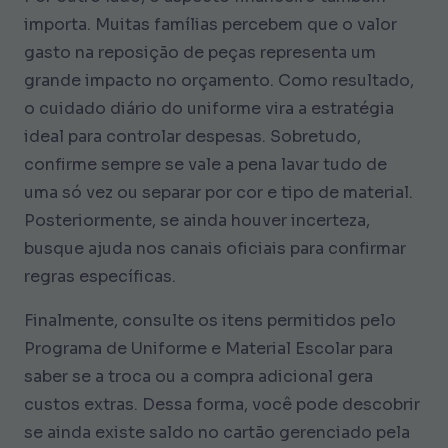
importa. Muitas famílias percebem que o valor
gasto na reposição de peças representa um
grande impacto no orçamento. Como resultado,
o cuidado diário do uniforme vira a estratégia
ideal para controlar despesas. Sobretudo,
confirme sempre se vale a pena lavar tudo de
uma só vez ou separar por cor e tipo de material.
Posteriormente, se ainda houver incerteza,
busque ajuda nos canais oficiais para confirmar
regras específicas.
Finalmente, consulte os itens permitidos pelo
Programa de Uniforme e Material Escolar para
saber se a troca ou a compra adicional gera
custos extras. Dessa forma, você pode descobrir
se ainda existe saldo no cartão gerenciado pela