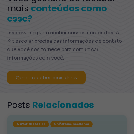
mais
conteúdos como
esse?
Inscreva-se para receber nossos conteúdos. A
Kit escolar precisa das informações de contato
que você nos fornece para comunicar
informações com você.
Quero receber mais dicas
Posts
Relacionados
Material escolar
Uniformes Escolares