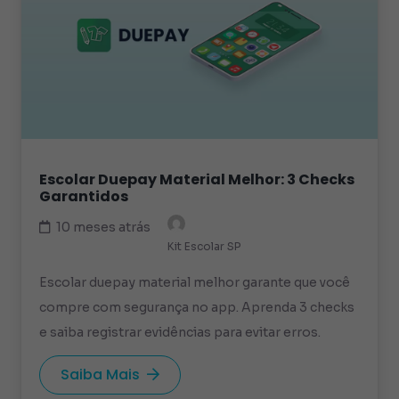
Escolar Duepay Material Melhor: 3 Checks
Garantidos
10 meses atrás
Kit Escolar SP
Escolar duepay material melhor garante que você
compre com segurança no app. Aprenda 3 checks
e saiba registrar evidências para evitar erros.
Saiba Mais