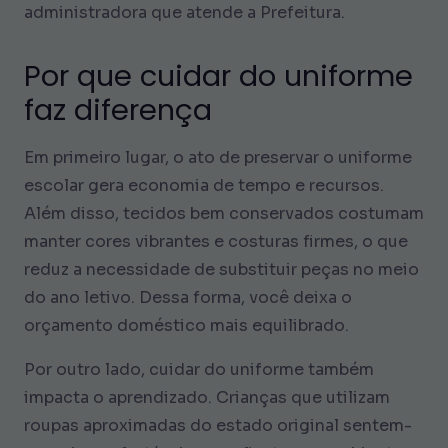
administradora que atende a Prefeitura.
Por que cuidar do uniforme
faz diferença
Em primeiro lugar, o ato de preservar o uniforme
escolar gera economia de tempo e recursos.
Além disso, tecidos bem conservados costumam
manter cores vibrantes e costuras firmes, o que
reduz a necessidade de substituir peças no meio
do ano letivo. Dessa forma, você deixa o
orçamento doméstico mais equilibrado.
Por outro lado, cuidar do uniforme também
impacta o aprendizado. Crianças que utilizam
roupas aproximadas do estado original sentem-