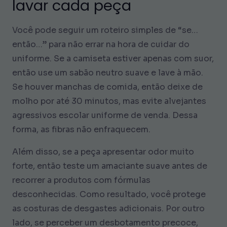
lavar cada peça
Você pode seguir um roteiro simples de “se…
então…” para não errar na hora de cuidar do
uniforme. Se a camiseta estiver apenas com suor,
então use um sabão neutro suave e lave à mão.
Se houver manchas de comida, então deixe de
molho por até 30 minutos, mas evite alvejantes
agressivos escolar uniforme de venda. Dessa
forma, as fibras não enfraquecem.
Além disso, se a peça apresentar odor muito
forte, então teste um amaciante suave antes de
recorrer a produtos com fórmulas
desconhecidas. Como resultado, você protege
as costuras de desgastes adicionais. Por outro
lado, se perceber um desbotamento precoce,