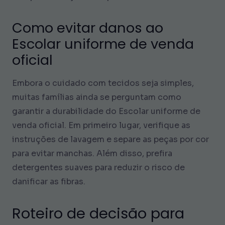
Como evitar danos ao
Escolar uniforme de venda
oficial
Embora o cuidado com tecidos seja simples,
muitas famílias ainda se perguntam como
garantir a durabilidade do Escolar uniforme de
venda oficial. Em primeiro lugar, verifique as
instruções de lavagem e separe as peças por cor
para evitar manchas. Além disso, prefira
detergentes suaves para reduzir o risco de
danificar as fibras.
Roteiro de decisão para