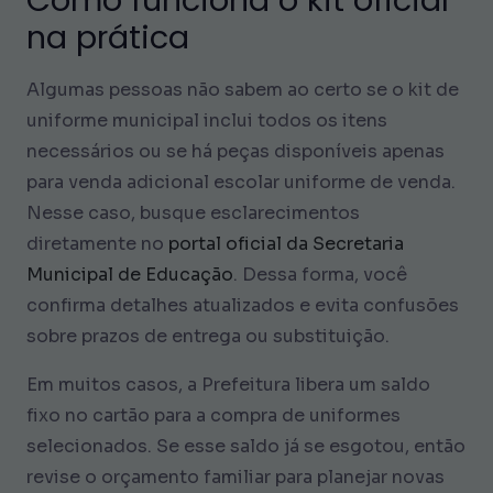
Como funciona o kit oficial
na prática
Algumas pessoas não sabem ao certo se o kit de
uniforme municipal inclui todos os itens
necessários ou se há peças disponíveis apenas
para venda adicional escolar uniforme de venda.
Nesse caso, busque esclarecimentos
diretamente no
portal oficial da Secretaria
Municipal de Educação
. Dessa forma, você
confirma detalhes atualizados e evita confusões
sobre prazos de entrega ou substituição.
Em muitos casos, a Prefeitura libera um saldo
fixo no cartão para a compra de uniformes
selecionados. Se esse saldo já se esgotou, então
revise o orçamento familiar para planejar novas