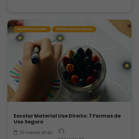
Material escolar
Uniformes Escolares
Escolar Material Use Direito: 7 Formas de
Uso Seguro
10 meses atrás