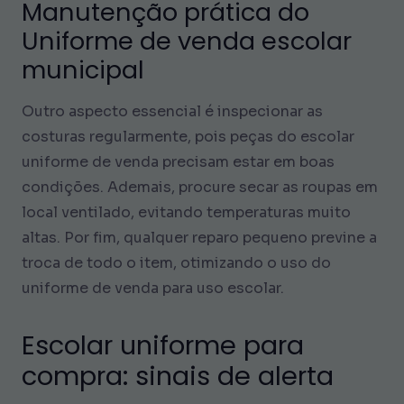
Manutenção prática do
Uniforme de venda escolar
municipal
Outro aspecto essencial é inspecionar as
costuras regularmente, pois peças do escolar
uniforme de venda precisam estar em boas
condições. Ademais, procure secar as roupas em
local ventilado, evitando temperaturas muito
altas. Por fim, qualquer reparo pequeno previne a
troca de todo o item, otimizando o uso do
uniforme de venda para uso escolar.
Escolar uniforme para
compra: sinais de alerta