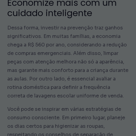
Economize mais com um
cuidado inteligente
Dessa forma, investir na prevenção traz ganhos
significativos. Em muitas famílias, a economia
chega a R$ 560 por ano, considerando a redução
de compras emergenciais. Além disso, limpar
peças com atenção melhora não só a aparência,
mas garante mais conforto para a criança durante
as aulas. Por outro lado, é essencial avaliar a
rotina doméstica para definir a frequência
correta de lavagens escolar uniforme de venda.
Você pode se inspirar em várias estratégias de
consumo consciente. Em primeiro lugar, planeje
os dias certos para higienizar as roupas,
respeitando os conselhos de separação de