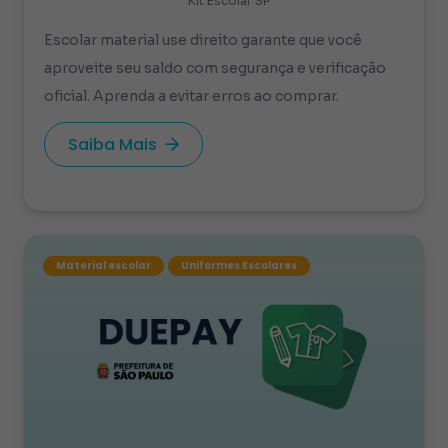
Kit Escolar SP
Escolar material use direito garante que você
aproveite seu saldo com segurança e verificação
oficial. Aprenda a evitar erros ao comprar.
Saiba Mais
Material escolar
Uniformes Escolares