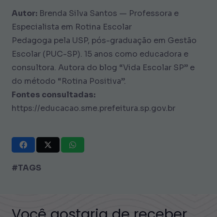
Autor:
Brenda Silva Santos — Professora e
Especialista em Rotina Escolar
Pedagoga pela USP, pós-graduação em Gestão
Escolar (PUC-SP). 15 anos como educadora e
consultora. Autora do blog “Vida Escolar SP” e
do método “Rotina Positiva”.
Fontes consultadas:
https://educacao.sme.prefeitura.sp.gov.br
#TAGS
Você gostaria de receber