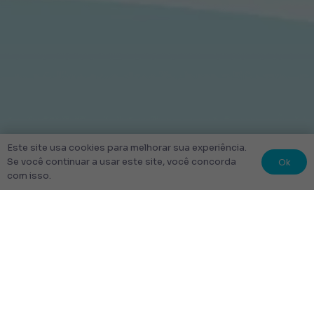
Este site usa cookies para melhorar sua experiência.
Ok
Se você continuar a usar este site, você concorda
com isso.