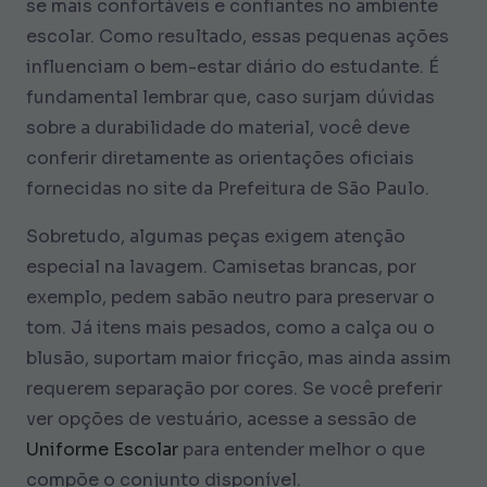
se mais confortáveis e confiantes no ambiente
escolar. Como resultado, essas pequenas ações
influenciam o bem-estar diário do estudante. É
fundamental lembrar que, caso surjam dúvidas
sobre a durabilidade do material, você deve
conferir diretamente as orientações oficiais
fornecidas no site da Prefeitura de São Paulo.
Sobretudo, algumas peças exigem atenção
especial na lavagem. Camisetas brancas, por
exemplo, pedem sabão neutro para preservar o
tom. Já itens mais pesados, como a calça ou o
blusão, suportam maior fricção, mas ainda assim
requerem separação por cores. Se você preferir
ver opções de vestuário, acesse a sessão de
Uniforme Escolar
para entender melhor o que
compõe o conjunto disponível.