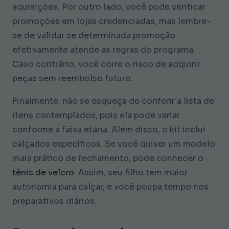
aquisições. Por outro lado, você pode verificar
promoções em lojas credenciadas, mas lembre-
se de validar se determinada promoção
efetivamente atende as regras do programa.
Caso contrário, você corre o risco de adquirir
peças sem reembolso futuro.
Finalmente, não se esqueça de conferir a lista de
itens contemplados, pois ela pode variar
conforme a faixa etária. Além disso, o kit inclui
calçados específicos. Se você quiser um modelo
mais prático de fechamento, pode conhecer o
tênis de velcro
. Assim, seu filho tem maior
autonomia para calçar, e você poupa tempo nos
preparativos diários.