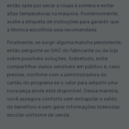
então opte por secar a roupa à sombra e evitar
altas temperaturas na máquina. Posteriormente,
avalie a etiqueta de instruções para garantir que
a técnica escolhida seja recomendada.
Finalmente, se surgir alguma mancha persistente,
então pergunte ao SAC do fabricante ou da loja
sobre possíveis soluções. Sobretudo, evite
compartilhar dados sensíveis em público e, caso
precise, confirme com a administradora do
cartão do programa se o valor para adquirir uma
nova peça ainda está disponível. Dessa maneira,
você assegura conforto sem extrapolar o saldo
do benefício e sem gerar informações indevidas
escolar uniforme de venda.