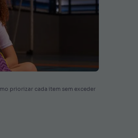
 como priorizar cada item sem exceder