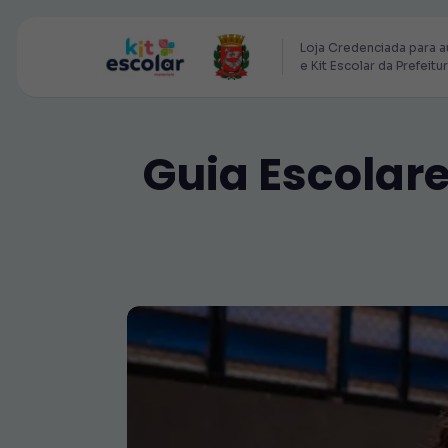
Loja Credenciada para a
e Kit Escolar da Prefeitu
Guia Escolare