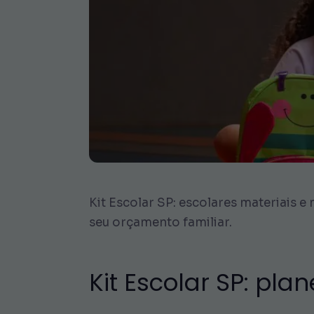
Kit Escolar SP: escolares materiais e
seu orçamento familiar.
Kit Escolar SP: pl