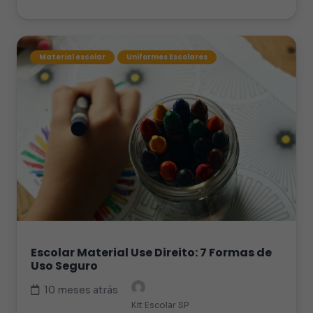
Material escolar
Uniformes Escolares
Escolar Material Use Direito: 7 Formas de
Uso Seguro
10 meses atrás
Kit Escolar SP