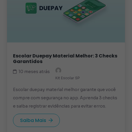
Escolar Duepay Material Melhor: 3 Checks
Garantidos
10 meses atrás
Kit Escolar SP
Escolar duepay material melhor garante que você
compre com segurança no app. Aprenda 3 checks
e saiba registrar evidências para evitar erros.
Saiba Mais