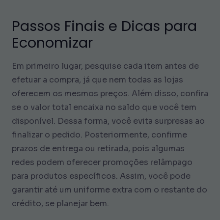
Passos Finais e Dicas para
Economizar
Em primeiro lugar, pesquise cada item antes de
efetuar a compra, já que nem todas as lojas
oferecem os mesmos preços. Além disso, confira
se o valor total encaixa no saldo que você tem
disponível. Dessa forma, você evita surpresas ao
finalizar o pedido. Posteriormente, confirme
prazos de entrega ou retirada, pois algumas
redes podem oferecer promoções relâmpago
para produtos específicos. Assim, você pode
garantir até um uniforme extra com o restante do
crédito, se planejar bem.