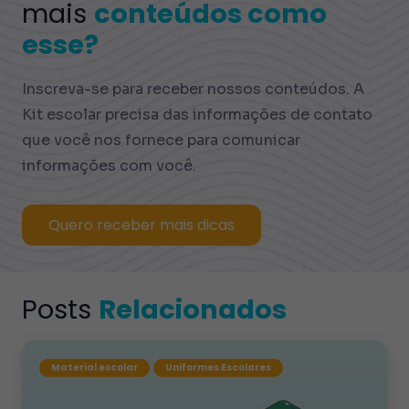
mais
conteúdos como
esse?
Inscreva-se para receber nossos conteúdos. A
Kit escolar precisa das informações de contato
que você nos fornece para comunicar
informações com você.
Quero receber mais dicas
Posts
Relacionados
Material escolar
Uniformes Escolares