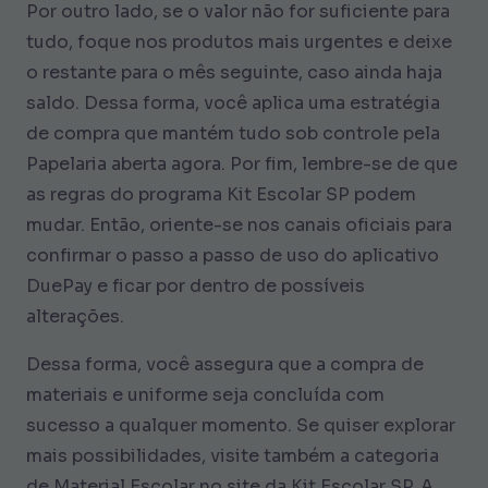
Por outro lado, se o valor não for suficiente para
tudo, foque nos produtos mais urgentes e deixe
o restante para o mês seguinte, caso ainda haja
saldo. Dessa forma, você aplica uma estratégia
de compra que mantém tudo sob controle pela
Papelaria aberta agora. Por fim, lembre-se de que
as regras do programa Kit Escolar SP podem
mudar. Então, oriente-se nos canais oficiais para
confirmar o passo a passo de uso do aplicativo
DuePay e ficar por dentro de possíveis
alterações.
Dessa forma, você assegura que a compra de
materiais e uniforme seja concluída com
sucesso a qualquer momento. Se quiser explorar
mais possibilidades, visite também a categoria
de Material Escolar no site da Kit Escolar SP. A