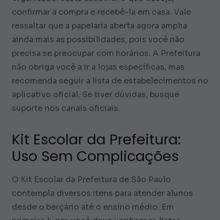
confirmar a compra e recebê-la em casa. Vale
ressaltar que a papelaria aberta agora amplia
ainda mais as possibilidades, pois você não
precisa se preocupar com horários. A Prefeitura
não obriga você a ir a lojas específicas, mas
recomenda seguir a lista de estabelecimentos no
aplicativo oficial. Se tiver dúvidas, busque
suporte nos canais oficiais.
Kit Escolar da Prefeitura:
Uso Sem Complicações
O Kit Escolar da Prefeitura de São Paulo
contempla diversos itens para atender alunos
desde o berçário até o ensino médio. Em