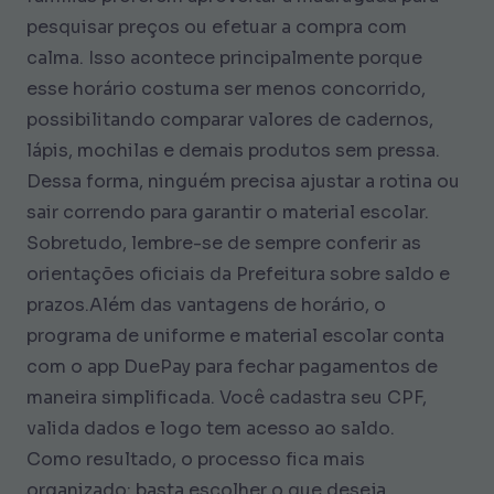
pesquisar preços ou efetuar a compra com
calma. Isso acontece principalmente porque
esse horário costuma ser menos concorrido,
possibilitando comparar valores de cadernos,
lápis, mochilas e demais produtos sem pressa.
Dessa forma, ninguém precisa ajustar a rotina ou
sair correndo para garantir o material escolar.
Sobretudo, lembre-se de sempre conferir as
orientações oficiais da Prefeitura sobre saldo e
prazos.Além das vantagens de horário, o
programa de uniforme e material escolar conta
com o app DuePay para fechar pagamentos de
maneira simplificada. Você cadastra seu CPF,
valida dados e logo tem acesso ao saldo.
Como resultado, o processo fica mais
organizado: basta escolher o que deseja,