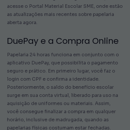
acesse o Portal Material Escolar SME, onde estão
as atualizações mais recentes sobre papelaria
aberta agora.
DuePay e a Compra Online
Papelaria 24 horas funciona em conjunto com o
aplicativo DuePay, que possibilita o pagamento
seguro e prático. Em primeiro lugar, você faz o
login com CPF e confirma a identidade.
Posteriormente, o saldo do benefício escolar
surge em sua conta virtual, liberado para uso na
aquisição de uniformes ou materiais. Assim,
você consegue finalizar a compra em qualquer
horário, inclusive de madrugada, quando as
papelarias físicas costumam estar fechadas.