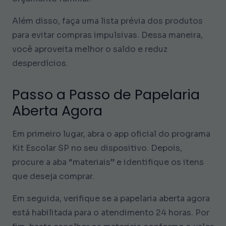
Além disso, faça uma lista prévia dos produtos
para evitar compras impulsivas. Dessa maneira,
você aproveita melhor o saldo e reduz
desperdícios.
Passo a Passo de Papelaria
Aberta Agora
Em primeiro lugar, abra o app oficial do programa
Kit Escolar SP no seu dispositivo. Depois,
procure a aba “materiais” e identifique os itens
que deseja comprar.
Em seguida, verifique se a papelaria aberta agora
está habilitada para o atendimento 24 horas. Por