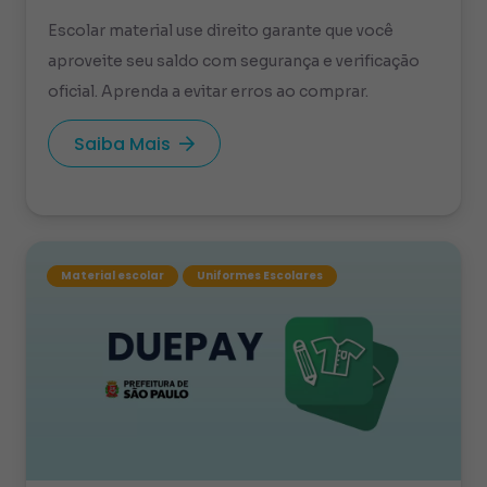
Escolar material use direito garante que você
aproveite seu saldo com segurança e verificação
oficial. Aprenda a evitar erros ao comprar.
Saiba Mais
Material escolar
Uniformes Escolares