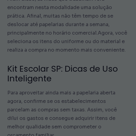
encontram nesta modalidade uma solução
prática. Afinal, muitas não têm tempo de se
deslocar até papelarias durante a semana,
principalmente no horário comercial.Agora, você
seleciona os itens do uniforme ou do material e
realiza a compra no momento mais conveniente.
Kit Escolar SP: Dicas de Uso
Inteligente
Para aproveitar ainda mais a papelaria aberta
agora, confirme se os estabelecimentos
parcelam as compras sem taxas. Assim, você
dilui os gastos e consegue adquirir itens de
melhor qualidade sem comprometer o
orçamento familiar.