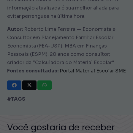
informação atualizada é sua melhor aliada para
evitar perrengues na última hora.
Autor:
Roberto Lima Ferreira — Economista e
Consultor em Planejamento Familiar Escolar
Economista (FEA-USP), MBA em Finanças
Pessoais (ESPM). 20 anos como consultor;
criador da “Calculadora do Material Escolar”.
Fontes consultadas:
Portal Material Escolar SME
#TAGS
Você gostaria de receber