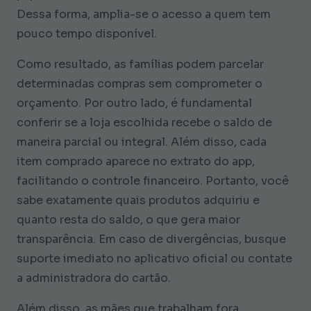
Dessa forma, amplia-se o acesso a quem tem
pouco tempo disponível.
Como resultado, as famílias podem parcelar
determinadas compras sem comprometer o
orçamento. Por outro lado, é fundamental
conferir se a loja escolhida recebe o saldo de
maneira parcial ou integral. Além disso, cada
item comprado aparece no extrato do app,
facilitando o controle financeiro. Portanto, você
sabe exatamente quais produtos adquiriu e
quanto resta do saldo, o que gera maior
transparência. Em caso de divergências, busque
suporte imediato no aplicativo oficial ou contate
a administradora do cartão.
Além disso, as mães que trabalham fora