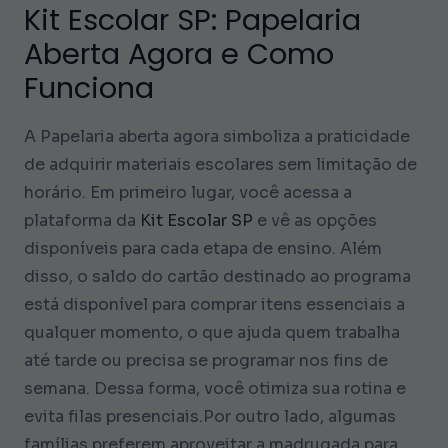
Kit Escolar SP: Papelaria
Aberta Agora e Como
Funciona
A Papelaria aberta agora simboliza a praticidade
de adquirir materiais escolares sem limitação de
horário. Em primeiro lugar, você acessa a
plataforma da
Kit Escolar SP
e vê as opções
disponíveis para cada etapa de ensino. Além
disso, o saldo do cartão destinado ao programa
está disponível para comprar itens essenciais a
qualquer momento, o que ajuda quem trabalha
até tarde ou precisa se programar nos fins de
semana. Dessa forma, você otimiza sua rotina e
evita filas presenciais.Por outro lado, algumas
famílias preferem aproveitar a madrugada para