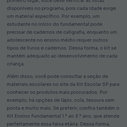
primeiro lugar, você deve verificar as listas
disponíveis no programa, pois cada idade exige
um material específico. Por exemplo, um
estudante no início do fundamental pode
precisar de cadernos de caligrafia, enquanto um
adolescente no ensino médio requer outros
tipos de livros e cadernos. Dessa forma, o kit se
mantém adequado ao desenvolvimento de cada
criança.
Além disso, você pode consultar a seção de
materiais escolares no site da Kit Escolar SP para
conhecer os produtos mais procurados. Por
exemplo, há opções de lápis, cola, tesoura sem
ponta e muito mais. Se preferir, confira também o
Kit Ensino Fundamental 1.º ao 3.º ano, que atende
perfeitamente essa faixa etária. Dessa forma,