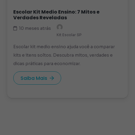
Escolar Kit Medio Ensino: 7 Mitos e
Verdades Reveladas
10 meses atrás
Kit Escolar SP
Escolar kit medio ensino ajuda você a comparar
kits e itens soltos. Descubra mitos, verdades e
dicas práticas para economizar.
Saiba Mais