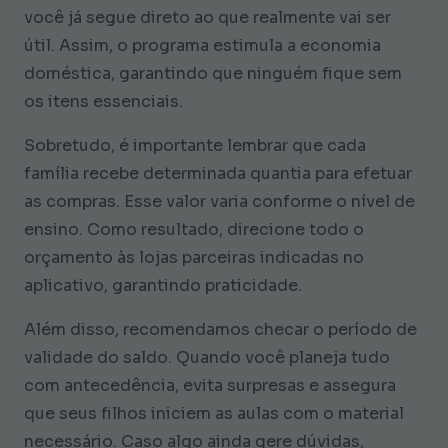
você já segue direto ao que realmente vai ser
útil. Assim, o programa estimula a economia
doméstica, garantindo que ninguém fique sem
os itens essenciais.
Sobretudo, é importante lembrar que cada
família recebe determinada quantia para efetuar
as compras. Esse valor varia conforme o nível de
ensino. Como resultado, direcione todo o
orçamento às lojas parceiras indicadas no
aplicativo, garantindo praticidade.
Além disso, recomendamos checar o período de
validade do saldo. Quando você planeja tudo
com antecedência, evita surpresas e assegura
que seus filhos iniciem as aulas com o material
necessário. Caso algo ainda gere dúvidas,