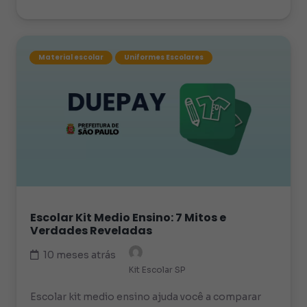
Material escolar
Uniformes Escolares
Escolar Kit Medio Ensino: 7 Mitos e
Verdades Reveladas
10 meses atrás
Kit Escolar SP
Escolar kit medio ensino ajuda você a comparar