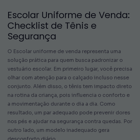
Escolar Uniforme de Venda:
Checklist de Tênis e
Segurança
O Escolar uniforme de venda representa uma
solução prática para quem busca padronizar o
vestuário escolar. Em primeiro lugar, você precisa
olhar com atenção para o calçado incluso nesse
conjunto. Além disso, o tênis tem impacto direto
na rotina da criança, pois influencia o conforto e
a movimentação durante o dia a dia. Como
resultado, um par adequado pode prevenir dores
nos pés e ajudar na segurança contra quedas. Por
outro lado, um modelo inadequado gera
desconforto diário.