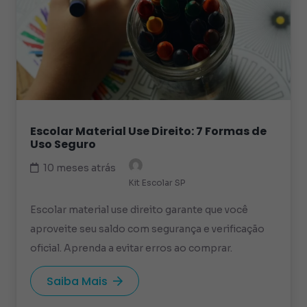
Escolar Material Use Direito: 7 Formas de
Uso Seguro
10 meses atrás
Kit Escolar SP
Escolar material use direito garante que você
aproveite seu saldo com segurança e verificação
oficial. Aprenda a evitar erros ao comprar.
Saiba Mais