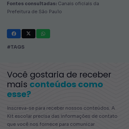
Fontes consultadas:
Canais oficiais da
Prefeitura de São Paulo
#TAGS
Você gostaria de receber
mais
conteúdos como
esse?
Inscreva-se para receber nossos conteúdos. A
Kit escolar precisa das informações de contato
que você nos fornece para comunicar