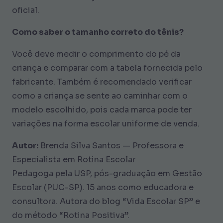
oficial.
Como saber o tamanho correto do tênis?
Você deve medir o comprimento do pé da
criança e comparar com a tabela fornecida pelo
fabricante. Também é recomendado verificar
como a criança se sente ao caminhar com o
modelo escolhido, pois cada marca pode ter
variações na forma escolar uniforme de venda.
Autor:
Brenda Silva Santos — Professora e
Especialista em Rotina Escolar
Pedagoga pela USP, pós-graduação em Gestão
Escolar (PUC-SP). 15 anos como educadora e
consultora. Autora do blog “Vida Escolar SP” e
do método “Rotina Positiva”.