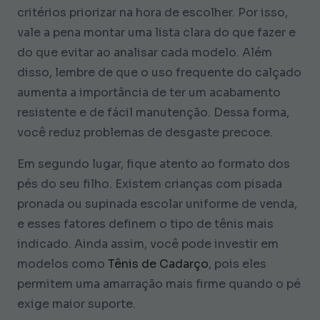
critérios priorizar na hora de escolher. Por isso,
vale a pena montar uma lista clara do que fazer e
do que evitar ao analisar cada modelo. Além
disso, lembre de que o uso frequente do calçado
aumenta a importância de ter um acabamento
resistente e de fácil manutenção. Dessa forma,
você reduz problemas de desgaste precoce.
Em segundo lugar, fique atento ao formato dos
pés do seu filho. Existem crianças com pisada
pronada ou supinada escolar uniforme de venda,
e esses fatores definem o tipo de tênis mais
indicado. Ainda assim, você pode investir em
modelos como
Tênis de Cadarço
, pois eles
permitem uma amarração mais firme quando o pé
exige maior suporte.