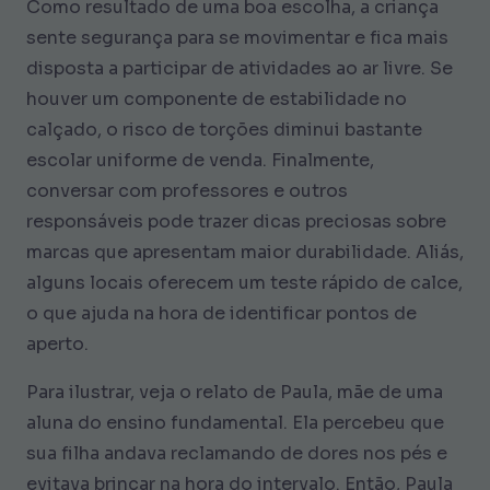
Como resultado de uma boa escolha, a criança
sente segurança para se movimentar e fica mais
disposta a participar de atividades ao ar livre. Se
houver um componente de estabilidade no
calçado, o risco de torções diminui bastante
escolar uniforme de venda. Finalmente,
conversar com professores e outros
responsáveis pode trazer dicas preciosas sobre
marcas que apresentam maior durabilidade. Aliás,
alguns locais oferecem um teste rápido de calce,
o que ajuda na hora de identificar pontos de
aperto.
Para ilustrar, veja o relato de Paula, mãe de uma
aluna do ensino fundamental. Ela percebeu que
sua filha andava reclamando de dores nos pés e
evitava brincar na hora do intervalo. Então, Paula