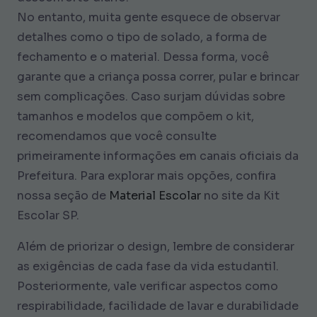
No entanto, muita gente esquece de observar
detalhes como o tipo de solado, a forma de
fechamento e o material. Dessa forma, você
garante que a criança possa correr, pular e brincar
sem complicações. Caso surjam dúvidas sobre
tamanhos e modelos que compõem o kit,
recomendamos que você consulte
primeiramente informações em canais oficiais da
Prefeitura. Para explorar mais opções, confira
nossa seção de
Material Escolar
no site da Kit
Escolar SP.
Além de priorizar o design, lembre de considerar
as exigências de cada fase da vida estudantil.
Posteriormente, vale verificar aspectos como
respirabilidade, facilidade de lavar e durabilidade