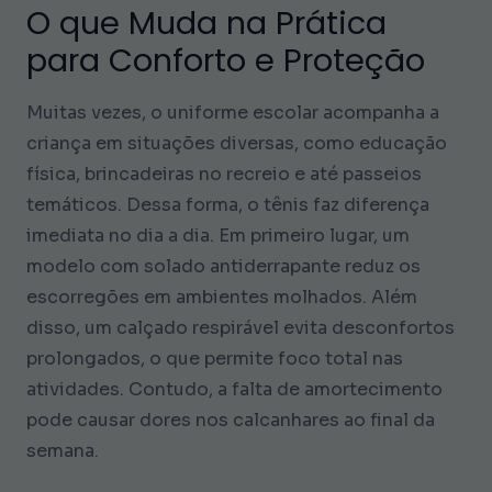
O que Muda na Prática
para Conforto e Proteção
Muitas vezes, o uniforme escolar acompanha a
criança em situações diversas, como educação
física, brincadeiras no recreio e até passeios
temáticos. Dessa forma, o tênis faz diferença
imediata no dia a dia. Em primeiro lugar, um
modelo com solado antiderrapante reduz os
escorregões em ambientes molhados. Além
disso, um calçado respirável evita desconfortos
prolongados, o que permite foco total nas
atividades. Contudo, a falta de amortecimento
pode causar dores nos calcanhares ao final da
semana.