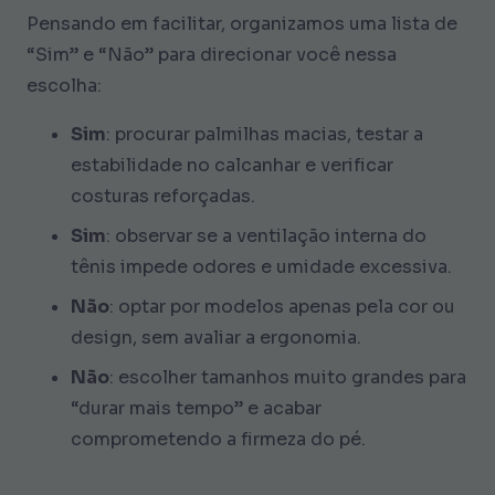
Pensando em facilitar, organizamos uma lista de
“Sim” e “Não” para direcionar você nessa
escolha:
Sim
: procurar palmilhas macias, testar a
estabilidade no calcanhar e verificar
costuras reforçadas.
Sim
: observar se a ventilação interna do
tênis impede odores e umidade excessiva.
Não
: optar por modelos apenas pela cor ou
design, sem avaliar a ergonomia.
Não
: escolher tamanhos muito grandes para
“durar mais tempo” e acabar
comprometendo a firmeza do pé.