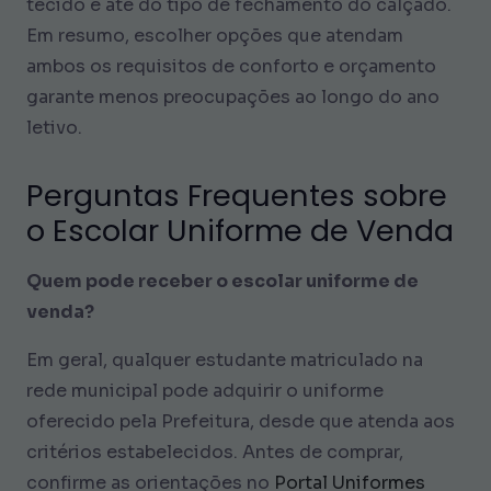
tecido e até do tipo de fechamento do calçado.
Em resumo, escolher opções que atendam
ambos os requisitos de conforto e orçamento
garante menos preocupações ao longo do ano
letivo.
Perguntas Frequentes sobre
o Escolar Uniforme de Venda
Quem pode receber o escolar uniforme de
venda?
Em geral, qualquer estudante matriculado na
rede municipal pode adquirir o uniforme
oferecido pela Prefeitura, desde que atenda aos
critérios estabelecidos. Antes de comprar,
confirme as orientações no
Portal Uniformes