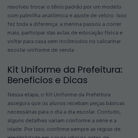
resolveu trocar o tênis padrão por um modelo
com palmilha anatômica e ajuste de velcro. Isso
fez toda a diferença: a menina passou a correr
mais, participar das aulas de educação física e
voltar para casa sem incômodos no calcanhar
escolar uniforme de venda .
Kit Uniforme da Prefeitura:
Benefícios e Dicas
Nessa etapa, o Kit Uniforme da Prefeitura
assegura que os alunos recebam peças básicas
necessárias para o dia a dia escolar. Contudo,
alguns detalhes variam conforme a série e a
idade. Por isso, confirme sempre as regras de
elegibilidade em canais oficiais antes de