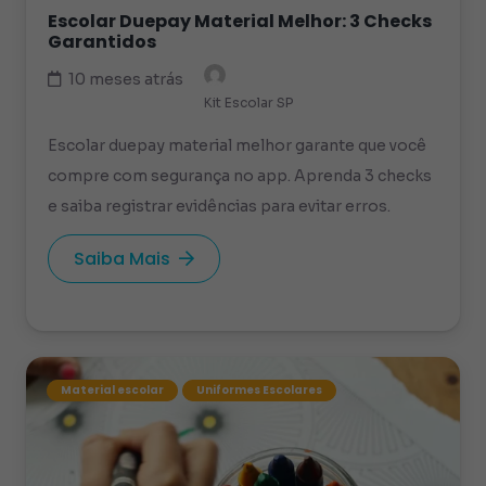
Escolar Duepay Material Melhor: 3 Checks
Garantidos
10 meses atrás
Kit Escolar SP
Escolar duepay material melhor garante que você
compre com segurança no app. Aprenda 3 checks
e saiba registrar evidências para evitar erros.
Saiba Mais
Material escolar
Uniformes Escolares