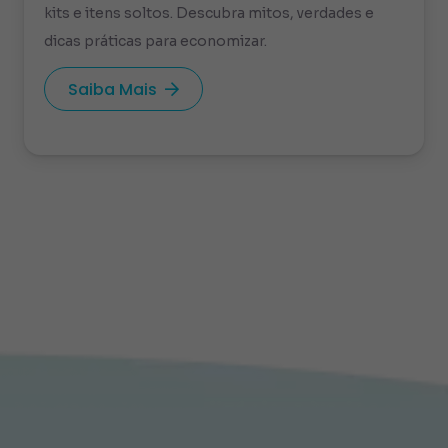
kits e itens soltos. Descubra mitos, verdades e
dicas práticas para economizar.
Saiba Mais