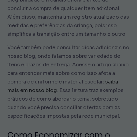
concluir a compra de qualquer item adicional.
Além disso, mantenha um registro atualizado das
medidas e preferências da criança, pois isso
simplifica a transição entre um tamanho e outro.
Você também pode consultar dicas adicionais no
nosso blog, onde falamos sobre variedade de
itens e prazos de entrega. Acesse o artigo abaixo
para entender mais sobre como isso afeta a
compra de uniforme e material escolar:
saiba
mais em nosso blog
. Essa leitura traz exemplos
práticos de como abordar o tema, sobretudo
quando você precisa conciliar ofertas com as
especificações impostas pela rede municipal.
Como Economizar com o