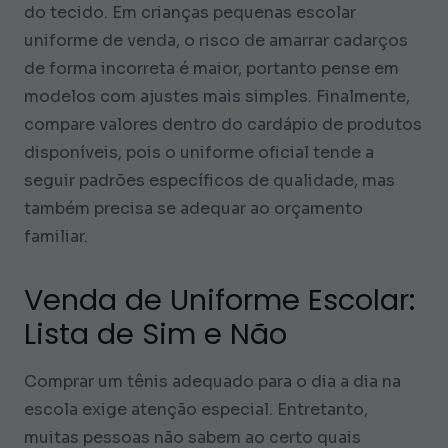
do tecido. Em crianças pequenas escolar
uniforme de venda, o risco de amarrar cadarços
de forma incorreta é maior, portanto pense em
modelos com ajustes mais simples. Finalmente,
compare valores dentro do cardápio de produtos
disponíveis, pois o uniforme oficial tende a
seguir padrões específicos de qualidade, mas
também precisa se adequar ao orçamento
familiar.
Venda de Uniforme Escolar:
Lista de Sim e Não
Comprar um tênis adequado para o dia a dia na
escola exige atenção especial. Entretanto,
muitas pessoas não sabem ao certo quais