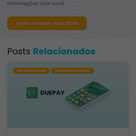
informações com você.
Quero receber mais dicas
Posts
Relacionados
Material escolar
Uniformes Escolares