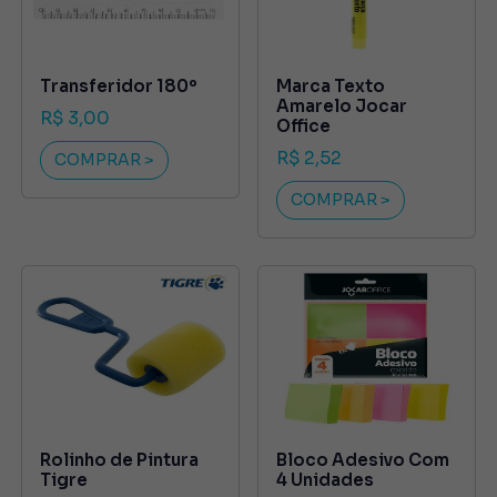
Transferidor 180º
Marca Texto
Amarelo Jocar
R$ 3,00
Office
R$ 2,52
COMPRAR >
COMPRAR >
Rolinho de Pintura
Bloco Adesivo Com
Tigre
4 Unidades