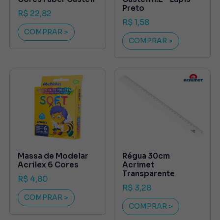
Preto
R$ 22,82
R$ 1,58
COMPRAR >
COMPRAR >
Massa de Modelar
Régua 30cm
Acrilex 6 Cores
Acrimet
Transparente
R$ 4,80
R$ 3,28
COMPRAR >
COMPRAR >