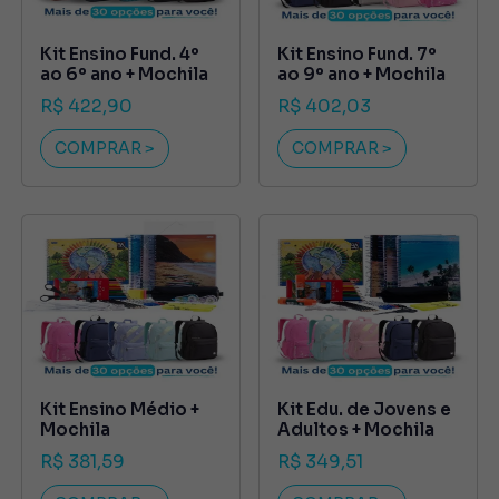
Kit Ensino Fund. 4º
Kit Ensino Fund. 7º
ao 6º ano + Mochila
ao 9º ano + Mochila
R$ 422,90
R$ 402,03
COMPRAR >
COMPRAR >
Kit Ensino Médio +
Kit Edu. de Jovens e
Mochila
Adultos + Mochila
R$ 381,59
R$ 349,51