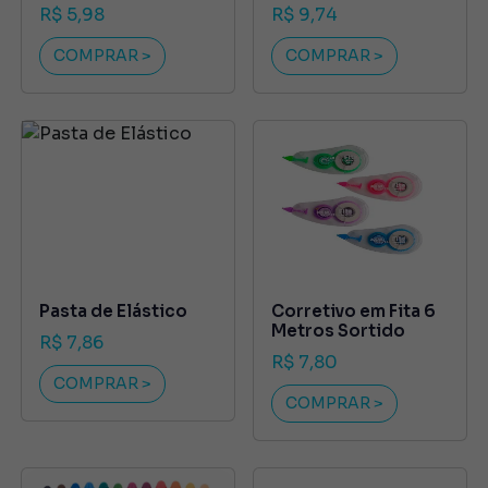
R$ 5,98
R$ 9,74
COMPRAR >
COMPRAR >
Pasta de Elástico
Corretivo em Fita 6
Metros Sortido
R$ 7,86
R$ 7,80
COMPRAR >
COMPRAR >