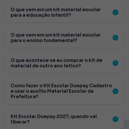
O que vem em um kit material escolar
para a educação infantil?
O que vem em um kit material escolar
para o ensino fundamental?
O que acontece se eu comprar o kit de
material de outro ano letivo?
Como fazer o Kit Escolar Duepay Cadastro
e usar o auxílio Material Escolar da
Prefeitura?
Kit Escolar Duepay 2027, quando vai
liberar?