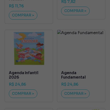
R$ 7,82
R$ 11,76
COMPRAR >
COMPRAR >
Agenda Infantil
Agenda
2026
Fundamental
R$ 24,86
R$ 24,86
COMPRAR >
COMPRAR >