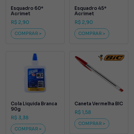
Esquadro 60º
Esquadro 45º
Acrimet
Acrimet
R$ 2,90
R$ 2,90
COMPRAR >
COMPRAR >
Cola Liquida Branca
Caneta Vermelha BIC
90g
R$ 1,58
R$ 3,38
COMPRAR >
COMPRAR >