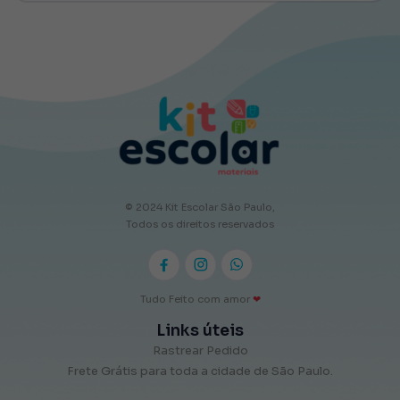
© 2024 Kit Escolar São Paulo,
Todos os direitos reservados
Tudo Feito com amor
❤
Links úteis
Rastrear Pedido
Frete Grátis para toda a cidade de São Paulo.