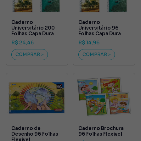
Caderno
Caderno
Universitário 200
Universitário 96
Folhas Capa Dura
Folhas Capa Dura
R$ 24,46
R$ 14,96
COMPRAR >
COMPRAR >
Caderno de
Caderno Brochura
Desenho 96 Folhas
96 Folhas Flexivel
Flexivel