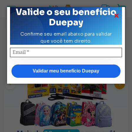
Valide o seu benefício
Duepay
Confirme seu email abaixo para validar
que você tem direito.
Validar meu benefício Duepay
Previous
Next