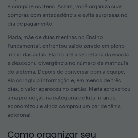
e compare os itens. Assim, você organiza suas
compras com antecedência e evita surpresas no
dia de pagamento.
Maria, mãe de duas meninas no Ensino
Fundamental, enfrentou saldo zerado em pleno
início das aulas. Ela foi até a secretaria da escola
e descobriu divergência no número de matrícula
do sistema. Depois de conversar com a equipe,
ela corrigiu a informação e, em menos de três
dias, o valor apareceu no cartão. Maria aproveitou
uma promoção na categoria de kits infantis,
economizou e ainda comprou um par de tênis
adicional.
Como organizar seu