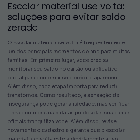
Escolar material use volta:
soluções para evitar saldo
zerado
O Escolar material use volta é frequentemente
um dos principais momentos do ano para muitas
famílias. Em primeiro lugar, você precisa
monitorar seu saldo no cartão ou aplicativo
oficial para confirmar se o crédito apareceu.
Além disso, cada etapa importa para reduzir
transtornos. Como resultado, a sensação de
insegurança pode gerar ansiedade, mas verificar
itens como prazos e datas publicadas nos canais
oficiais tranquiliza você. Além disso, revise
novamente o cadastro e garanta que o escolar
material use volta esteja devidamente ativo.