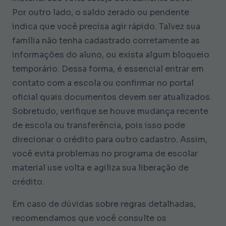
Por outro lado, o saldo zerado ou pendente
indica que você precisa agir rápido. Talvez sua
família não tenha cadastrado corretamente as
informações do aluno, ou exista algum bloqueio
temporário. Dessa forma, é essencial entrar em
contato com a escola ou confirmar no portal
oficial quais documentos devem ser atualizados.
Sobretudo, verifique se houve mudança recente
de escola ou transferência, pois isso pode
direcionar o crédito para outro cadastro. Assim,
você evita problemas no programa de escolar
material use volta e agiliza sua liberação de
crédito.
Em caso de dúvidas sobre regras detalhadas,
recomendamos que você consulte os