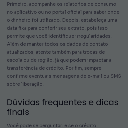
Primeiro, acompanhe os relatórios de consumo
no aplicativo ou no portal oficial para saber onde
o dinheiro foi utilizado. Depois, estabeleça uma
data fixa para conferir seu extrato, pois isso
permite que você identifique irregularidades.
Além de manter todos os dados de contato
atualizados, atente também para trocas de
escola ou de região, já que podem impactar a
transferência de crédito. Por fim, sempre
confirme eventuais mensagens de e-mail ou SMS
sobre liberação.
Dúvidas frequentes e dicas
finais
Você pode se perguntar: e se o crédito