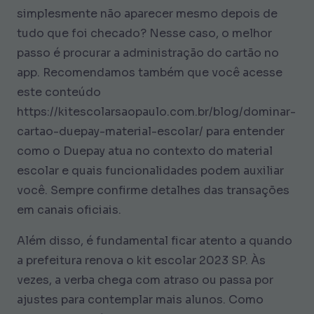
simplesmente não aparecer mesmo depois de
tudo que foi checado? Nesse caso, o melhor
passo é procurar a administração do cartão no
app. Recomendamos também que você acesse
este conteúdo
https://kitescolarsaopaulo.com.br/blog/dominar-
cartao-duepay-material-escolar/ para entender
como o Duepay atua no contexto do material
escolar e quais funcionalidades podem auxiliar
você. Sempre confirme detalhes das transações
em canais oficiais.
Além disso, é fundamental ficar atento a quando
a prefeitura renova o kit escolar 2023 SP. Às
vezes, a verba chega com atraso ou passa por
ajustes para contemplar mais alunos. Como