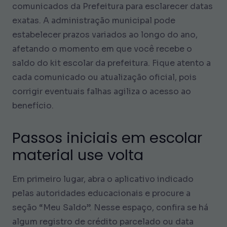
comunicados da Prefeitura para esclarecer datas
exatas. A administração municipal pode
estabelecer prazos variados ao longo do ano,
afetando o momento em que você recebe o
saldo do kit escolar da prefeitura. Fique atento a
cada comunicado ou atualização oficial, pois
corrigir eventuais falhas agiliza o acesso ao
benefício.
Passos iniciais em escolar
material use volta
Em primeiro lugar, abra o aplicativo indicado
pelas autoridades educacionais e procure a
seção “Meu Saldo”. Nesse espaço, confira se há
algum registro de crédito parcelado ou data