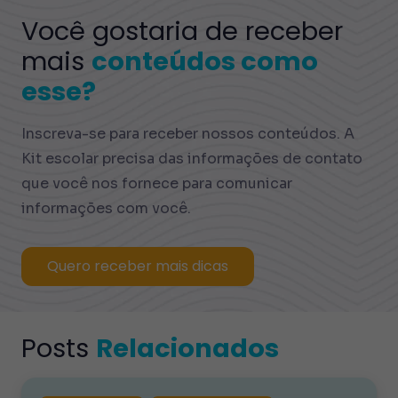
Você gostaria de receber
mais
conteúdos como
esse?
Inscreva-se para receber nossos conteúdos. A
Kit escolar precisa das informações de contato
que você nos fornece para comunicar
informações com você.
Quero receber mais dicas
Posts
Relacionados