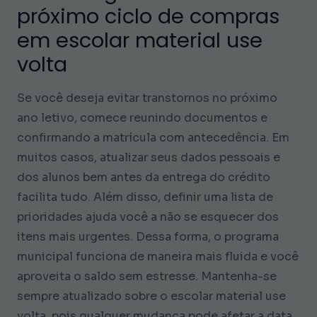
próximo ciclo de compras
em escolar material use
volta
Se você deseja evitar transtornos no próximo
ano letivo, comece reunindo documentos e
confirmando a matrícula com antecedência. Em
muitos casos, atualizar seus dados pessoais e
dos alunos bem antes da entrega do crédito
facilita tudo. Além disso, definir uma lista de
prioridades ajuda você a não se esquecer dos
itens mais urgentes. Dessa forma, o programa
municipal funciona de maneira mais fluida e você
aproveita o saldo sem estresse. Mantenha-se
sempre atualizado sobre o escolar material use
volta, pois qualquer mudança pode afetar a data