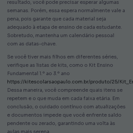
resultado, você pode precisar esperar algumas
semanas. Porém, essa espera normalmente vale a
pena, pois garante que cada material seja
adequado à etapa de ensino de cada estudante.
Sobretudo, mantenha um calendário pessoal
com as datas-chave.
Se você tiver mais filhos em diferentes séries,
verifique as listas de kits, como o Kit Ensino
Fundamental 1.º ao 3.º ano
https://kitescolarsaopaulo.com.br/produto/25/Kit
Dessa maneira, você compreende quais itens se
repetem e o que muda em cada faixa etária. Em
conclusão, o cuidado contínuo com atualizações
e documentos impede que você enfrente saldo
pendente ou zerado, garantindo uma volta às
aulas mais serena.