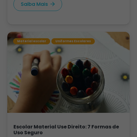
Saiba Mais
Material escolar
Uniformes Escolares
Escolar Material Use Direito: 7 Formas de
Uso Seguro