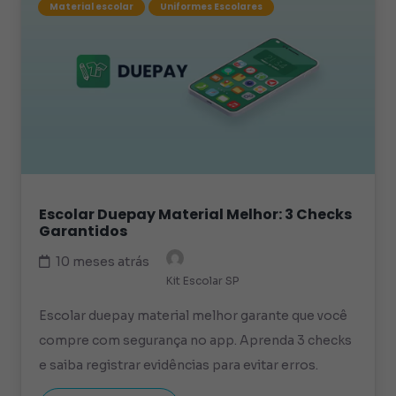
Material escolar
Uniformes Escolares
Escolar Duepay Material Melhor: 3 Checks
Garantidos
10 meses atrás
Kit Escolar SP
Escolar duepay material melhor garante que você
compre com segurança no app. Aprenda 3 checks
e saiba registrar evidências para evitar erros.