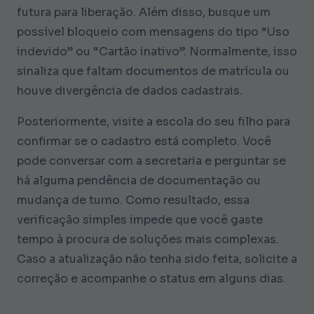
futura para liberação. Além disso, busque um
possível bloqueio com mensagens do tipo “Uso
indevido” ou “Cartão inativo”. Normalmente, isso
sinaliza que faltam documentos de matrícula ou
houve divergência de dados cadastrais.
Posteriormente, visite a escola do seu filho para
confirmar se o cadastro está completo. Você
pode conversar com a secretaria e perguntar se
há alguma pendência de documentação ou
mudança de turno. Como resultado, essa
verificação simples impede que você gaste
tempo à procura de soluções mais complexas.
Caso a atualização não tenha sido feita, solicite a
correção e acompanhe o status em alguns dias.