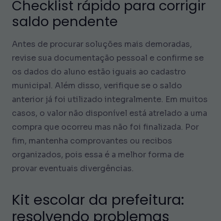
Checklist rápido para corrigir
saldo pendente
Antes de procurar soluções mais demoradas,
revise sua documentação pessoal e confirme se
os dados do aluno estão iguais ao cadastro
municipal. Além disso, verifique se o saldo
anterior já foi utilizado integralmente. Em muitos
casos, o valor não disponível está atrelado a uma
compra que ocorreu mas não foi finalizada. Por
fim, mantenha comprovantes ou recibos
organizados, pois essa é a melhor forma de
provar eventuais divergências.
Kit escolar da prefeitura:
resolvendo problemas