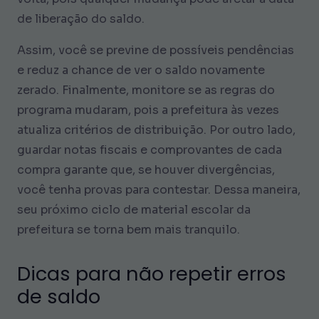
de liberação do saldo.
Assim, você se previne de possíveis pendências
e reduz a chance de ver o saldo novamente
zerado. Finalmente, monitore se as regras do
programa mudaram, pois a prefeitura às vezes
atualiza critérios de distribuição. Por outro lado,
guardar notas fiscais e comprovantes de cada
compra garante que, se houver divergências,
você tenha provas para contestar. Dessa maneira,
seu próximo ciclo de material escolar da
prefeitura se torna bem mais tranquilo.
Dicas para não repetir erros
de saldo