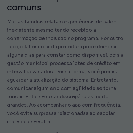
comuns
Muitas famílias relatam experiências de saldo
inexistente mesmo tendo recebido a
confirmação de inclusão no programa. Por outro
lado, o kit escolar da prefeitura pode demorar
alguns dias para constar como disponível, pois a
gestão municipal processa lotes de crédito em
intervalos variados. Dessa forma, você precisa
aguardar a atualização do sistema. Entretanto,
comunicar algum erro com agilidade se torna
fundamental se notar discrepâncias muito
grandes. Ao acompanhar o app com frequência,
você evita surpresas relacionadas ao escolar
material use volta.