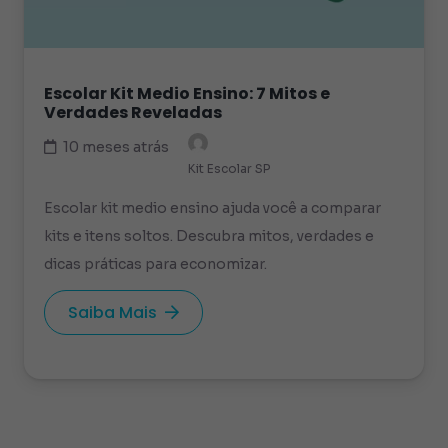
Escolar Kit Medio Ensino: 7 Mitos e
Verdades Reveladas
10 meses atrás
Kit Escolar SP
Escolar kit medio ensino ajuda você a comparar
kits e itens soltos. Descubra mitos, verdades e
dicas práticas para economizar.
Saiba Mais