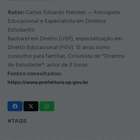
Autor:
Carlos Eduardo Mendes — Advogado
Educacional e Especialista em Direitos
Estudantis
Bacharel em Direito (USP), especialização em
Direito Educacional (FGV). 12 anos como
consultor para famílias. Colunista de “Direitos
do Estudante”; autor de 3 livros.
Fontes consultadas:
https://www.prefeitura.sp.gov.br
#TAGS