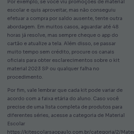
Por exemplo, se você viu promoções de material
escolar e quis aproveitar, mas não conseguiu
efetuar a compra por saldo ausente, tente outra
abordagem. Em muitos casos, aguardar até 48
horas já resolve, mas sempre cheque o app do
cartão e atualize a tela. Além disso, se passar
muito tempo sem crédito, procure os canais
oficiais para obter esclarecimentos sobre o kit
material 2023 SP ou qualquer falha no
procedimento.
Por fim, vale lembrar que cada kit pode variar de
acordo com a faixa etária do aluno. Caso você
precise de uma lista completa de produtos para
diferentes séries, acesse a categoria de Material
Escolar
https://kitescolarsaopaulo.com.br/categoria/2/Mater