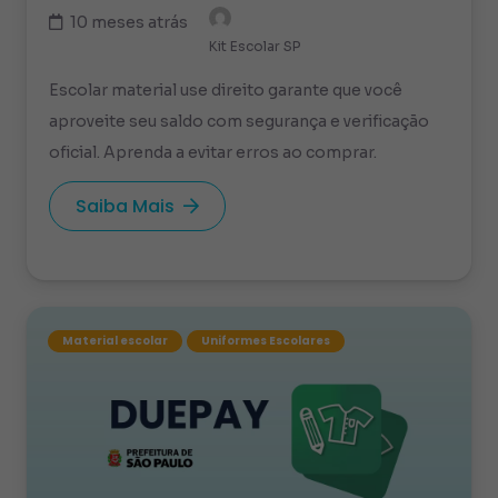
10 meses atrás
Kit Escolar SP
Escolar material use direito garante que você
aproveite seu saldo com segurança e verificação
oficial. Aprenda a evitar erros ao comprar.
Saiba Mais
Material escolar
Uniformes Escolares