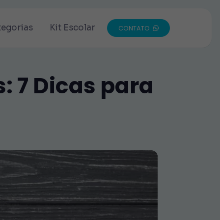
tegorias
Kit Escolar
CONTATO
: 7 Dicas para