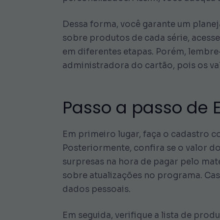
Dessa forma, você garante um planej
sobre produtos de cada série, acess
em diferentes etapas. Porém, lembre
administradora do cartão, pois os va
Passo a passo de 
Em primeiro lugar, faça o cadastro c
Posteriormente, confira se o valor do
surpresas na hora de pagar pelo mate
sobre atualizações no programa. Caso
dados pessoais.
Em seguida, verifique a lista de pro