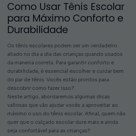
Como Usar Tênis Escolar
para Máximo Conforto e
Durabilidade
Os tênis escolares podem ser um verdadeiro
aliado no dia a dia das crianças quando usados
da maneira correta. Para garantir conforto e
durabilidade, é essencial escolher e cuidar bem
do par de tênis. Vocês estão prontos para
descobrir como fazer isso?
Neste artigo, abordaremos algumas dicas
valiosas que vão ajudar vocês a aproveitar ao
máximo o uso do tênis escolar. Afinal, quem não
quer que o calçado escolar dure mais e ainda
seja confortável para as crianças?