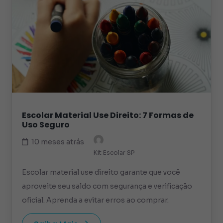
Escolar Material Use Direito: 7 Formas de
Uso Seguro
10 meses atrás
Kit Escolar SP
Escolar material use direito garante que você
aproveite seu saldo com segurança e verificação
oficial. Aprenda a evitar erros ao comprar.