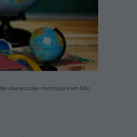
tes das escolas municipais em São