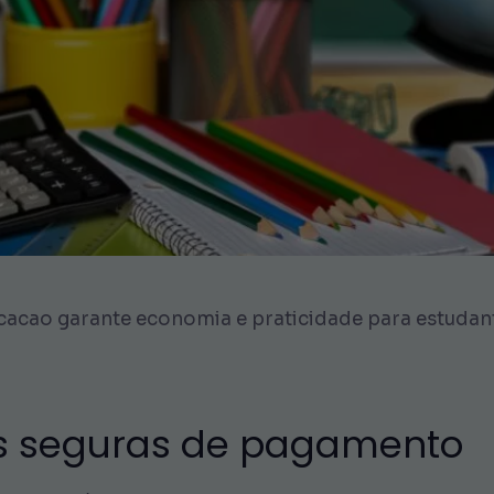
ucacao garante economia e praticidade para estudan
cas seguras de pagamento