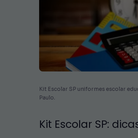
Kit Escolar SP uniformes escolar ed
Paulo.
Kit Escolar SP: di