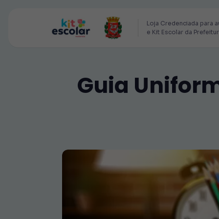
Loja Credenciada para a
e Kit Escolar da Prefeitu
Guia Unifor