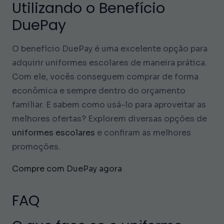
Utilizando o Benefício
DuePay
O benefício DuePay é uma excelente opção para
adquirir uniformes escolares de maneira prática.
Com ele, vocês conseguem comprar de forma
econômica e sempre dentro do orçamento
familiar. E sabem como usá-lo para aproveitar as
melhores ofertas? Explorem diversas opções de
uniformes escolares
e confiram as melhores
promoções.
Compre com DuePay agora
FAQ