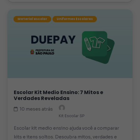
Material escolar
Uniformes Escolares
Escolar Kit Medio Ensino: 7 Mitos e
Verdades Reveladas
10 meses atrás
Kit Escolar SP
Escolar kit medio ensino ajuda você a comparar
kits e itens soltos. Descubra mitos, verdades e