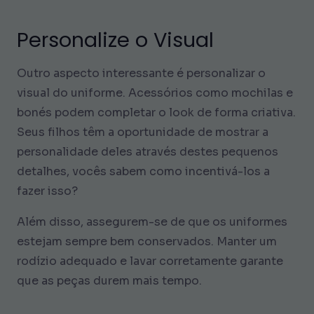
Personalize o Visual
Outro aspecto interessante é personalizar o
visual do uniforme. Acessórios como mochilas e
bonés podem completar o look de forma criativa.
Seus filhos têm a oportunidade de mostrar a
personalidade deles através destes pequenos
detalhes, vocês sabem como incentivá-los a
fazer isso?
Além disso, assegurem-se de que os uniformes
estejam sempre bem conservados. Manter um
rodízio adequado e lavar corretamente garante
que as peças durem mais tempo.