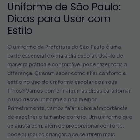
Uniforme de São Paulo:
Dicas para Usar com
Estilo
O uniforme da Prefeitura de São Paulo é uma
parte essencial do dia a dia escolar. Usá-lo de
maneira prática e confortável pode fazer toda a
diferença. Querem saber como aliar conforto e
estilo no uso do uniforme escolar dos seus
filhos? Vamos conferir algumas dicas para tornar
o uso desse uniforme ainda melhor.
Primeiramente, vamos falar sobre a importância
de escolher o tamanho correto. Um uniforme que
se ajusta bem, além de proporcionar conforto,
pode ajudar as crianças a se sentirem mais