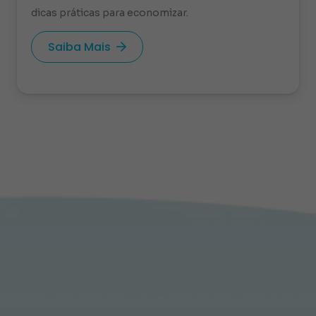
dicas práticas para economizar.
Saiba Mais