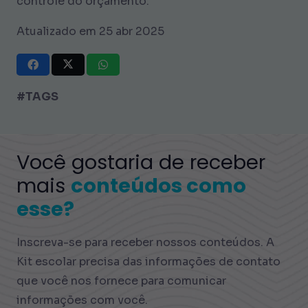
controle do orçamento.
Atualizado em 25 abr 2025
#TAGS
Você gostaria de receber
mais
conteúdos como
esse?
Inscreva-se para receber nossos conteúdos. A
Kit escolar precisa das informações de contato
que você nos fornece para comunicar
informações com você.