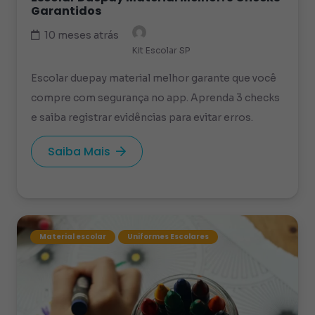
Garantidos
10 meses atrás
Kit Escolar SP
Escolar duepay material melhor garante que você
compre com segurança no app. Aprenda 3 checks
e saiba registrar evidências para evitar erros.
Saiba Mais
Material escolar
Uniformes Escolares