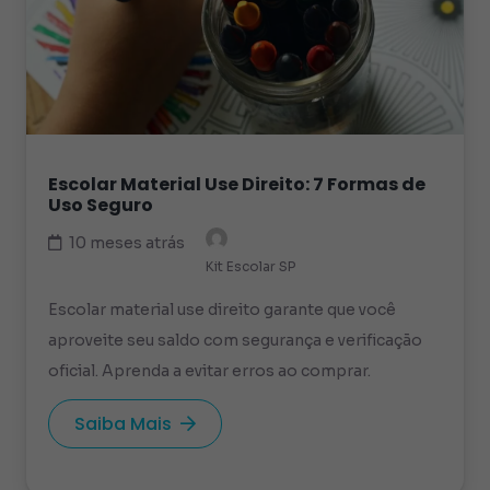
Escolar Material Use Direito: 7 Formas de
Uso Seguro
10 meses atrás
Kit Escolar SP
Escolar material use direito garante que você
aproveite seu saldo com segurança e verificação
oficial. Aprenda a evitar erros ao comprar.
Saiba Mais