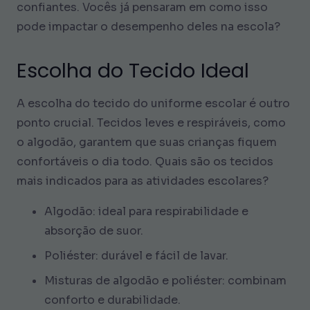
confiantes. Vocês já pensaram em como isso
pode impactar o desempenho deles na escola?
Escolha do Tecido Ideal
A escolha do tecido do uniforme escolar é outro
ponto crucial. Tecidos leves e respiráveis, como
o algodão, garantem que suas crianças fiquem
confortáveis o dia todo. Quais são os tecidos
mais indicados para as atividades escolares?
Algodão: ideal para respirabilidade e
absorção de suor.
Poliéster: durável e fácil de lavar.
Misturas de algodão e poliéster: combinam
conforto e durabilidade.