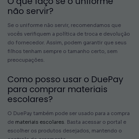
O que faço se o uniforme
não servir?
Se o uniforme não servir, recomendamos que
vocês verifiquem a política de troca e devolução
do fornecedor. Assim, podem garantir que seus
filhos tenham sempre o tamanho certo, sem
preocupações.
Como posso usar o DuePay
para comprar materiais
escolares?
O DuePay também pode ser usado para a compra
de
materiais escolares
. Basta acessar o portal e
escolher os produtos desejados, mantendo o