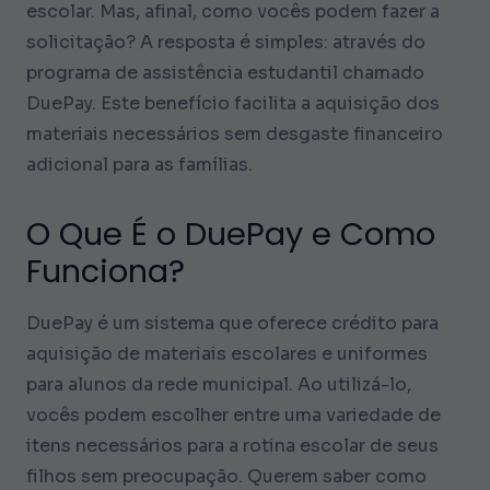
escolar. Mas, afinal, como vocês podem fazer a
solicitação? A resposta é simples: através do
programa de assistência estudantil chamado
DuePay. Este benefício facilita a aquisição dos
materiais necessários sem desgaste financeiro
adicional para as famílias.
O Que É o DuePay e Como
Funciona?
DuePay é um sistema que oferece crédito para
aquisição de materiais escolares e uniformes
para alunos da rede municipal. Ao utilizá-lo,
vocês podem escolher entre uma variedade de
itens necessários para a rotina escolar de seus
filhos sem preocupação. Querem saber como