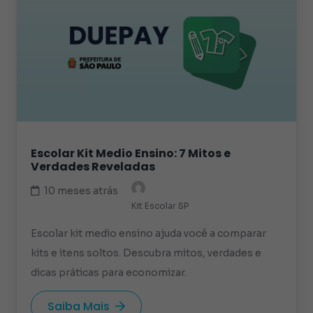
Escolar Kit Medio Ensino: 7 Mitos e
Verdades Reveladas
10 meses atrás
Kit Escolar SP
Escolar kit medio ensino ajuda você a comparar
kits e itens soltos. Descubra mitos, verdades e
dicas práticas para economizar.
Saiba Mais