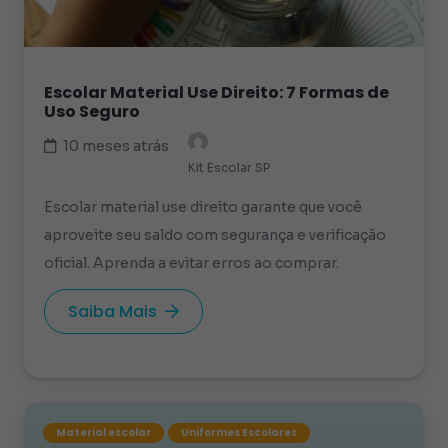
Escolar Material Use Direito: 7 Formas de
Uso Seguro
10 meses atrás
Kit Escolar SP
Escolar material use direito garante que você
aproveite seu saldo com segurança e verificação
oficial. Aprenda a evitar erros ao comprar.
Saiba Mais
Material escolar
Uniformes Escolares