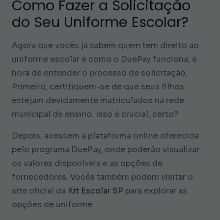
Como Fazer a Solicitação
do Seu Uniforme Escolar?
Agora que vocês já sabem quem tem direito ao
uniforme escolar e como o DuePay funciona, é
hora de entender o processo de solicitação.
Primeiro, certifiquem-se de que seus filhos
estejam devidamente matriculados na rede
municipal de ensino. Isso é crucial, certo?
Depois, acessem a plataforma online oferecida
pelo programa DuePay, onde poderão visualizar
os valores disponíveis e as opções de
fornecedores. Vocês também podem visitar o
site oficial da
Kit Escolar SP
para explorar as
opções de uniforme.