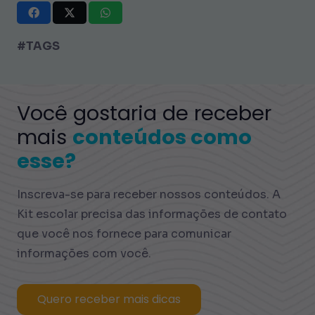
#TAGS
Você gostaria de receber
mais
conteúdos como
esse?
Inscreva-se para receber nossos conteúdos. A
Kit escolar precisa das informações de contato
que você nos fornece para comunicar
informações com você.
Quero receber mais dicas