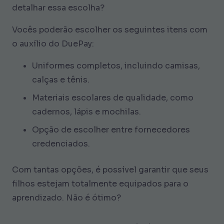
detalhar essa escolha?
Vocês poderão escolher os seguintes itens com
o auxílio do DuePay:
Uniformes completos, incluindo camisas,
calças e tênis.
Materiais escolares de qualidade, como
cadernos, lápis e mochilas.
Opção de escolher entre fornecedores
credenciados.
Com tantas opções, é possível garantir que seus
filhos estejam totalmente equipados para o
aprendizado. Não é ótimo?