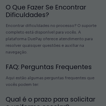
O Que Fazer Se Encontrar
Dificuldades?
Encontrar dificuldades no processo? O suporte
completo está disponível para vocês. A
plataforma DuePay oferece atendimento para
resolver quaisquer questões e auxiliar na
navegação.
FAQ: Perguntas Frequentes
Aqui estão algumas perguntas frequentes que
vocês podem ter:
Qual é o prazo para solicitar