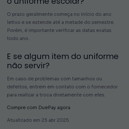
o uniforme escolar?
O prazo geralmente começa no início do ano
letivo e se estende até a metade do semestre.
Porém, é importante verificar as datas exatas
todo ano.
E se algum item do uniforme
não servir?
Em caso de problemas com tamanhos ou
defeitos, entrem em contato com o fornecedor
para realizar a troca diretamente com eles.
Compre com DuePay agora
Atualizado em 25 abr 2025