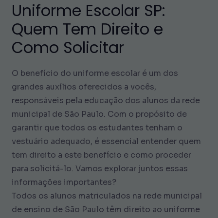
Uniforme Escolar SP:
Quem Tem Direito e
Como Solicitar
O benefício do uniforme escolar é um dos
grandes auxílios oferecidos a vocês,
responsáveis pela educação dos alunos da rede
municipal de São Paulo. Com o propósito de
garantir que todos os estudantes tenham o
vestuário adequado, é essencial entender quem
tem direito a este benefício e como proceder
para solicitá-lo. Vamos explorar juntos essas
informações importantes?
Todos os alunos matriculados na rede municipal
de ensino de São Paulo têm direito ao uniforme