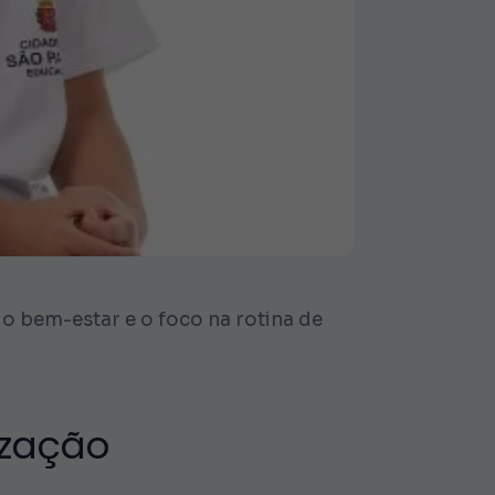
o bem-estar e o foco na rotina de
ização