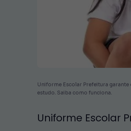
Uniforme Escolar Prefeitura garante 
estudo. Saiba como funciona.
Uniforme Escolar P