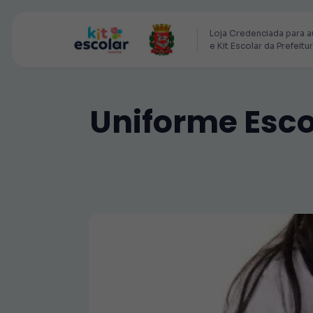
Loja Credenciada para a
e Kit Escolar da Prefeitu
Uniforme Escol