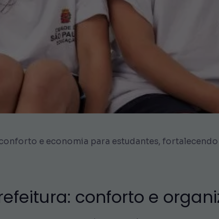
conforto e economia para estudantes, fortalecendo 
refeitura: conforto e organ