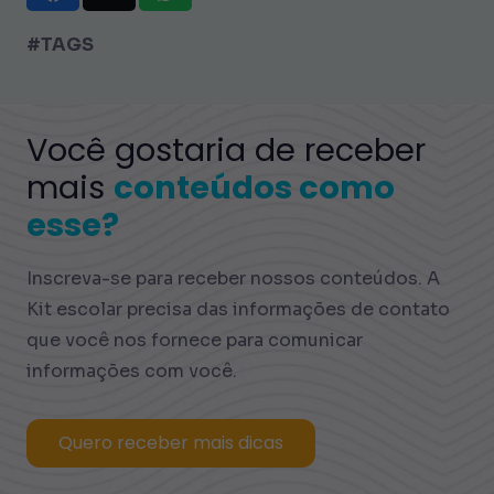
#TAGS
Você gostaria de receber
mais
conteúdos como
esse?
Inscreva-se para receber nossos conteúdos. A
Kit escolar precisa das informações de contato
que você nos fornece para comunicar
informações com você.
Quero receber mais dicas