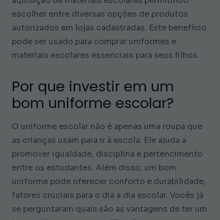
aquisição de materiais escolares permitindo
escolher entre diversas opções de produtos
autorizados em lojas cadastradas. Este benefício
pode ser usado para comprar uniformes e
materiais escolares essenciais para seus filhos.
Por que investir em um
bom uniforme escolar?
O uniforme escolar não é apenas uma roupa que
as crianças usam para ir à escola. Ele ajuda a
promover igualdade, disciplina e pertencimento
entre os estudantes. Além disso, um bom
uniforme pode oferecer conforto e durabilidade,
fatores cruciais para o dia a dia escolar. Vocês já
se perguntaram quais são as vantagens de ter um