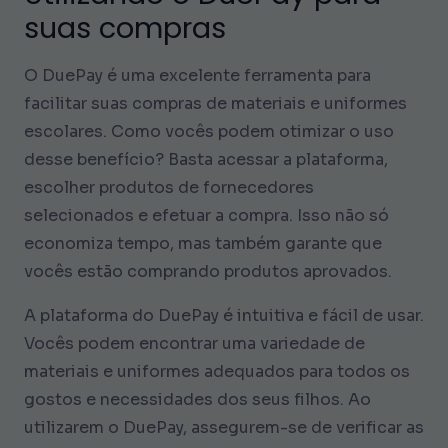
suas compras
O DuePay é uma excelente ferramenta para
facilitar suas compras de materiais e uniformes
escolares. Como vocês podem otimizar o uso
desse benefício? Basta acessar a plataforma,
escolher produtos de fornecedores
selecionados e efetuar a compra. Isso não só
economiza tempo, mas também garante que
vocês estão comprando produtos aprovados.
A plataforma do DuePay é intuitiva e fácil de usar.
Vocês podem encontrar uma variedade de
materiais e uniformes adequados para todos os
gostos e necessidades dos seus filhos. Ao
utilizarem o DuePay, assegurem-se de verificar as