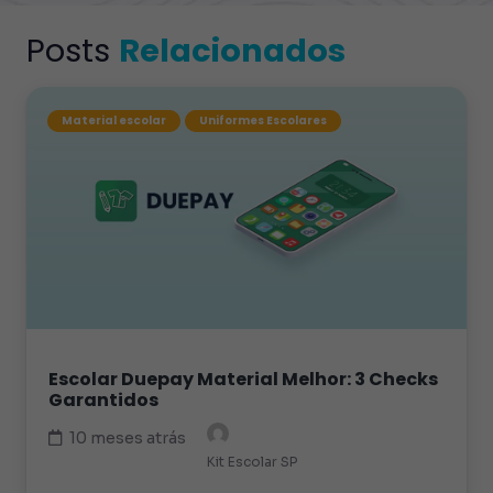
Posts
Relacionados
Material escolar
Uniformes Escolares
Escolar Duepay Material Melhor: 3 Checks
Garantidos
10 meses atrás
Kit Escolar SP