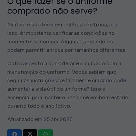
O que fazer se o uniforme
comprado não serve?
Muitas lojas oferecem políticas de troca, por
isso, é importante verificar as condições no
momento da compra. Alguns fornecedores
podem permitir a troca por tamanhos diferentes.
Outro aspecto a considerar é o cuidado com a
manutenção do uniforme. Vocês sabiam que
seguir as instruções de lavagem e cuidado pode
aumentar a vida útil do uniforme? Isso é
essencial para manter o uniforme em bom estado
durante todo o ano letivo.
Atualizado em 25 abr 2025