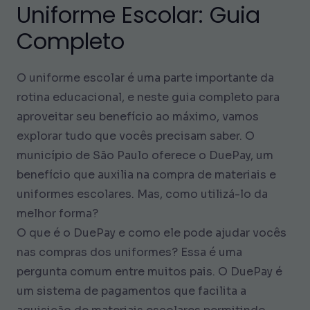
Uniforme Escolar: Guia
Completo
O uniforme escolar é uma parte importante da
rotina educacional, e neste guia completo para
aproveitar seu benefício ao máximo, vamos
explorar tudo que vocês precisam saber. O
município de São Paulo oferece o DuePay, um
benefício que auxilia na compra de materiais e
uniformes escolares. Mas, como utilizá-lo da
melhor forma?
O que é o DuePay e como ele pode ajudar vocês
nas compras dos uniformes? Essa é uma
pergunta comum entre muitos pais. O DuePay é
um sistema de pagamentos que facilita a