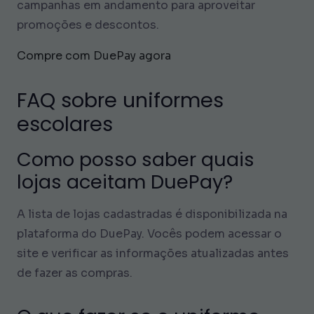
campanhas em andamento para aproveitar
promoções e descontos.
Compre com DuePay agora
FAQ sobre uniformes
escolares
Como posso saber quais
lojas aceitam DuePay?
A lista de lojas cadastradas é disponibilizada na
plataforma do DuePay. Vocês podem acessar o
site e verificar as informações atualizadas antes
de fazer as compras.