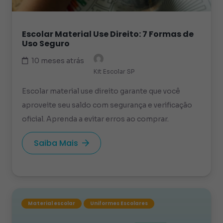
Escolar Material Use Direito: 7 Formas de
Uso Seguro
10 meses atrás
Kit Escolar SP
Escolar material use direito garante que você
aproveite seu saldo com segurança e verificação
oficial. Aprenda a evitar erros ao comprar.
Saiba Mais
Material escolar
Uniformes Escolares