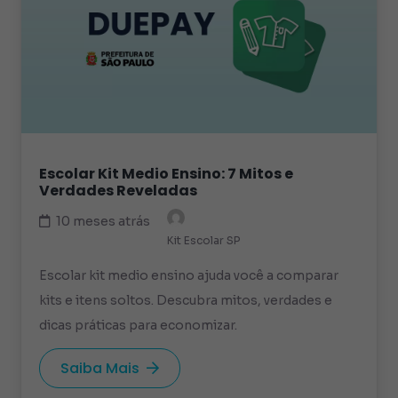
Escolar Kit Medio Ensino: 7 Mitos e
Verdades Reveladas
10 meses atrás
Kit Escolar SP
Escolar kit medio ensino ajuda você a comparar
kits e itens soltos. Descubra mitos, verdades e
dicas práticas para economizar.
Saiba Mais