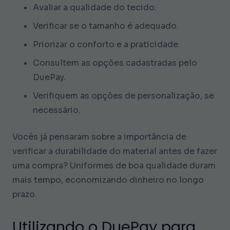
Avaliar a qualidade do tecido.
Verificar se o tamanho é adequado.
Priorizar o conforto e a praticidade.
Consultem as opções cadastradas pelo
DuePay.
Verifiquem as opções de personalização, se
necessário.
Vocês já pensaram sobre a importância de
verificar a durabilidade do material antes de fazer
uma compra? Uniformes de boa qualidade duram
mais tempo, economizando dinheiro no longo
prazo.
Utilizando o DuePay para