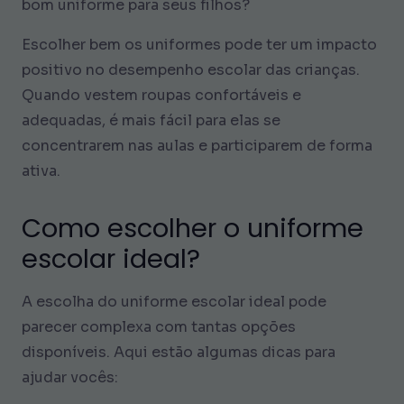
bom uniforme para seus filhos?
Escolher bem os uniformes pode ter um impacto
positivo no desempenho escolar das crianças.
Quando vestem roupas confortáveis e
adequadas, é mais fácil para elas se
concentrarem nas aulas e participarem de forma
ativa.
Como escolher o uniforme
escolar ideal?
A escolha do uniforme escolar ideal pode
parecer complexa com tantas opções
disponíveis. Aqui estão algumas dicas para
ajudar vocês: