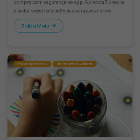
compre com segurança no app. Aprenda 3 checks
e saiba registrar evidências para evitar erros.
Saiba Mais
Material escolar
Uniformes Escolares