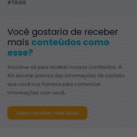
#TAGS
Você gostaria de receber
mais
conteúdos como
esse?
Inscreva-se para receber nossos conteúdos. A
Kit escolar precisa das informações de contato
que você nos fornece para comunicar
informações com você.
Quero receber mais dicas