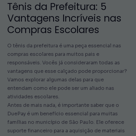
Tênis da Prefeitura: 5
Vantagens Incríveis nas
Compras Escolares
O tênis da prefeitura é uma peça essencial nas
compras escolares para muitos pais e
responsáveis. Vocês já consideraram todas as
vantagens que esse calçado pode proporcionar?
Vamos explorar algumas delas para que
entendam como ele pode ser um aliado nas
atividades escolares.
Antes de mais nada, é importante saber que o
DuePay é um benefício essencial para muitas
famílias no município de São Paulo. Ele oferece
suporte financeiro para a aquisição de materiais