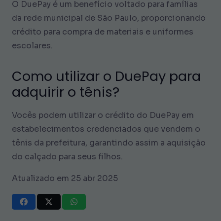
O DuePay é um benefício voltado para famílias
da rede municipal de São Paulo, proporcionando
crédito para compra de materiais e uniformes
escolares.
Como utilizar o DuePay para
adquirir o tênis?
Vocês podem utilizar o crédito do DuePay em
estabelecimentos credenciados que vendem o
tênis da prefeitura, garantindo assim a aquisição
do calçado para seus filhos.
Atualizado em 25 abr 2025