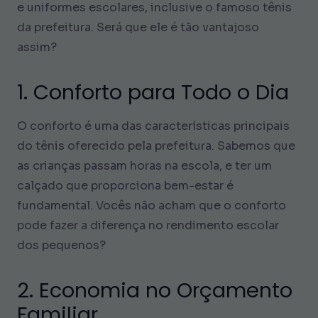
e uniformes escolares, inclusive o famoso tênis
da prefeitura. Será que ele é tão vantajoso
assim?
1. Conforto para Todo o Dia
O conforto é uma das características principais
do tênis oferecido pela prefeitura. Sabemos que
as crianças passam horas na escola, e ter um
calçado que proporciona bem-estar é
fundamental. Vocês não acham que o conforto
pode fazer a diferença no rendimento escolar
dos pequenos?
2. Economia no Orçamento
Familiar