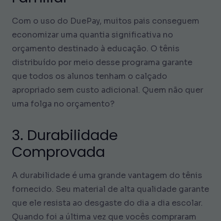
Com o uso do DuePay, muitos pais conseguem
economizar uma quantia significativa no
orçamento destinado à educação. O tênis
distribuído por meio desse programa garante
que todos os alunos tenham o calçado
apropriado sem custo adicional. Quem não quer
uma folga no orçamento?
3. Durabilidade
Comprovada
A durabilidade é uma grande vantagem do tênis
fornecido. Seu material de alta qualidade garante
que ele resista ao desgaste do dia a dia escolar.
Quando foi a última vez que vocês compraram