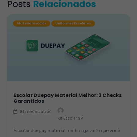
Posts
Relacionados
Material escolar
Uniformes Escolares
Escolar Duepay Material Melhor: 3 Checks
Garantidos
10 meses atrás
Kit Escolar SP
Escolar duepay material melhor garante que você