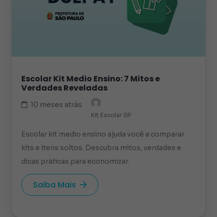
Escolar Kit Medio Ensino: 7 Mitos e
Verdades Reveladas
10 meses atrás
Kit Escolar SP
Escolar kit medio ensino ajuda você a comparar
kits e itens soltos. Descubra mitos, verdades e
dicas práticas para economizar.
Saiba Mais