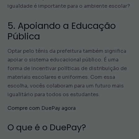
igualdade é importante para o ambiente escolar?
5. Apoiando a Educação
Pública
Optar pelo tênis da prefeitura também significa
apoiar o sistema educacional público. É uma
forma de incentivar políticas de distribuição de
materiais escolares e uniformes. Com essa
escolha, vocês colaboram para um futuro mais
igualitário para todos os estudantes.
Compre com DuePay agora
O que é o DuePay?