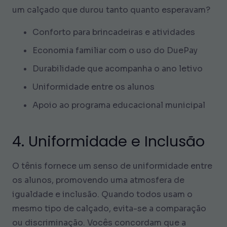
um calçado que durou tanto quanto esperavam?
Conforto para brincadeiras e atividades
Economia familiar com o uso do DuePay
Durabilidade que acompanha o ano letivo
Uniformidade entre os alunos
Apoio ao programa educacional municipal
4. Uniformidade e Inclusão
O tênis fornece um senso de uniformidade entre
os alunos, promovendo uma atmosfera de
igualdade e inclusão. Quando todos usam o
mesmo tipo de calçado, evita-se a comparação
ou discriminação. Vocês concordam que a