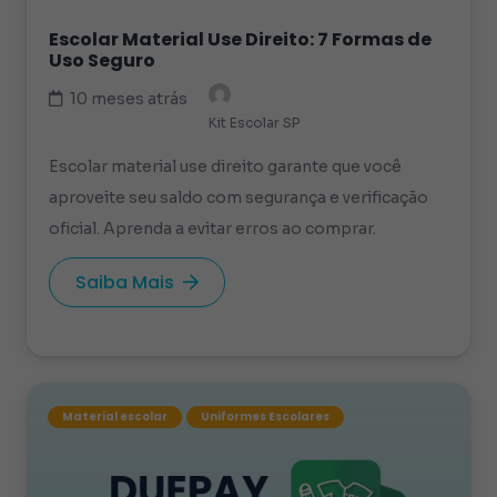
Escolar Material Use Direito: 7 Formas de
Uso Seguro
10 meses atrás
Kit Escolar SP
Escolar material use direito garante que você
aproveite seu saldo com segurança e verificação
oficial. Aprenda a evitar erros ao comprar.
Saiba Mais
Material escolar
Uniformes Escolares