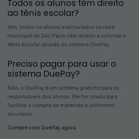
Todos os alunos têm direito
ao tênis escolar?
Sim, todos os alunos matriculados na rede
municipal de São Paulo têm direito a solicitar o
tênis escolar através do sistema DuePay.
Preciso pagar para usar o
sistema DuePay?
Não, o DuePay é um sistema gratuito para os
responsáveis dos alunos. Ele foi criado para
facilitar a compra de materiais e uniformes
escolares.
Compre com DuePay agora