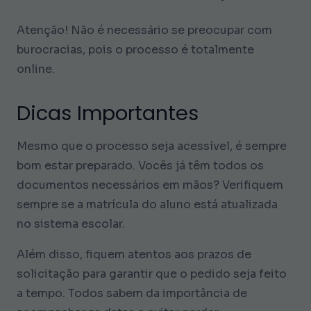
Atenção! Não é necessário se preocupar com
burocracias, pois o processo é totalmente
online.
Dicas Importantes
Mesmo que o processo seja acessível, é sempre
bom estar preparado. Vocês já têm todos os
documentos necessários em mãos? Verifiquem
sempre se a matrícula do aluno está atualizada
no sistema escolar.
Além disso, fiquem atentos aos prazos de
solicitação para garantir que o pedido seja feito
a tempo. Todos sabem da importância de