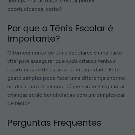
acompanhar as datas e evitar perder
oportunidades, certo?
Por que o Tênis Escolar é
Importante?
O fornecimento de tênis escolares é uma parte
vital para assegurar que cada criança tenha a
oportunidade de estudar com dignidade. Este
gesto simples pode fazer uma diferença enorme
no dia a dia dos alunos. Já pensaram em quantas
crianças serão beneficiadas com um simples par
de tênis?
Perguntas Frequentes