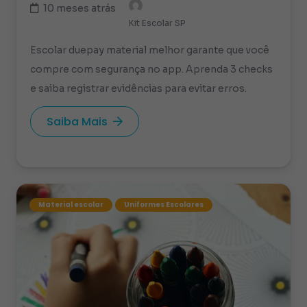
10 meses atrás
Kit Escolar SP
Escolar duepay material melhor garante que você
compre com segurança no app. Aprenda 3 checks
e saiba registrar evidências para evitar erros.
Saiba Mais
Material escolar
Uniformes Escolares