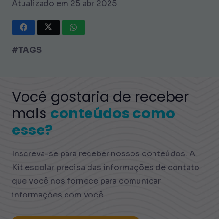
Atualizado em 25 abr 2025
#TAGS
Você gostaria de receber
mais
conteúdos como
esse?
Inscreva-se para receber nossos conteúdos. A
Kit escolar precisa das informações de contato
que você nos fornece para comunicar
informações com você.