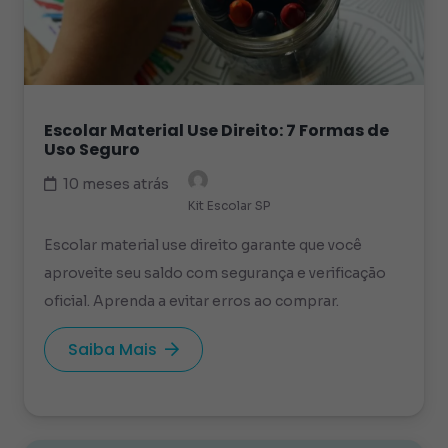
Escolar Material Use Direito: 7 Formas de
Uso Seguro
10 meses atrás
Kit Escolar SP
Escolar material use direito garante que você
aproveite seu saldo com segurança e verificação
oficial. Aprenda a evitar erros ao comprar.
Saiba Mais