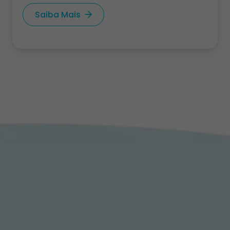
Saiba Mais