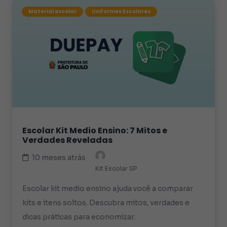
Material escolar
Uniformes Escolares
Escolar Kit Medio Ensino: 7 Mitos e
Verdades Reveladas
10 meses atrás
Kit Escolar SP
Escolar kit medio ensino ajuda você a comparar
kits e itens soltos. Descubra mitos, verdades e
dicas práticas para economizar.