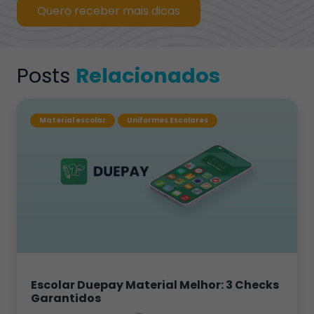
Quero receber mais dicas
Posts
Relacionados
Material escolar
Uniformes Escolares
Escolar Duepay Material Melhor: 3 Checks
Garantidos