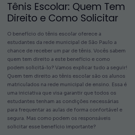
Tênis Escolar: Quem Tem
Direito e Como Solicitar
O benefício do tênis escolar oferece a
estudantes da rede municipal de São Paulo a
chance de receber um par de tênis. Vocês sabem
quem tem direito a este benefício e como
podem solicitá-lo? Vamos explicar tudo a seguir!
Quem tem direito ao tênis escolar são os alunos
matriculados na rede municipal de ensino. Essa é
uma iniciativa que visa garantir que todos os
estudantes tenham as condições necessárias
para frequentar as aulas de forma confortável e
segura. Mas como podem os responsáveis
solicitar esse benefício importante?