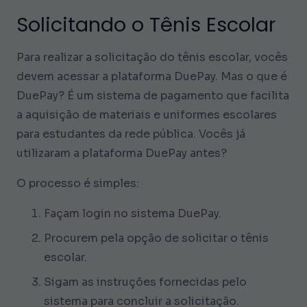
Solicitando o Tênis Escolar
Para realizar a solicitação do tênis escolar, vocês
devem acessar a plataforma DuePay. Mas o que é
DuePay? É um sistema de pagamento que facilita
a aquisição de materiais e uniformes escolares
para estudantes da rede pública. Vocês já
utilizaram a plataforma DuePay antes?
O processo é simples:
Façam login no sistema DuePay.
Procurem pela opção de solicitar o tênis
escolar.
Sigam as instruções fornecidas pelo
sistema para concluir a solicitação.