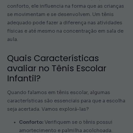
conforto, ele influencia na forma que as crianças
se movimentam e se desenvolvem. Um tênis
adequado pode fazer a diferença nas atividades
físicas e até mesmo na concentração em sala de
aula.
Quais Características
avaliar no Tênis Escolar
Infantil?
Quando falamos em tênis escolar, algumas
características são essenciais para que a escolha
seja acertada. Vamos explorá-las?
Conforto:
Verifiquem se o tênis possui
amortecimento e palmilha acolchoada.