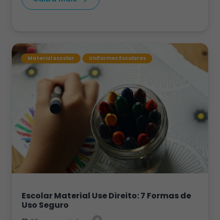
Material escolar
Uniformes Escolares
Escolar Material Use Direito: 7 Formas de
Uso Seguro