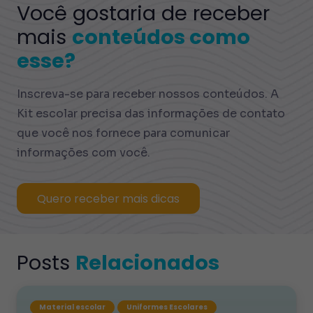
Você gostaria de receber
mais
conteúdos como
esse?
Inscreva-se para receber nossos conteúdos. A
Kit escolar precisa das informações de contato
que você nos fornece para comunicar
informações com você.
Quero receber mais dicas
Posts
Relacionados
Material escolar
Uniformes Escolares