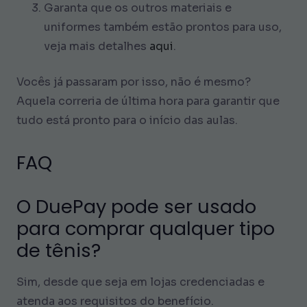
Garanta que os outros materiais e
uniformes também estão prontos para uso,
veja mais detalhes
aqui
.
Vocês já passaram por isso, não é mesmo?
Aquela correria de última hora para garantir que
tudo está pronto para o início das aulas.
FAQ
O DuePay pode ser usado
para comprar qualquer tipo
de tênis?
Sim, desde que seja em lojas credenciadas e
atenda aos requisitos do benefício.