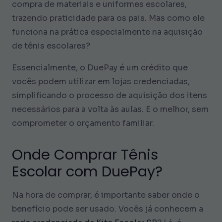
compra de materiais e uniformes escolares,
trazendo praticidade para os pais. Mas como ele
funciona na prática especialmente na aquisição
de tênis escolares?
Essencialmente, o DuePay é um crédito que
vocês podem utilizar em lojas credenciadas,
simplificando o processo de aquisição dos itens
necessários para a volta às aulas. E o melhor, sem
comprometer o orçamento familiar.
Onde Comprar Tênis
Escolar com DuePay?
Na hora de comprar, é importante saber onde o
benefício pode ser usado. Vocês já conhecem a