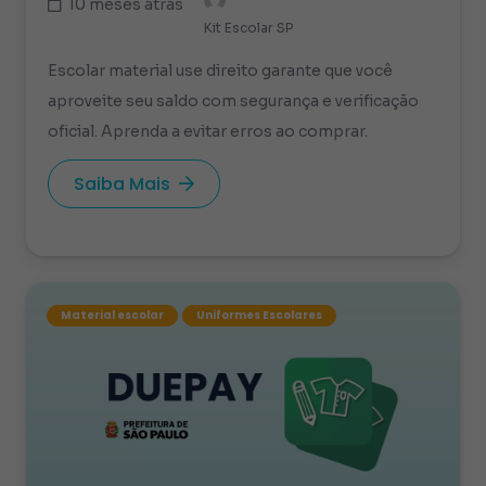
10 meses atrás
Kit Escolar SP
Escolar material use direito garante que você
aproveite seu saldo com segurança e verificação
oficial. Aprenda a evitar erros ao comprar.
Saiba Mais
Material escolar
Uniformes Escolares