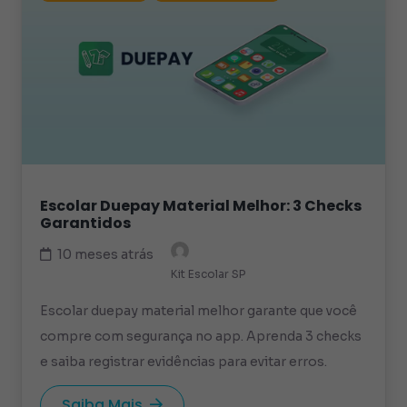
Escolar Duepay Material Melhor: 3 Checks
Garantidos
10 meses atrás
Kit Escolar SP
Escolar duepay material melhor garante que você
compre com segurança no app. Aprenda 3 checks
e saiba registrar evidências para evitar erros.
Saiba Mais