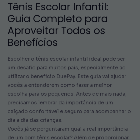
Tênis Escolar Infantil:
Guia Completo para
Aproveitar Todos os
Benefícios
Escolher o tênis escolar infantil ideal pode ser
um desafio para muitos pais, especialmente ao
utilizar o benefício DuePay. Este guia vai ajudar
vocês a entenderem como fazer a melhor
escolha para os pequenos. Antes de mais nada,
precisamos lembrar da importância de um
calçado confortável e seguro para acompanhar o
dia a dia das crianças.
Vocês já se perguntaram qual a real importância
de um bom tênis escolar? Além de proporcionar