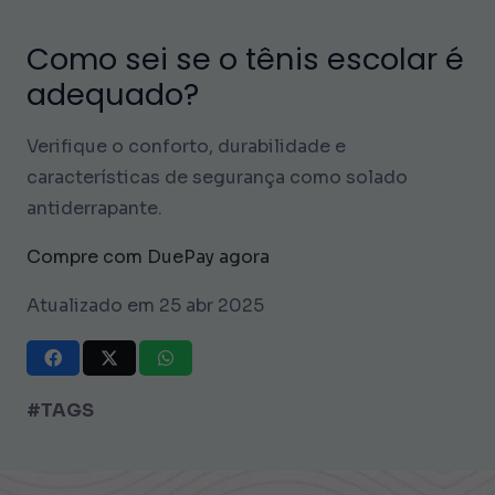
Como sei se o tênis escolar é
adequado?
Verifique o conforto, durabilidade e
características de segurança como solado
antiderrapante.
Compre com DuePay agora
Atualizado em 25 abr 2025
#TAGS