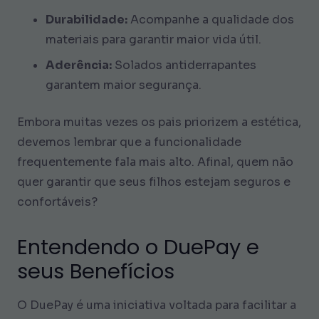
Durabilidade:
Acompanhe a qualidade dos
materiais para garantir maior vida útil.
Aderência:
Solados antiderrapantes
garantem maior segurança.
Embora muitas vezes os pais priorizem a estética,
devemos lembrar que a funcionalidade
frequentemente fala mais alto. Afinal, quem não
quer garantir que seus filhos estejam seguros e
confortáveis?
Entendendo o DuePay e
seus Benefícios
O DuePay é uma iniciativa voltada para facilitar a