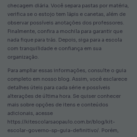
checagem diária. Você separa pastas por matéria,
verifica se o estojo tem lápis e canetas, além de
observar possíveis anotações dos professores.
Finalmente, confira a mochila para garantir que
nada fique para trás. Depois, siga para a escola
com tranquilidade e confiança em sua
organização.
Para ampliar essas informações, consulte o guia
completo em nosso blog. Assim, você esclarece
detalhes úteis para cada série e possíveis
alterações de última hora. Se quiser conhecer
mais sobre opções de itens e conteúdos
adicionais, acesse
https://kitescolarsaopaulo.com.br/blog/kit-
escolar-governo-sp-guia-definitivo/. Porém,