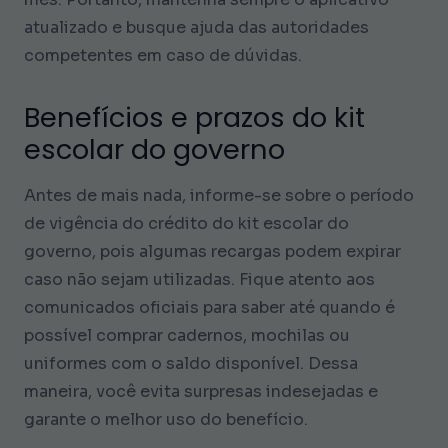
atualizado e busque ajuda das autoridades
competentes em caso de dúvidas.
Benefícios e prazos do kit
escolar do governo
Antes de mais nada, informe-se sobre o período
de vigência do crédito do kit escolar do
governo, pois algumas recargas podem expirar
caso não sejam utilizadas. Fique atento aos
comunicados oficiais para saber até quando é
possível comprar cadernos, mochilas ou
uniformes com o saldo disponível. Dessa
maneira, você evita surpresas indesejadas e
garante o melhor uso do benefício.