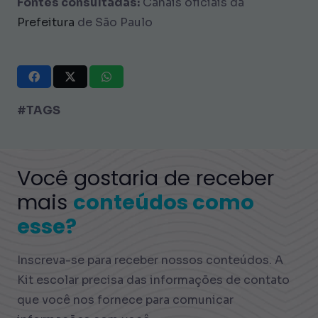
Fontes consultadas:
Canais oficiais da
Prefeitura
de São Paulo
#TAGS
Você gostaria de receber
mais
conteúdos como
esse?
Inscreva-se para receber nossos conteúdos. A
Kit escolar precisa das informações de contato
que você nos fornece para comunicar