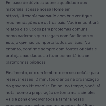
Em caso de dúvidas sobre a qualidade dos
materiais, acesse nossa Home em
https://kitescolarsaopaulo.com.br e verifique
recomendações de outros pais. Você encontrará
relatos e soluções para problemas comuns,
como cadernos que rasgam com facilidade ou
estojo que não comporta todos os lápis. No
entanto, confirme sempre com fontes oficiais e
proteja seus dados ao fazer comentários em
plataformas públicas.
Finalmente, crie um lembrete em seu celular para
reservar esses 10 minutos diários na organização
do governo kit escolar. Em pouco tempo, você irá
notar como a preparação se torna mais simples.
Vale a pena envolver toda a família nesse
processo para evitar esquecimentos de última