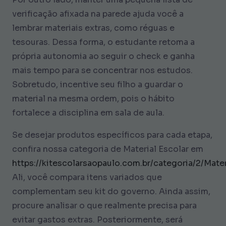
verificação afixada na parede ajuda você a
lembrar materiais extras, como réguas e
tesouras. Dessa forma, o estudante retoma a
própria autonomia ao seguir o check e ganha
mais tempo para se concentrar nos estudos.
Sobretudo, incentive seu filho a guardar o
material na mesma ordem, pois o hábito
fortalece a disciplina em sala de aula.
Se desejar produtos específicos para cada etapa,
confira nossa categoria de Material Escolar em
https://kitescolarsaopaulo.com.br/categoria/2/Mater
Ali, você compara itens variados que
complementam seu kit do governo. Ainda assim,
procure analisar o que realmente precisa para
evitar gastos extras. Posteriormente, será