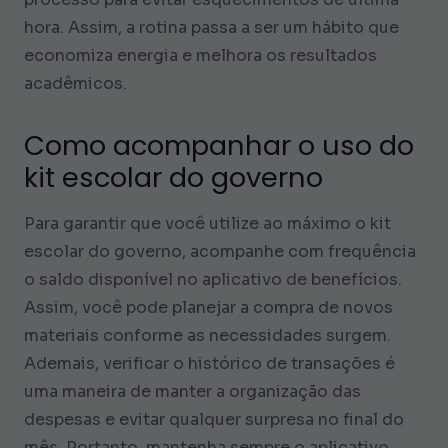
hora. Assim, a rotina passa a ser um hábito que
economiza energia e melhora os resultados
acadêmicos.
Como acompanhar o uso do
kit escolar do governo
Para garantir que você utilize ao máximo o kit
escolar do governo, acompanhe com frequência
o saldo disponível no aplicativo de benefícios.
Assim, você pode planejar a compra de novos
materiais conforme as necessidades surgem.
Ademais, verificar o histórico de transações é
uma maneira de manter a organização das
despesas e evitar qualquer surpresa no final do
mês. Portanto, mantenha sempre o aplicativo