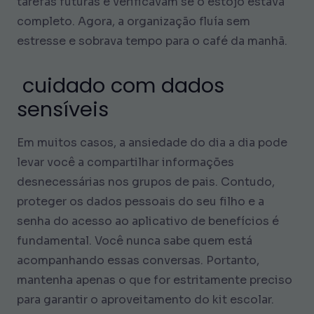
tarefas futuras e verificavam se o estojo estava
completo. Agora, a organização fluía sem
estresse e sobrava tempo para o café da manhã.
cuidado com dados
sensíveis
Em muitos casos, a ansiedade do dia a dia pode
levar você a compartilhar informações
desnecessárias nos grupos de pais. Contudo,
proteger os dados pessoais do seu filho e a
senha do acesso ao aplicativo de benefícios é
fundamental. Você nunca sabe quem está
acompanhando essas conversas. Portanto,
mantenha apenas o que for estritamente preciso
para garantir o aproveitamento do kit escolar.