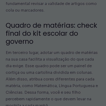
fundamental revisar a validade de artigos como
cola ou marcadores.
Quadro de matérias: check
final do kit escolar do
governo
Em terceiro lugar, adotar um quadro de matérias
na sua casa facilita a visualização do que cada
dia exige. Esse quadro pode ser um painel de
cortiça ou uma cartolina dividida em colunas.
Além disso, atribua cores diferentes para cada
matéria, como Matemática, Língua Portuguesa e
Ciências. Dessa forma, você e seu filho
percebem rapidamente o que devem levar na
mochila a cada manhã.