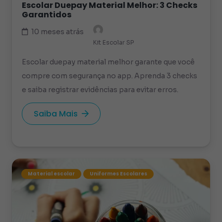
Escolar Duepay Material Melhor: 3 Checks
Garantidos
10 meses atrás
Kit Escolar SP
Escolar duepay material melhor garante que você
compre com segurança no app. Aprenda 3 checks
e saiba registrar evidências para evitar erros.
Saiba Mais
Material escolar
Uniformes Escolares