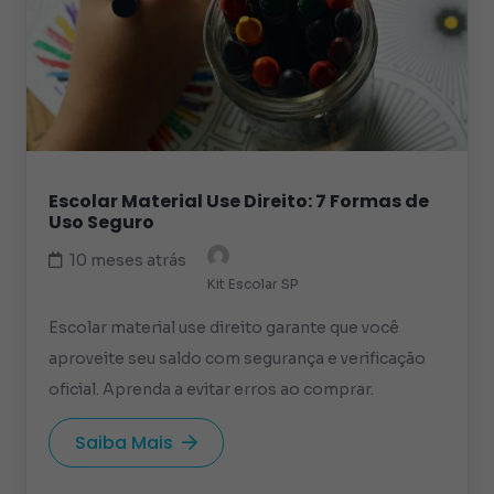
Escolar Material Use Direito: 7 Formas de
Uso Seguro
10 meses atrás
Kit Escolar SP
Escolar material use direito garante que você
aproveite seu saldo com segurança e verificação
oficial. Aprenda a evitar erros ao comprar.
Saiba Mais