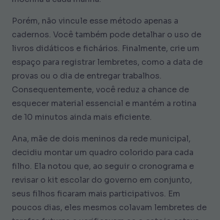
Porém, não vincule esse método apenas a
cadernos. Você também pode detalhar o uso de
livros didáticos e fichários. Finalmente, crie um
espaço para registrar lembretes, como a data de
provas ou o dia de entregar trabalhos.
Consequentemente, você reduz a chance de
esquecer material essencial e mantém a rotina
de 10 minutos ainda mais eficiente.
Ana, mãe de dois meninos da rede municipal,
decidiu montar um quadro colorido para cada
filho. Ela notou que, ao seguir o cronograma e
revisar o kit escolar do governo em conjunto,
seus filhos ficaram mais participativos. Em
poucos dias, eles mesmos colavam lembretes de