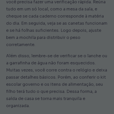
você precisa fazer uma verificação rápida. Reúna
tudo em um só local, como a mesa da sala, e
cheque se cada caderno corresponde à matéria
do dia. Em seguida, veja se as canetas funcionam
e se há folhas suficientes. Logo depois, ajuste
bem a mochila para distribuir o peso
corretamente.
Além disso, lembre-se de verificar se o lanche ou
a garrafinha de água não foram esquecidos.
Muitas vezes, você corre contra o relógio e deixa
passar detalhes básicos. Porém, ao conferir o kit
escolar governo e os itens de alimentação, seu
filho terá tudo o que precisa. Dessa forma, a
saída de casa se torna mais tranquila e
organizada.