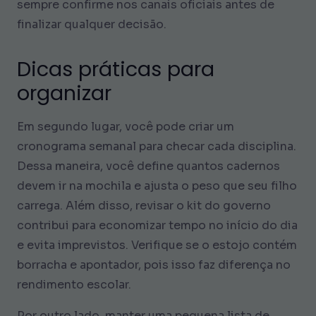
sempre confirme nos canais oficiais antes de
finalizar qualquer decisão.
Dicas práticas para
organizar
Em segundo lugar, você pode criar um
cronograma semanal para checar cada disciplina.
Dessa maneira, você define quantos cadernos
devem ir na mochila e ajusta o peso que seu filho
carrega. Além disso, revisar o kit do governo
contribui para economizar tempo no início do dia
e evita imprevistos. Verifique se o estojo contém
borracha e apontador, pois isso faz diferença no
rendimento escolar.
Por outro lado, manter uma pequena lista de