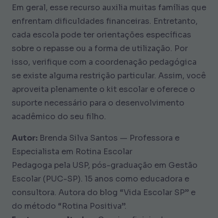
Em geral, esse recurso auxilia muitas famílias que
enfrentam dificuldades financeiras. Entretanto,
cada escola pode ter orientações específicas
sobre o repasse ou a forma de utilização. Por
isso, verifique com a coordenação pedagógica
se existe alguma restrição particular. Assim, você
aproveita plenamente o kit escolar e oferece o
suporte necessário para o desenvolvimento
acadêmico do seu filho.
Autor:
Brenda Silva Santos — Professora e
Especialista em Rotina Escolar
Pedagoga pela USP, pós-graduação em Gestão
Escolar (PUC-SP). 15 anos como educadora e
consultora. Autora do blog “Vida Escolar SP” e
do método “Rotina Positiva”.