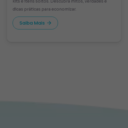
kits e itens soltos. Descubra mitos, verdades e
dicas práticas para economizar.
Saiba Mais