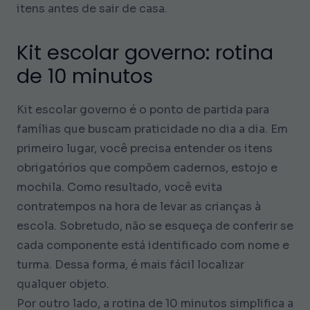
itens antes de sair de casa.
Kit escolar governo: rotina
de 10 minutos
Kit escolar governo é o ponto de partida para
famílias que buscam praticidade no dia a dia. Em
primeiro lugar, você precisa entender os itens
obrigatórios que compõem cadernos, estojo e
mochila. Como resultado, você evita
contratempos na hora de levar as crianças à
escola. Sobretudo, não se esqueça de conferir se
cada componente está identificado com nome e
turma. Dessa forma, é mais fácil localizar
qualquer objeto.
Por outro lado, a rotina de 10 minutos simplifica a