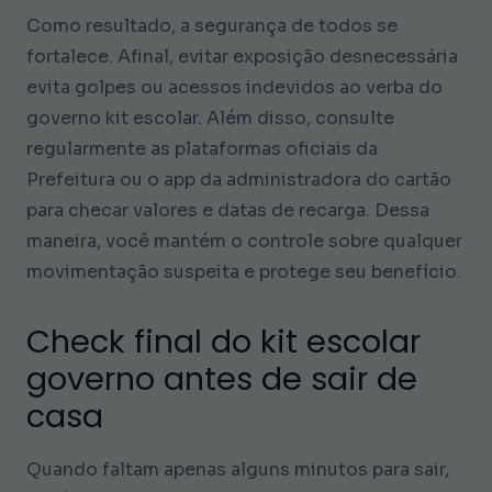
Como resultado, a segurança de todos se
fortalece. Afinal, evitar exposição desnecessária
evita golpes ou acessos indevidos ao verba do
governo kit escolar. Além disso, consulte
regularmente as plataformas oficiais da
Prefeitura ou o app da administradora do cartão
para checar valores e datas de recarga. Dessa
maneira, você mantém o controle sobre qualquer
movimentação suspeita e protege seu benefício.
Check final do kit escolar
governo antes de sair de
casa
Quando faltam apenas alguns minutos para sair,