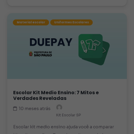
Material escolar
Uniformes Escolares
Escolar Kit Medio Ensino: 7 Mitos e
Verdades Reveladas
10 meses atrás
Kit Escolar SP
Escolar kit medio ensino ajuda você a comparar