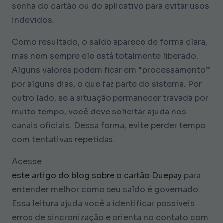
senha do cartão ou do aplicativo para evitar usos
indevidos.
Como resultado, o saldo aparece de forma clara,
mas nem sempre ele está totalmente liberado.
Alguns valores podem ficar em “processamento”
por alguns dias, o que faz parte do sistema. Por
outro lado, se a situação permanecer travada por
muito tempo, você deve solicitar ajuda nos
canais oficiais. Dessa forma, evite perder tempo
com tentativas repetidas.
Acesse
este artigo do blog sobre o cartão Duepay
para
entender melhor como seu saldo é governado.
Essa leitura ajuda você a identificar possíveis
erros de sincronização e orienta no contato com