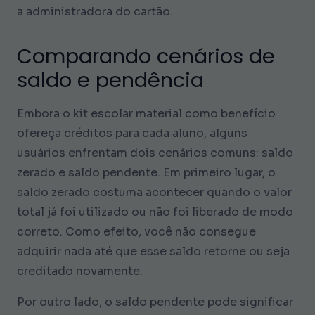
a administradora do cartão.
Comparando cenários de
saldo e pendência
Embora o kit escolar material como benefício
ofereça créditos para cada aluno, alguns
usuários enfrentam dois cenários comuns: saldo
zerado e saldo pendente. Em primeiro lugar, o
saldo zerado costuma acontecer quando o valor
total já foi utilizado ou não foi liberado de modo
correto. Como efeito, você não consegue
adquirir nada até que esse saldo retorne ou seja
creditado novamente.
Por outro lado, o saldo pendente pode significar