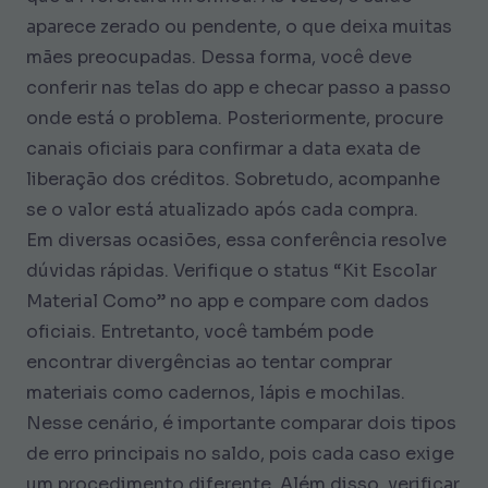
aparece zerado ou pendente, o que deixa muitas
mães preocupadas. Dessa forma, você deve
conferir nas telas do app e checar passo a passo
onde está o problema. Posteriormente, procure
canais oficiais para confirmar a data exata de
liberação dos créditos. Sobretudo, acompanhe
se o valor está atualizado após cada compra.
Em diversas ocasiões, essa conferência resolve
dúvidas rápidas. Verifique o status “Kit Escolar
Material Como” no app e compare com dados
oficiais. Entretanto, você também pode
encontrar divergências ao tentar comprar
materiais como cadernos, lápis e mochilas.
Nesse cenário, é importante comparar dois tipos
de erro principais no saldo, pois cada caso exige
um procedimento diferente. Além disso, verificar