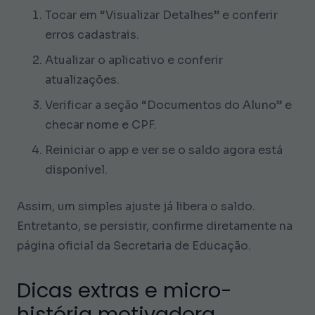
Tocar em “Visualizar Detalhes” e conferir
erros cadastrais.
Atualizar o aplicativo e conferir
atualizações.
Verificar a seção “Documentos do Aluno” e
checar nome e CPF.
Reiniciar o app e ver se o saldo agora está
disponível.
Assim, um simples ajuste já libera o saldo.
Entretanto, se persistir, confirme diretamente na
página oficial da Secretaria de Educação.
Dicas extras e micro-
história motivadora