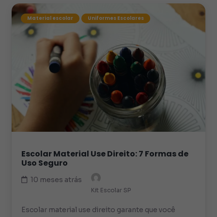
Material escolar
Uniformes Escolares
Escolar Material Use Direito: 7 Formas de
Uso Seguro
10 meses atrás
Kit Escolar SP
Escolar material use direito garante que você