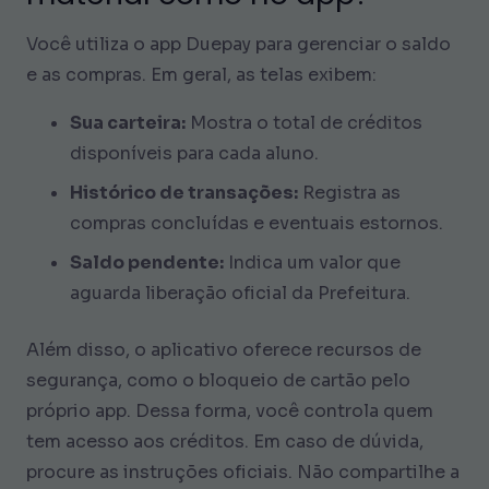
Você utiliza o app Duepay para gerenciar o saldo
e as compras. Em geral, as telas exibem:
Sua carteira:
Mostra o total de créditos
disponíveis para cada aluno.
Histórico de transações:
Registra as
compras concluídas e eventuais estornos.
Saldo pendente:
Indica um valor que
aguarda liberação oficial da Prefeitura.
Além disso, o aplicativo oferece recursos de
segurança, como o bloqueio de cartão pelo
próprio app. Dessa forma, você controla quem
tem acesso aos créditos. Em caso de dúvida,
procure as instruções oficiais. Não compartilhe a