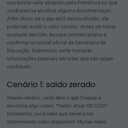
que existe valor atrasado pela Prefeitura ou que
você precisa atualizar alguma documentação.
Além disso, se o app está desatualizado, ele
pode não exibir o valor correto. Antes de tomar
qualquer decisão, busque conferir prazos e
confirmar no portal oficial da Secretaria de
Educação. Sobretudo, evite fornecer
informações pessoais em sites que não sejam
confiáveis.
Cenário 1: saldo zerado
Nesse cenário, você abre o app Duepay e
encontra algo como: “Saldo atual: R$ 0,00”.
Entretanto, você sabe que deveria ter
determinado valor disponível. Muitas mães