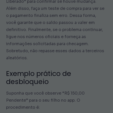
Liberado” para confirmar se houve mudança.
Além disso, faça um teste de compra para ver se
o pagamento finaliza sem erro. Dessa forma,
você garante que o saldo passou a valer em
definitivo. Finalmente, se o problema continuar,
ligue nos números oficiais e forneça as
informações solicitadas para checagem.
Sobretudo, não repasse esses dados a terceiros
aleatórios.
Exemplo prático de
desbloqueio
Suponha que você observe “R$ 150,00
Pendente” para o seu filho no app. O
procedimento é: