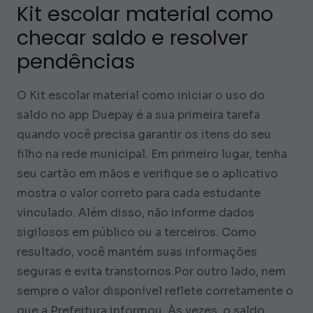
Kit escolar material como
checar saldo e resolver
pendências
O Kit escolar material como iniciar o uso do
saldo no app Duepay é a sua primeira tarefa
quando você precisa garantir os itens do seu
filho na rede municipal. Em primeiro lugar, tenha
seu cartão em mãos e verifique se o aplicativo
mostra o valor correto para cada estudante
vinculado. Além disso, não informe dados
sigilosos em público ou a terceiros. Como
resultado, você mantém suas informações
seguras e evita transtornos.Por outro lado, nem
sempre o valor disponível reflete corretamente o
que a Prefeitura informou. Às vezes, o saldo