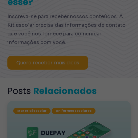
esse?
Inscreva-se para receber nossos conteúdos. A
Kit escolar precisa das informações de contato
que você nos fornece para comunicar
informações com você.
Quero receber mais dicas
Posts
Relacionados
Material escolar
Uniformes Escolares