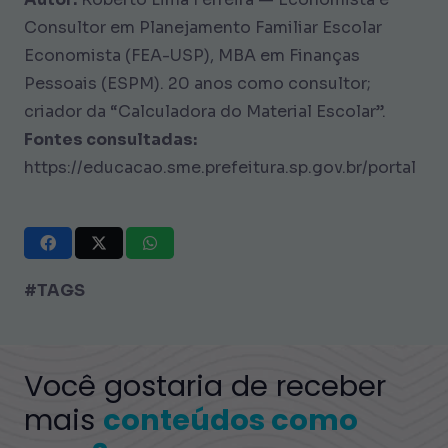
Consultor em Planejamento Familiar Escolar
Economista (FEA-USP), MBA em Finanças
Pessoais (ESPM). 20 anos como consultor;
criador da “Calculadora do Material Escolar”.
Fontes consultadas:
https://educacao.sme.prefeitura.sp.gov.br/portal
#TAGS
Você gostaria de receber
mais
conteúdos como