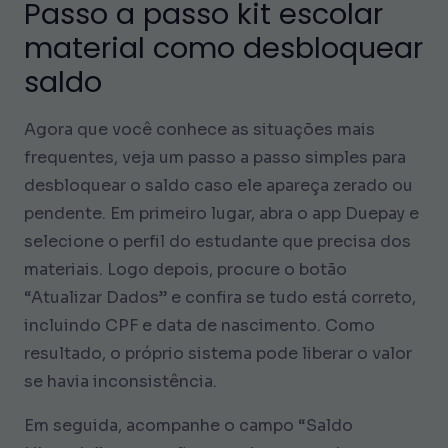
Passo a passo kit escolar
material como desbloquear
saldo
Agora que você conhece as situações mais
frequentes, veja um passo a passo simples para
desbloquear o saldo caso ele apareça zerado ou
pendente. Em primeiro lugar, abra o app Duepay e
selecione o perfil do estudante que precisa dos
materiais. Logo depois, procure o botão
“Atualizar Dados” e confira se tudo está correto,
incluindo CPF e data de nascimento. Como
resultado, o próprio sistema pode liberar o valor
se havia inconsistência.
Em seguida, acompanhe o campo “Saldo