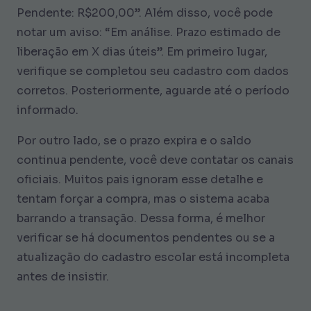
Pendente: R$200,00”. Além disso, você pode
notar um aviso: “Em análise. Prazo estimado de
liberação em X dias úteis”. Em primeiro lugar,
verifique se completou seu cadastro com dados
corretos. Posteriormente, aguarde até o período
informado.
Por outro lado, se o prazo expira e o saldo
continua pendente, você deve contatar os canais
oficiais. Muitos pais ignoram esse detalhe e
tentam forçar a compra, mas o sistema acaba
barrando a transação. Dessa forma, é melhor
verificar se há documentos pendentes ou se a
atualização do cadastro escolar está incompleta
antes de insistir.