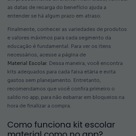
as datas de recarga do benefício ajuda a
entender se há algum prazo em atraso.
Finalmente, conhecer as variedades de produtos
e valores máximos para cada segmento da
educação é fundamental. Para ver os itens
necessários, acesse a página de
Material Escolar
. Dessa maneira, você encontra
kits adequados para cada faixa etária e evita
gastos sem planejamento. Entretanto,
recomendamos que você confira primeiro o
saldo no app, para não esbarrar em bloqueios na
hora de finalizar a compra.
Como funciona kit escolar
material como no app?