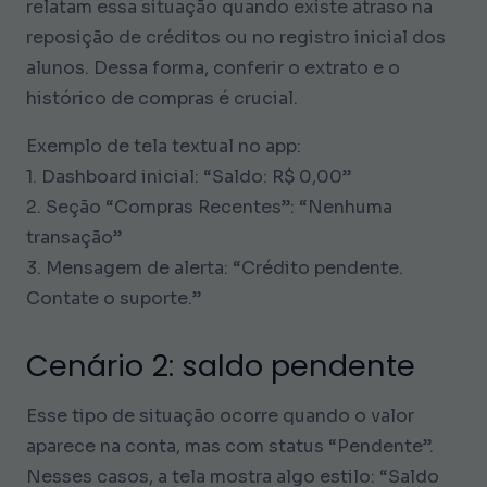
relatam essa situação quando existe atraso na
reposição de créditos ou no registro inicial dos
alunos. Dessa forma, conferir o extrato e o
histórico de compras é crucial.
Exemplo de tela textual no app:
1. Dashboard inicial: “Saldo: R$ 0,00”
2. Seção “Compras Recentes”: “Nenhuma
transação”
3. Mensagem de alerta: “Crédito pendente.
Contate o suporte.”
Cenário 2: saldo pendente
Esse tipo de situação ocorre quando o valor
aparece na conta, mas com status “Pendente”.
Nesses casos, a tela mostra algo estilo: “Saldo