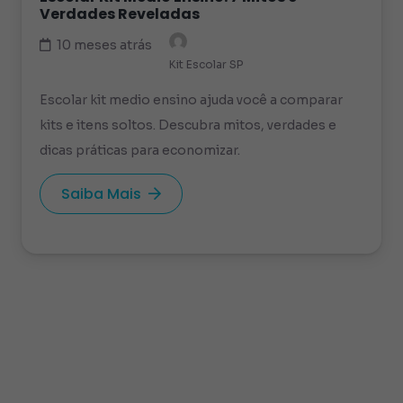
Verdades Reveladas
10 meses atrás
Kit Escolar SP
Escolar kit medio ensino ajuda você a comparar
kits e itens soltos. Descubra mitos, verdades e
dicas práticas para economizar.
Saiba Mais