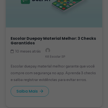
Escolar Duepay Material Melhor: 3 Checks
Garantidos
10 meses atrás
Kit Escolar SP
Escolar duepay material melhor garante que você
compre com segurança no app. Aprenda 3 checks
e saiba registrar evidências para evitar erros.
Saiba Mais