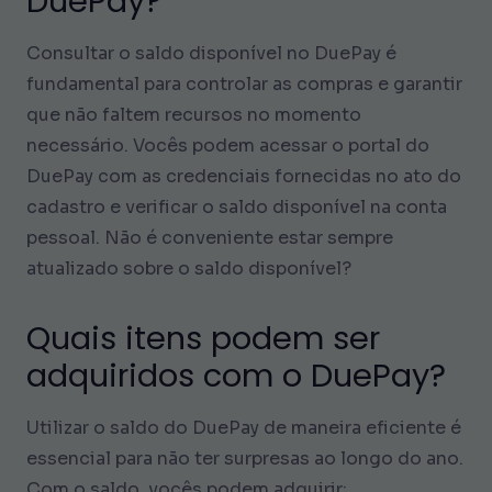
DuePay?
Consultar o saldo disponível no DuePay é
fundamental para controlar as compras e garantir
que não faltem recursos no momento
necessário. Vocês podem acessar o portal do
DuePay com as credenciais fornecidas no ato do
cadastro e verificar o saldo disponível na conta
pessoal. Não é conveniente estar sempre
atualizado sobre o saldo disponível?
Quais itens podem ser
adquiridos com o DuePay?
Utilizar o saldo do DuePay de maneira eficiente é
essencial para não ter surpresas ao longo do ano.
Com o saldo, vocês podem adquirir: