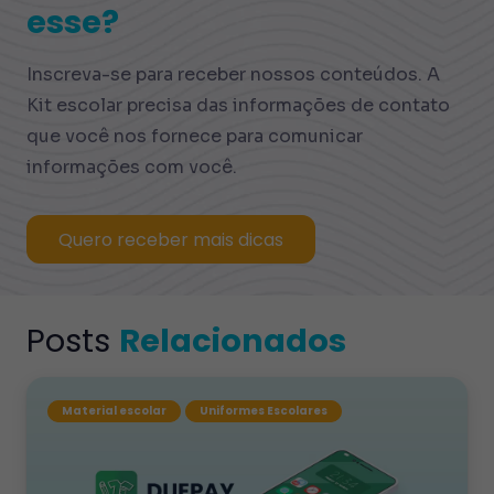
esse?
Inscreva-se para receber nossos conteúdos. A
Kit escolar precisa das informações de contato
que você nos fornece para comunicar
informações com você.
Quero receber mais dicas
Posts
Relacionados
Material escolar
Uniformes Escolares