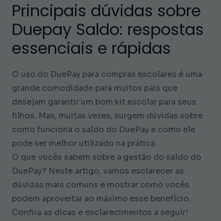
Principais dúvidas sobre
Duepay Saldo: respostas
essenciais e rápidas
O uso do DuePay para compras escolares é uma
grande comodidade para muitos pais que
desejam garantir um bom kit escolar para seus
filhos. Mas, muitas vezes, surgem dúvidas sobre
como funciona o saldo do DuePay e como ele
pode ser melhor utilizado na prática.
O que vocês sabem sobre a gestão do saldo do
DuePay? Neste artigo, vamos esclarecer as
dúvidas mais comuns e mostrar como vocês
podem aproveitar ao máximo esse benefício.
Confira as dicas e esclarecimentos a seguir!