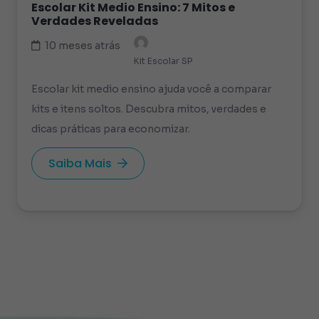
Escolar Kit Medio Ensino: 7 Mitos e
Verdades Reveladas
10 meses atrás
Kit Escolar SP
Escolar kit medio ensino ajuda você a comparar
kits e itens soltos. Descubra mitos, verdades e
dicas práticas para economizar.
Saiba Mais