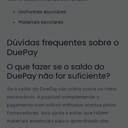
Uniformes escolares
Materiais escolares
Dúvidas frequentes sobre o
DuePay
O que fazer se o saldo do
DuePay não for suficiente?
Se o saldo do DuePay não cobre todos os itens
necessários, é possível complementar o
pagamento com outros métodos aceitos pelos
fornecedores. Isso ajuda a evitar que faltem
materiais essenciais para o aprendizado dos