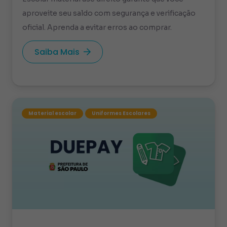
aproveite seu saldo com segurança e verificação
oficial. Aprenda a evitar erros ao comprar.
Saiba Mais
Material escolar
Uniformes Escolares