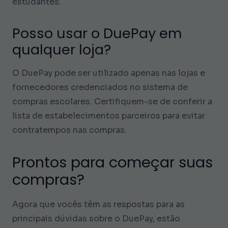
estudantes.
Posso usar o DuePay em
qualquer loja?
O DuePay pode ser utilizado apenas nas lojas e
fornecedores credenciados no sistema de
compras escolares. Certifiquem-se de conferir a
lista de estabelecimentos parceiros para evitar
contratempos nas compras.
Prontos para começar suas
compras?
Agora que vocês têm as respostas para as
principais dúvidas sobre o DuePay, estão