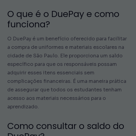
O que é o DuePay e como
funciona?
O DuePay é um benefício oferecido para facilitar
a compra de uniformes e materiais escolares na
cidade de São Paulo. Ele proporciona um saldo
específico para que os responsáveis possam
adquirir esses itens essenciais sem
complicações financeiras. É uma maneira prática
de assegurar que todos os estudantes tenham
acesso aos materiais necessários para o
aprendizado.
Como consultar o saldo do