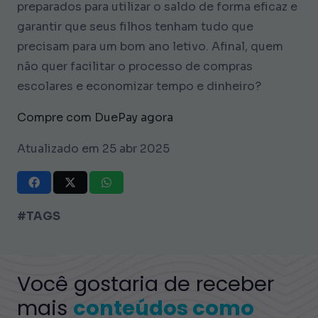
preparados para utilizar o saldo de forma eficaz e
garantir que seus filhos tenham tudo que
precisam para um bom ano letivo. Afinal, quem
não quer facilitar o processo de compras
escolares e economizar tempo e dinheiro?
Compre com DuePay agora
Atualizado em 25 abr 2025
#TAGS
Você gostaria de receber
mais
conteúdos como