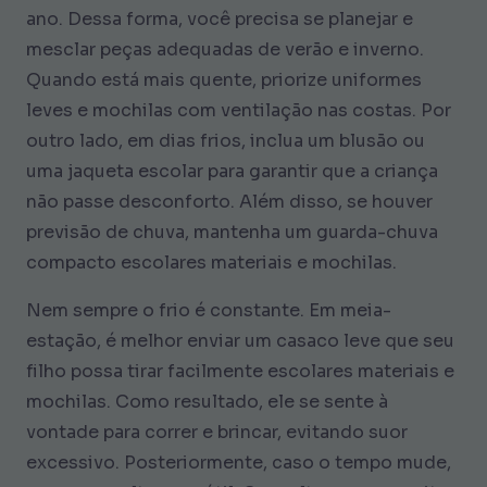
ano. Dessa forma, você precisa se planejar e
mesclar peças adequadas de verão e inverno.
Quando está mais quente, priorize uniformes
leves e mochilas com ventilação nas costas. Por
outro lado, em dias frios, inclua um blusão ou
uma jaqueta escolar para garantir que a criança
não passe desconforto. Além disso, se houver
previsão de chuva, mantenha um guarda-chuva
compacto escolares materiais e mochilas.
Nem sempre o frio é constante. Em meia-
estação, é melhor enviar um casaco leve que seu
filho possa tirar facilmente escolares materiais e
mochilas. Como resultado, ele se sente à
vontade para correr e brincar, evitando suor
excessivo. Posteriormente, caso o tempo mude,