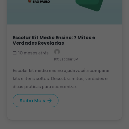
Escolar Kit Medio Ensino: 7 Mitos e
Verdades Reveladas
10 meses atrás
Kit Escolar SP
Escolar kit medio ensino ajuda você a comparar
kits e itens soltos. Descubra mitos, verdades e
dicas práticas para economizar.
Saiba Mais