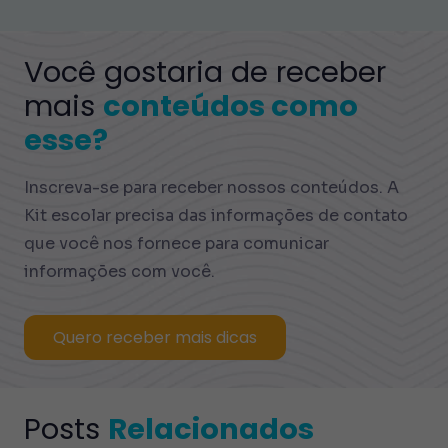
Você gostaria de receber
mais
conteúdos como
esse?
Inscreva-se para receber nossos conteúdos. A
Kit escolar precisa das informações de contato
que você nos fornece para comunicar
informações com você.
Quero receber mais dicas
Posts
Relacionados