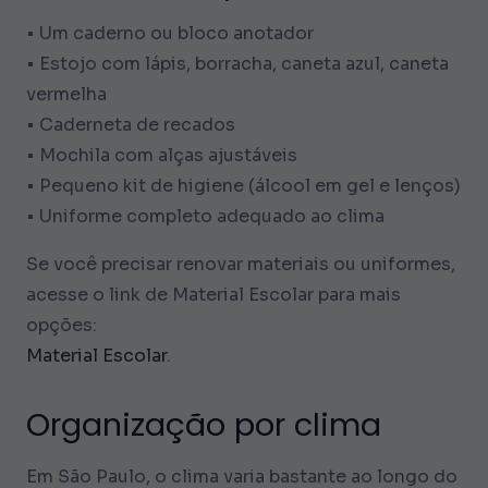
• Um caderno ou bloco anotador
• Estojo com lápis, borracha, caneta azul, caneta
vermelha
• Caderneta de recados
• Mochila com alças ajustáveis
• Pequeno kit de higiene (álcool em gel e lenços)
• Uniforme completo adequado ao clima
Se você precisar renovar materiais ou uniformes,
acesse o link de Material Escolar para mais
opções:
Material Escolar
.
Organização por clima
Em São Paulo, o clima varia bastante ao longo do