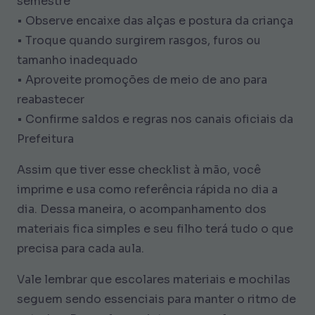
semestre
• Observe encaixe das alças e postura da criança
• Troque quando surgirem rasgos, furos ou
tamanho inadequado
• Aproveite promoções de meio de ano para
reabastecer
• Confirme saldos e regras nos canais oficiais da
Prefeitura
Assim que tiver esse checklist à mão, você
imprime e usa como referência rápida no dia a
dia. Dessa maneira, o acompanhamento dos
materiais fica simples e seu filho terá tudo o que
precisa para cada aula.
Vale lembrar que escolares materiais e mochilas
seguem sendo essenciais para manter o ritmo de