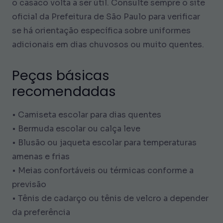
o casaco volta a ser útil. Consulte sempre o site
oficial da Prefeitura de São Paulo para verificar
se há orientação específica sobre uniformes
adicionais em dias chuvosos ou muito quentes.
Peças básicas
recomendadas
• Camiseta escolar para dias quentes
• Bermuda escolar ou calça leve
• Blusão ou jaqueta escolar para temperaturas
amenas e frias
• Meias confortáveis ou térmicas conforme a
previsão
• Tênis de cadarço ou tênis de velcro a depender
da preferência