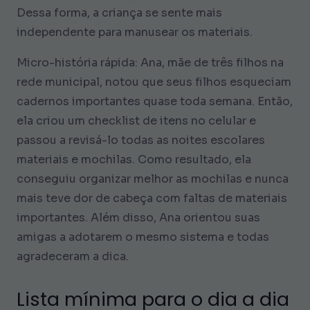
Dessa forma, a criança se sente mais
independente para manusear os materiais.
Micro-história rápida: Ana, mãe de três filhos na
rede municipal, notou que seus filhos esqueciam
cadernos importantes quase toda semana. Então,
ela criou um checklist de itens no celular e
passou a revisá-lo todas as noites escolares
materiais e mochilas. Como resultado, ela
conseguiu organizar melhor as mochilas e nunca
mais teve dor de cabeça com faltas de materiais
importantes. Além disso, Ana orientou suas
amigas a adotarem o mesmo sistema e todas
agradeceram a dica.
Lista mínima para o dia a dia