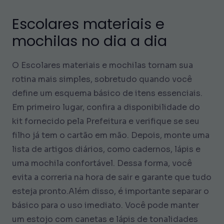
Escolares materiais e
mochilas no dia a dia
O Escolares materiais e mochilas tornam sua
rotina mais simples, sobretudo quando você
define um esquema básico de itens essenciais.
Em primeiro lugar, confira a disponibilidade do
kit fornecido pela Prefeitura e verifique se seu
filho já tem o cartão em mão. Depois, monte uma
lista de artigos diários, como cadernos, lápis e
uma mochila confortável. Dessa forma, você
evita a correria na hora de sair e garante que tudo
esteja pronto.Além disso, é importante separar o
básico para o uso imediato. Você pode manter
um estojo com canetas e lápis de tonalidades