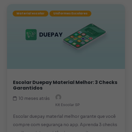
Material escolar
Uniformes Escolares
Escolar Duepay Material Melhor: 3 Checks
Garantidos
10 meses atrás
Kit Escolar SP
Escolar duepay material melhor garante que você
compre com segurança no app. Aprenda 3 checks