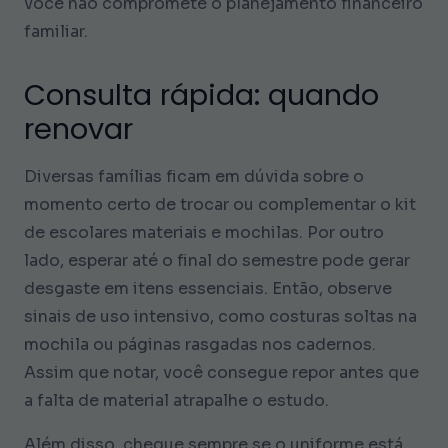
você não compromete o planejamento financeiro
familiar.
Consulta rápida: quando
renovar
Diversas famílias ficam em dúvida sobre o
momento certo de trocar ou complementar o kit
de escolares materiais e mochilas. Por outro
lado, esperar até o final do semestre pode gerar
desgaste em itens essenciais. Então, observe
sinais de uso intensivo, como costuras soltas na
mochila ou páginas rasgadas nos cadernos.
Assim que notar, você consegue repor antes que
a falta de material atrapalhe o estudo.
Além disso, cheque sempre se o uniforme está