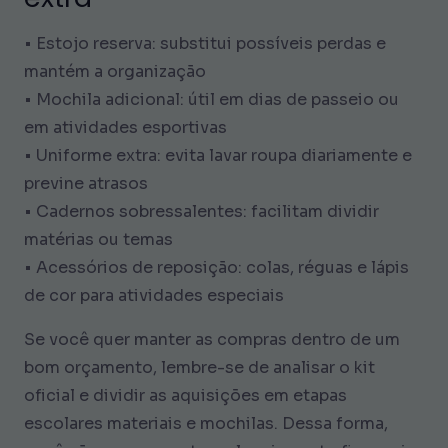
• Estojo reserva: substitui possíveis perdas e
mantém a organização
• Mochila adicional: útil em dias de passeio ou
em atividades esportivas
• Uniforme extra: evita lavar roupa diariamente e
previne atrasos
• Cadernos sobressalentes: facilitam dividir
matérias ou temas
• Acessórios de reposição: colas, réguas e lápis
de cor para atividades especiais
Se você quer manter as compras dentro de um
bom orçamento, lembre-se de analisar o kit
oficial e dividir as aquisições em etapas
escolares materiais e mochilas. Dessa forma,