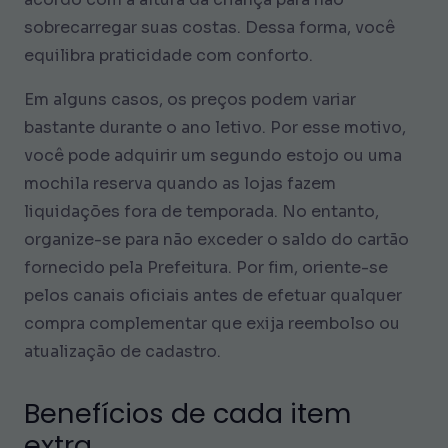
sobrecarregar suas costas. Dessa forma, você
equilibra praticidade com conforto.
Em alguns casos, os preços podem variar
bastante durante o ano letivo. Por esse motivo,
você pode adquirir um segundo estojo ou uma
mochila reserva quando as lojas fazem
liquidações fora de temporada. No entanto,
organize-se para não exceder o saldo do cartão
fornecido pela Prefeitura. Por fim, oriente-se
pelos canais oficiais antes de efetuar qualquer
compra complementar que exija reembolso ou
atualização de cadastro.
Benefícios de cada item
extra