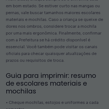
em bom estado. Se estiver curto nas mangas ou
pernas, vale buscar tamanhos maiores escolares
materiais e mochilas. Caso a criança se queixe de
dores nos ombros, considere trocar a mochila
por uma mais ergonômica. Finalmente, confirmar
com a Prefeitura se há crédito disponível é
essencial. Você também pode visitar os canais
oficiais para checar quaisquer atualizações de
prazos ou requisitos de troca.
Guia para imprimir: resumo
de escolares materiais e
mochilas
• Cheque mochilas, estojos e uniformes a cada