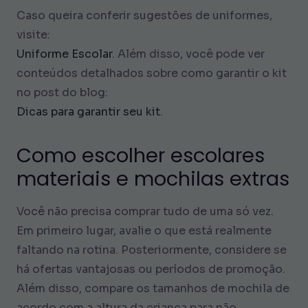
Caso queira conferir sugestões de uniformes,
visite:
Uniforme Escolar
. Além disso, você pode ver
conteúdos detalhados sobre como garantir o kit
no post do blog:
Dicas para garantir seu kit
.
Como escolher escolares
materiais e mochilas extras
Você não precisa comprar tudo de uma só vez.
Em primeiro lugar, avalie o que está realmente
faltando na rotina. Posteriormente, considere se
há ofertas vantajosas ou períodos de promoção.
Além disso, compare os tamanhos de mochila de
acordo com a altura da criança para não