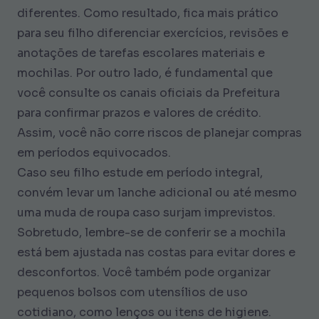
diferentes. Como resultado, fica mais prático
para seu filho diferenciar exercícios, revisões e
anotações de tarefas escolares materiais e
mochilas. Por outro lado, é fundamental que
você consulte os canais oficiais da Prefeitura
para confirmar prazos e valores de crédito.
Assim, você não corre riscos de planejar compras
em períodos equivocados.
Caso seu filho estude em período integral,
convém levar um lanche adicional ou até mesmo
uma muda de roupa caso surjam imprevistos.
Sobretudo, lembre-se de conferir se a mochila
está bem ajustada nas costas para evitar dores e
desconfortos. Você também pode organizar
pequenos bolsos com utensílios de uso
cotidiano, como lenços ou itens de higiene.