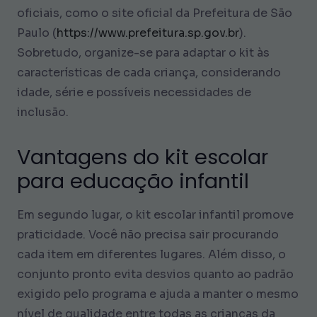
oficiais, como o site oficial da Prefeitura de São
Paulo (
https://www.prefeitura.sp.gov.br
).
Sobretudo, organize-se para adaptar o kit às
características de cada criança, considerando
idade, série e possíveis necessidades de
inclusão.
Vantagens do kit escolar
para educação infantil
Em segundo lugar, o kit escolar infantil promove
praticidade. Você não precisa sair procurando
cada item em diferentes lugares. Além disso, o
conjunto pronto evita desvios quanto ao padrão
exigido pelo programa e ajuda a manter o mesmo
nível de qualidade entre todas as crianças da