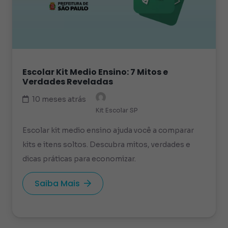
Escolar Kit Medio Ensino: 7 Mitos e
Verdades Reveladas
10 meses atrás
Kit Escolar SP
Escolar kit medio ensino ajuda você a comparar
kits e itens soltos. Descubra mitos, verdades e
dicas práticas para economizar.
Saiba Mais