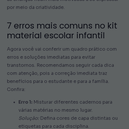
por meio da criatividade.
7 erros mais comuns no kit
material escolar infantil
Agora você vai conferir um quadro prático com
erros e soluções imediatas para evitar
transtornos. Recomendamos seguir cada dica
com atenção, pois a correção imediata traz
benefícios para o estudante e para a família.
Confira:
Erro 1:
Misturar diferentes cadernos para
várias matérias no mesmo lugar.
Solução:
Defina cores de capa distintas ou
etiquetas para cada disciplina.