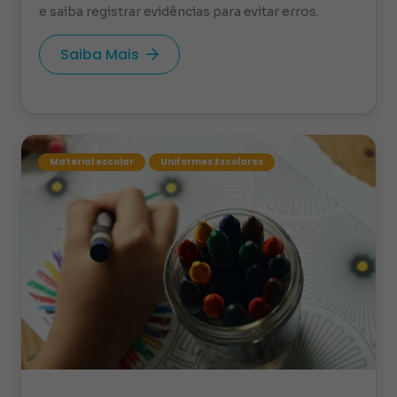
e saiba registrar evidências para evitar erros.
Saiba Mais
Material escolar
Uniformes Escolares