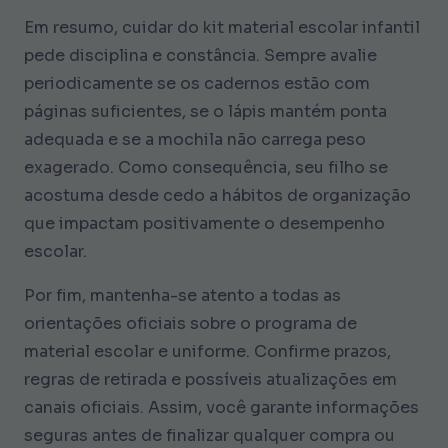
Em resumo, cuidar do kit material escolar infantil
pede disciplina e constância. Sempre avalie
periodicamente se os cadernos estão com
páginas suficientes, se o lápis mantém ponta
adequada e se a mochila não carrega peso
exagerado. Como consequência, seu filho se
acostuma desde cedo a hábitos de organização
que impactam positivamente o desempenho
escolar.
Por fim, mantenha-se atento a todas as
orientações oficiais sobre o programa de
material escolar e uniforme. Confirme prazos,
regras de retirada e possíveis atualizações em
canais oficiais. Assim, você garante informações
seguras antes de finalizar qualquer compra ou