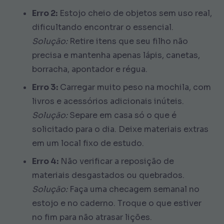
Erro 2:
Estojo cheio de objetos sem uso real,
dificultando encontrar o essencial.
Solução:
Retire itens que seu filho não
precisa e mantenha apenas lápis, canetas,
borracha, apontador e régua.
Erro 3:
Carregar muito peso na mochila, com
livros e acessórios adicionais inúteis.
Solução:
Separe em casa só o que é
solicitado para o dia. Deixe materiais extras
em um local fixo de estudo.
Erro 4:
Não verificar a reposição de
materiais desgastados ou quebrados.
Solução:
Faça uma checagem semanal no
estojo e no caderno. Troque o que estiver
no fim para não atrasar lições.