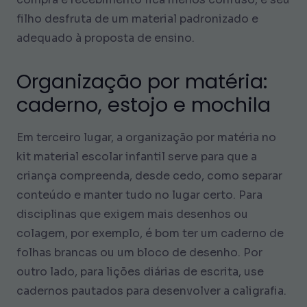
filho desfruta de um material padronizado e
adequado à proposta de ensino.
Organização por matéria:
caderno, estojo e mochila
Em terceiro lugar, a organização por matéria no
kit material escolar infantil serve para que a
criança compreenda, desde cedo, como separar
conteúdo e manter tudo no lugar certo. Para
disciplinas que exigem mais desenhos ou
colagem, por exemplo, é bom ter um caderno de
folhas brancas ou um bloco de desenho. Por
outro lado, para lições diárias de escrita, use
cadernos pautados para desenvolver a caligrafia.