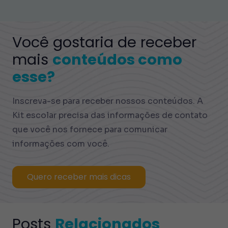
Você gostaria de receber
mais
conteúdos como
esse?
Inscreva-se para receber nossos conteúdos. A
Kit escolar precisa das informações de contato
que você nos fornece para comunicar
informações com você.
Quero receber mais dicas
Posts
Relacionados