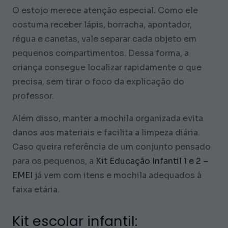
O estojo merece atenção especial. Como ele
costuma receber lápis, borracha, apontador,
régua e canetas, vale separar cada objeto em
pequenos compartimentos. Dessa forma, a
criança consegue localizar rapidamente o que
precisa, sem tirar o foco da explicação do
professor.
Além disso, manter a mochila organizada evita
danos aos materiais e facilita a limpeza diária.
Caso queira referência de um conjunto pensado
para os pequenos, a
Kit Educação Infantil 1 e 2 –
EMEI
já vem com itens e mochila adequados à
faixa etária.
Kit escolar infantil: