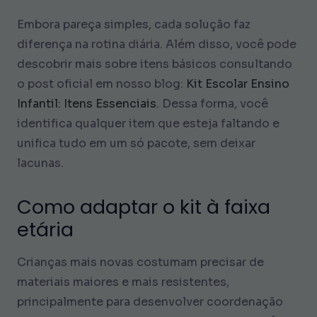
Embora pareça simples, cada solução faz
diferença na rotina diária. Além disso, você pode
descobrir mais sobre itens básicos consultando
o post oficial em nosso blog:
Kit Escolar Ensino
Infantil: Itens Essenciais
. Dessa forma, você
identifica qualquer item que esteja faltando e
unifica tudo em um só pacote, sem deixar
lacunas.
Como adaptar o kit à faixa
etária
Crianças mais novas costumam precisar de
materiais maiores e mais resistentes,
principalmente para desenvolver coordenação