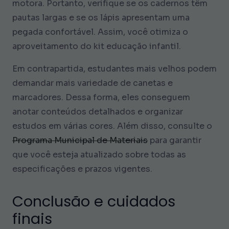
motora. Portanto, verifique se os cadernos têm
pautas largas e se os lápis apresentam uma
pegada confortável. Assim, você otimiza o
aproveitamento do kit educação infantil.
Em contrapartida, estudantes mais velhos podem
demandar mais variedade de canetas e
marcadores. Dessa forma, eles conseguem
anotar conteúdos detalhados e organizar
estudos em várias cores. Além disso, consulte o
Programa Municipal de Materiais
para garantir
que você esteja atualizado sobre todas as
especificações e prazos vigentes.
Conclusão e cuidados
finais