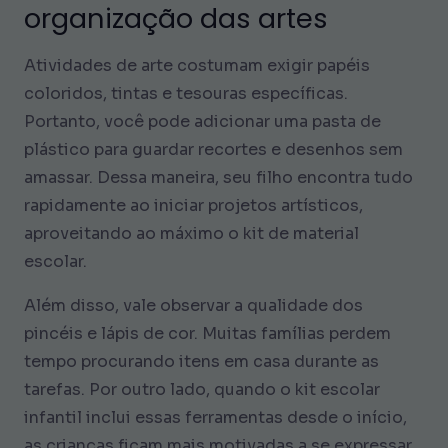
organização das artes
Atividades de arte costumam exigir papéis
coloridos, tintas e tesouras específicas.
Portanto, você pode adicionar uma pasta de
plástico para guardar recortes e desenhos sem
amassar. Dessa maneira, seu filho encontra tudo
rapidamente ao iniciar projetos artísticos,
aproveitando ao máximo o kit de material
escolar.
Além disso, vale observar a qualidade dos
pincéis e lápis de cor. Muitas famílias perdem
tempo procurando itens em casa durante as
tarefas. Por outro lado, quando o kit escolar
infantil inclui essas ferramentas desde o início,
as crianças ficam mais motivadas a se expressar