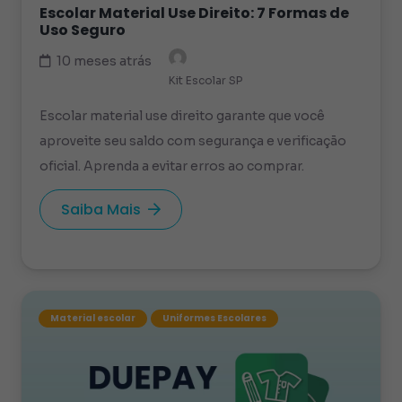
Escolar Material Use Direito: 7 Formas de
Uso Seguro
10 meses atrás
Kit Escolar SP
Escolar material use direito garante que você
aproveite seu saldo com segurança e verificação
oficial. Aprenda a evitar erros ao comprar.
Saiba Mais
Material escolar
Uniformes Escolares