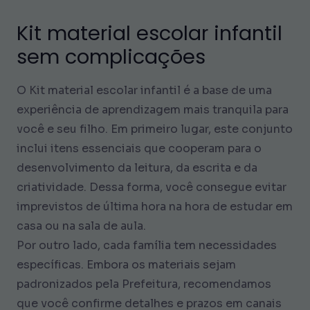
Kit material escolar infantil
sem complicações
O Kit material escolar infantil é a base de uma
experiência de aprendizagem mais tranquila para
você e seu filho. Em primeiro lugar, este conjunto
inclui itens essenciais que cooperam para o
desenvolvimento da leitura, da escrita e da
criatividade. Dessa forma, você consegue evitar
imprevistos de última hora na hora de estudar em
casa ou na sala de aula.
Por outro lado, cada família tem necessidades
específicas. Embora os materiais sejam
padronizados pela Prefeitura, recomendamos
que você confirme detalhes e prazos em canais