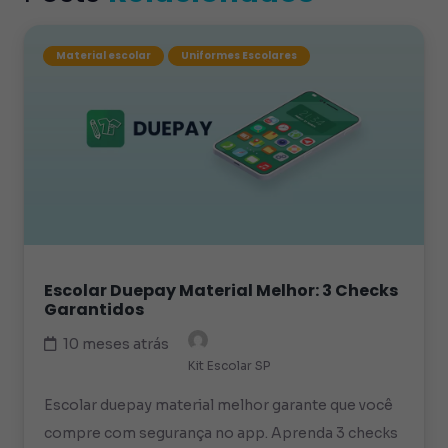
Material escolar
Uniformes Escolares
Escolar Duepay Material Melhor: 3 Checks
Garantidos
10 meses atrás
Kit Escolar SP
Escolar duepay material melhor garante que você
compre com segurança no app. Aprenda 3 checks