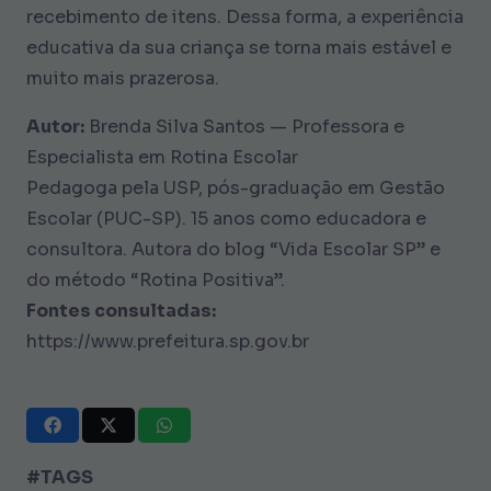
recebimento de itens. Dessa forma, a experiência
educativa da sua criança se torna mais estável e
muito mais prazerosa.
Autor:
Brenda Silva Santos — Professora e
Especialista em Rotina Escolar
Pedagoga pela USP, pós-graduação em Gestão
Escolar (PUC-SP). 15 anos como educadora e
consultora. Autora do blog “Vida Escolar SP” e
do método “Rotina Positiva”.
Fontes consultadas:
https://www.prefeitura.sp.gov.br
#TAGS