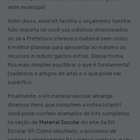
rede municipal.
Além disso, esse kit facilita o orçamento familiar.
Não importa se você usa créditos direcionados
ou se a Prefeitura oferece o material sem custo,
é melhor planejar para aproveitar ao máximo os
recursos e reduzir gastos extras. Dessa forma,
fica mais simples equilibrar o que é fundamental
(cadernos e artigos de arte) e o que pode ser
supérfluo.
Finalmente, o kit material escolar abrange
diversos itens que compõem a rotina infantil.
Você pode conferir exemplos de kits completos
na seção de
Material Escolar
do site da Kit
Escolar SP. Como resultado, o processo de
compra e recebimento fica menos confuso, e seu