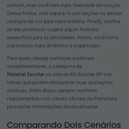
comum, mas você tem mais liberdade de criação.
Dessa forma, vale separá-lo por seções ou adotar
códigos de cor para cada matéria. Finally, confira
se seu professor sugere algum formato
específico para as atividades. Assim, você torna
o processo mais dinâmico e organizado.
Para quem deseja conhecer materiais
complementares, a categoria de
Material Escolar
no site da Kit Escolar SP traz
ideias que podem enriquecer suas anotações
criativas. Além disso, sempre confirme
regulamentos com canais oficiais da Prefeitura
para evitar informações desatualizadas.
Comparando Dois Cenários