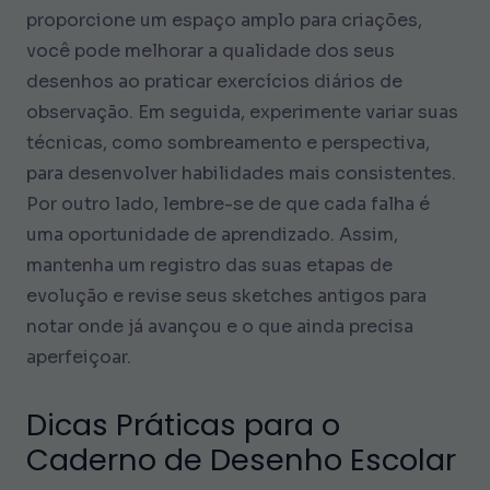
proporcione um espaço amplo para criações,
você pode melhorar a qualidade dos seus
desenhos ao praticar exercícios diários de
observação. Em seguida, experimente variar suas
técnicas, como sombreamento e perspectiva,
para desenvolver habilidades mais consistentes.
Por outro lado, lembre-se de que cada falha é
uma oportunidade de aprendizado. Assim,
mantenha um registro das suas etapas de
evolução e revise seus sketches antigos para
notar onde já avançou e o que ainda precisa
aperfeiçoar.
Dicas Práticas para o
Caderno de Desenho Escolar