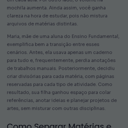
mochila aumenta. Ainda assim, você ganha
clareza na hora de estudar, pois não mistura
arquivos de matérias distintas.
Maria, mãe de uma aluna do Ensino Fundamental,
exemplifica bem a transição entre esses
cenários. Antes, ela usava apenas um caderno
para tudo e, frequentemente, perdia anotações
de trabalhos manuais. Posteriormente, decidiu
criar divisórias para cada matéria, com páginas
reservadas para cada tipo de atividade. Como
resultado, sua filha ganhou espaço para colar
referências, anotar ideias e planejar projetos de
artes, sem misturar com outras disciplinas.
Como Separar Matérias e