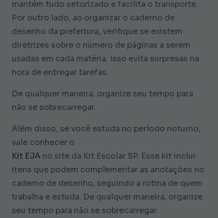
mantém tudo setorizado e facilita o transporte.
Por outro lado, ao organizar o caderno de
desenho da prefeitura, verifique se existem
diretrizes sobre o número de páginas a serem
usadas em cada matéria. Isso evita surpresas na
hora de entregar tarefas.
De qualquer maneira, organize seu tempo para
não se sobrecarregar.
Além disso, se você estuda no período noturno,
vale conhecer o
Kit EJA
no site da Kit Escolar SP. Esse kit inclui
itens que podem complementar as anotações no
caderno de desenho, seguindo a rotina de quem
trabalha e estuda. De qualquer maneira, organize
seu tempo para não se sobrecarregar.