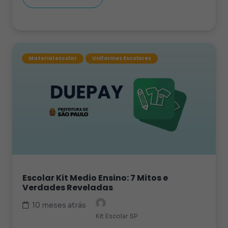
Material escolar
Uniformes Escolares
Escolar Kit Medio Ensino: 7 Mitos e
Verdades Reveladas
10 meses atrás
Kit Escolar SP