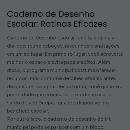
Caderno de Desenho
Escolar: Rotinas Eficazes
Caderno de desenho escolar facilita seu dia a
dia, pois reúne esboços, rascunhos e anotações
em um só lugar. Em primeiro lugar, você aproveita
melhor o espaço e evita papéis soltos. Além
disso, o programa municipal costuma oferecer
recursos, mas confirme detalhes oficiais antes
de qualquer compra. Dessa forma, você garante a
praticidade que precisa, sobretudo se usar o
saldo do app Duepay, quando disponível no
benefício escolar.
Por outro lado, o caderno de desenho do kit
municipal pode se parecer com um bloco