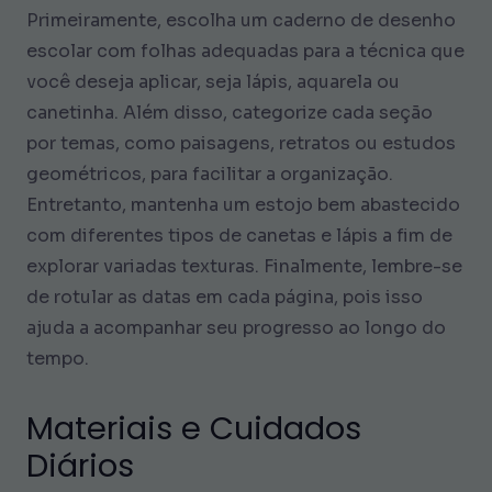
Primeiramente, escolha um caderno de desenho
escolar com folhas adequadas para a técnica que
você deseja aplicar, seja lápis, aquarela ou
canetinha. Além disso, categorize cada seção
por temas, como paisagens, retratos ou estudos
geométricos, para facilitar a organização.
Entretanto, mantenha um estojo bem abastecido
com diferentes tipos de canetas e lápis a fim de
explorar variadas texturas. Finalmente, lembre-se
de rotular as datas em cada página, pois isso
ajuda a acompanhar seu progresso ao longo do
tempo.
Materiais e Cuidados
Diários