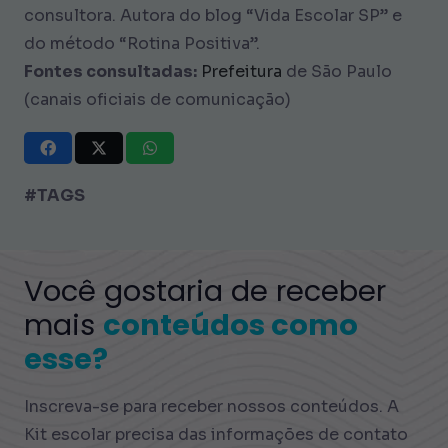
consultora. Autora do blog “Vida Escolar SP” e
do método “Rotina Positiva”.
Fontes consultadas:
Prefeitura
de São Paulo
(canais oficiais de comunicação)
#TAGS
Você gostaria de receber
mais
conteúdos como
esse?
Inscreva-se para receber nossos conteúdos. A
Kit escolar precisa das informações de contato