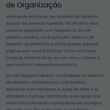
de Organização
Você pode estruturar seu caderno de desenho
escolar de diversas maneiras. No entanto, dois
cenários aparecem com frequência. Em um
primeiro cenário, você opta pelo caderno de
desenho da prefeitura e utiliza apenas algumas
páginas para cada disciplina. Como resultado,
todas as matérias ficam em um único volume, o
que facilita o transporte na mochila.
Em um segundo cenário, você separa um caderno
de desenho diferente para cada matéria,
aplicando mais destaque às aulas de artes e às
atividades criativas. Sobretudo, essa opção traz
maior controle sobre o que precisa ser entregue
em cada aula. Por outro lado, o volume na