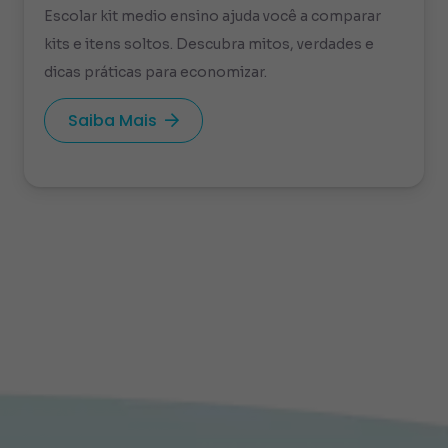
Escolar kit medio ensino ajuda você a comparar
kits e itens soltos. Descubra mitos, verdades e
dicas práticas para economizar.
Saiba Mais