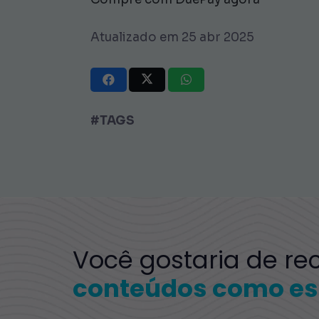
Atualizado em 25 abr 2025
#TAGS
Você gostaria de re
conteúdos como es