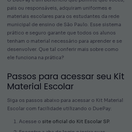
pais ou responsáveis, adquiram uniformes e
materiais escolares para os estudantes da rede
municipal de ensino de São Paulo. Esse sistema
prático e seguro garante que todos os alunos
tenham o material necessário para aprender e se
desenvolver. Que tal conferir mais sobre como
ele funciona na prática?
Passos para acessar seu Kit
Material Escolar
Siga os passos abaixo para acessar o Kit Material
Escolar com facilidade utilizando o DuePay:
Acesse o
site oficial do Kit Escolar SP
.