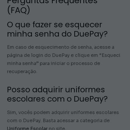
Perguntas Frequentes
(FAQ)
O que fazer se esquecer
minha senha do DuePay?
Em caso de esquecimento de senha, acesse a
página de login do DuePay e clique em “Esqueci
minha senha” para iniciar o processo de
recuperação.
Posso adquirir uniformes
escolares com o DuePay?
Sim, vocês podem adquirir uniformes escolares
com o DuePay. Basta acessar a categoria de
Uniforme Escolar
no site.