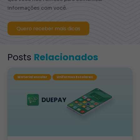
informações com você.
Quero receber mais dicas
Posts
Relacionados
Material escolar
Uniformes Escolares