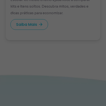
kits e itens soltos. Descubra mitos, verdades e
dicas práticas para economizar.
Saiba Mais