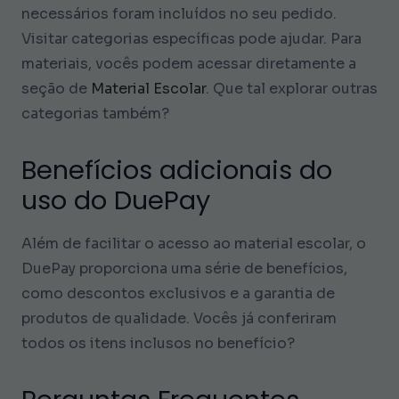
necessários foram incluídos no seu pedido.
Visitar categorias específicas pode ajudar. Para
materiais, vocês podem acessar diretamente a
seção de
Material Escolar
. Que tal explorar outras
categorias também?
Benefícios adicionais do
uso do DuePay
Além de facilitar o acesso ao material escolar, o
DuePay proporciona uma série de benefícios,
como descontos exclusivos e a garantia de
produtos de qualidade. Vocês já conferiram
todos os itens inclusos no benefício?