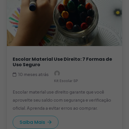
Escolar Material Use Direito: 7 Formas de
Uso Seguro
10 meses atrás
Kit Escolar SP
Escolar material use direito garante que você
aproveite seu saldo com segurança e verificação
oficial. Aprenda a evitar erros ao comprar.
Saiba Mais