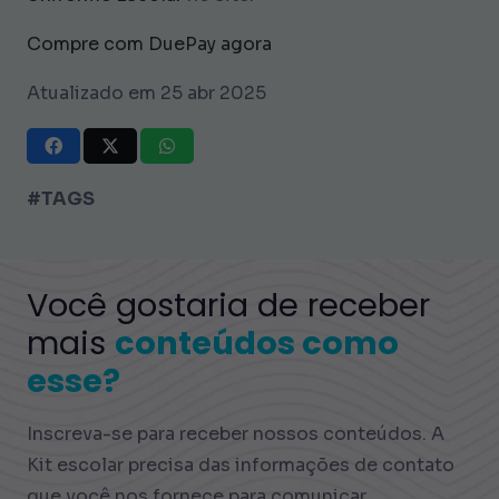
Compre com DuePay agora
Atualizado em 25 abr 2025
#TAGS
Você gostaria de receber
mais
conteúdos como
esse?
Inscreva-se para receber nossos conteúdos. A
Kit escolar precisa das informações de contato
que você nos fornece para comunicar