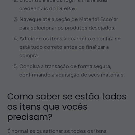
Encontre a aba de login e insira suas
credenciais do DuePay.
Navegue até a seção de Material Escolar
para selecionar os produtos desejados.
Adicione os itens ao carrinho e confira se
está tudo correto antes de finalizar a
compra.
Conclua a transação de forma segura,
confirmando a aquisição de seus materiais.
Como saber se estão todos
os itens que vocês
precisam?
É normal se questionar se todos os itens