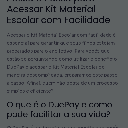
Acessar Kit Material
Escolar com Facilidade
Acessar o Kit Material Escolar com facilidade é
essencial para garantir que seus filhos estejam
preparados para o ano letivo. Para vocês que
estão se perguntando como utilizar o benefício
DuePay e acessar o Kit Material Escolar de
maneira descomplicada, preparamos este passo
a passo. Afinal, quem não gosta de um processo
simples e eficiente?
O que é o DuePay e como
pode facilitar a sua vida?
O DuePay é um benefício que permite que vocês,