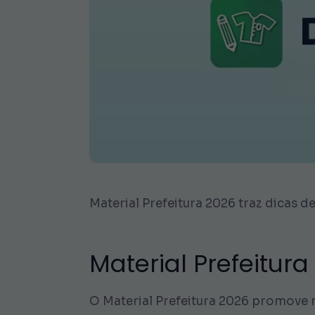
Material Prefeitura 2026 traz dicas 
Material Prefeitura
O Material Prefeitura 2026 promove m