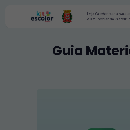
Loja Credenciada para a
e Kit Escolar da Prefeitu
Guia Materi